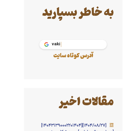
به خاطر بسپارید
آدرس کوتاه سایت
مقالات اخیر
[۱۴۰۴/۰۸/۲۷][۱۴۰۴۳۱۳۹۰۰۰۲۲۰۱۴۰۴]