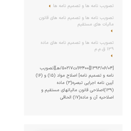
تصویب نامه ها و تصمیم نامه ها
تصویب نامه ها و تصمیم نامه های قانون
مالیات های مستقیم
تصویب نامه ها و تصمیم نامه های ماده
139 ق.م.م
[۱۳۹۳/۰۶/۰۴][۶۲۴۰۰/ت۵۰۲۱۷/هـ][تصویب
نامه و تصمیم نامه] اصلاح مواد (۱۵) و (۱۶)
آیین نامه اجرایی تبصره(۳) ماده
(۱۳۹)اصلاحی قانون مالیات­های مستقیم و
اصلاحیه آن و ماده(۱۷) الحاقی