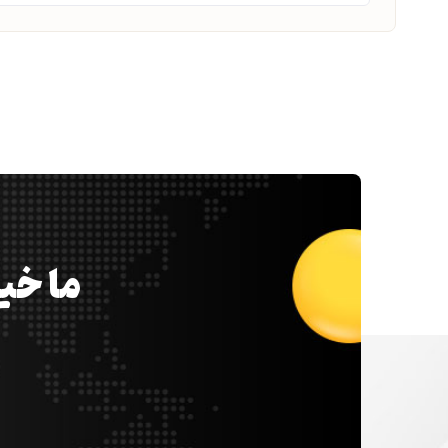
ما خیل