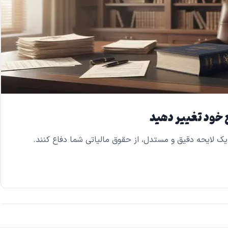
ع خود تغییر دهید
ک لایحه دقیق و مستدل، از حقوق مالیاتی شما دفاع کنند.