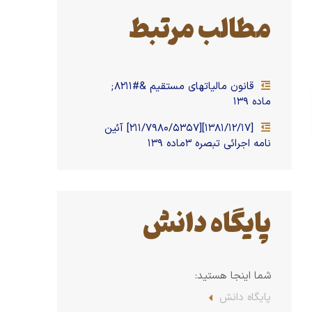
مطالب مرتبط
قانون مالیاتهای مستقیم &#۸۲۱۱;
ماده ۱۳۹
[۱۳۸۱/۱۲/۱۷][۲۱۱/۷۹۸۰/۵۳۵۷] آئین
نامه اجرائی تبصره ۳ماده ۱۳۹
پایگاه دانش
شما اینجا هستید:
پایگاه دانش