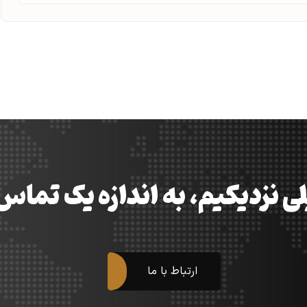
ی نزدیکیم، به اندازه یک تما
ارتباط با ما