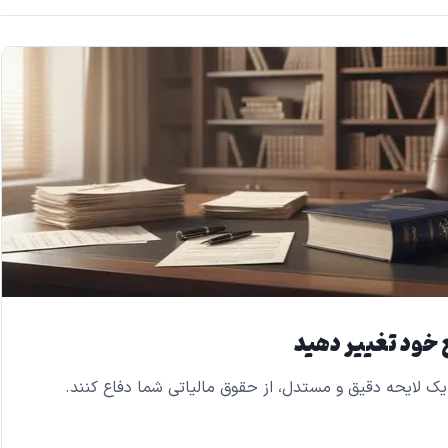
ع خود تغییر دهید
ک لایحه دقیق و مستدل، از حقوق مالیاتی شما دفاع کنند.