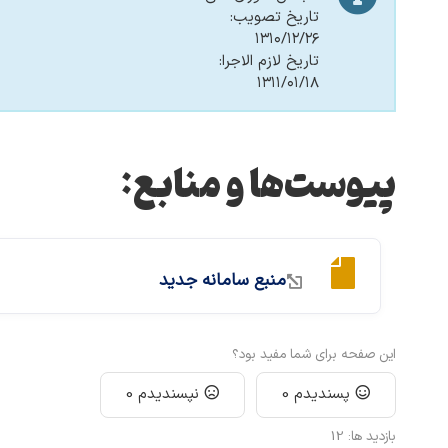
تاریخ تصویب:
۱۳۱۰/۱۲/۲۶
تاریخ لازم الاجرا:
۱۳۱۱/۰۱/۱۸
پیوست‌ها و منابع:
منبع سامانه جدید
این صفحه برای شما مفید بود؟
پسندیدم
0
نپسندیدم
0
بازدید ها:
12