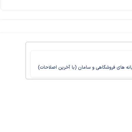
انه های فروشگاهی و سامان (با آخرین اصلاحات)