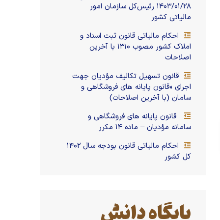
۱۴۰۳/۰۱/۲۸ رئیس‌کل سازمان امور
مالیاتی کشور
احکام مالیاتی قانون ثبت اسناد و
املاک کشور مصوب ۱۳۱۰ با آخرین
اصلاحات
قانون تسهیل تکالیف مؤدیان جهت
اجرای «قانون پایانه های فروشگاهی و
سامان (با آخرین اصلاحات)
قانون پایانه های فروشگاهی و
سامانه مؤدیان – ماده ۱۴ مکرر
احکام مالیاتی قانون بودجه سال ۱۴۰۲
کل کشور
پایگاه دانش