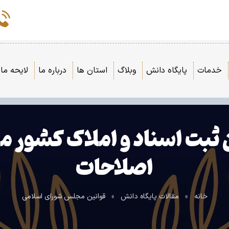
خدمات
پایگاه دانش
وبلاگ
استان ها
درباره ما
لایحه مال
اصلاحات
خانه
»
مقالات پایگاه دانش
»
قوانین مجلس شورای اسلامی