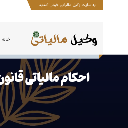
به سایت
وکیل مالیاتی
خوش آمدید
خانه