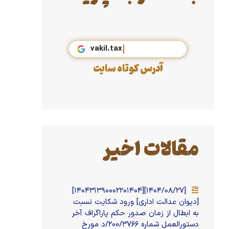
vakil.tax
آدرس کوتاه سایت
مقالات اخیر
[۱۴۰۴/۰۸/۲۷][۱۴۰۴۳۱۳۹۰۰۰۲۲۰۱۴۰۴]
[دیوان عدالت اداری] ورود شکایت نسبت
به ابطال از زمان صدور حکم پاراگراف آخر
دستور‌العمل شماره ۲۰۰/۳۷۶۶/د مورخ