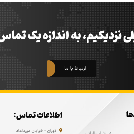
ی نزدیکیم، به اندازه یک تما
ارتباط با ما
ها
اطلاعات تماس:
تهران - خیابان میرداماد
اخبار مالیاتی