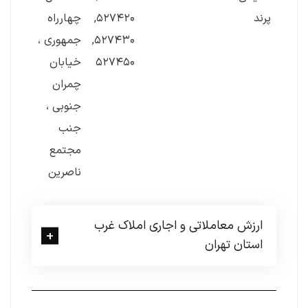
پرند
۵۲۷۴۲۰,
چهارراه
۵۲۷۴۳۰,
جمهوری ،
۵۲۷۴۵۰
خیابان
چمران
جنوبی ،
جنب
مجتمع
ناصرین
ارزش معاملاتی و اجاری املاک غرب
استان تهران