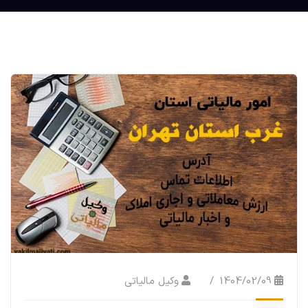
1404/02/09
وکیل مالیاتی