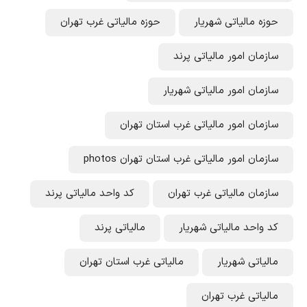
حوزه مالیاتی شهریار
حوزه مالیاتی غرب تهران
سازمان امور مالیاتی پرند
سازمان امور مالیاتی شهریار
سازمان امور مالیاتی غرب استان تهران
سازمان امور مالیاتی غرب استان تهران photos
سازمان مالیاتی غرب تهران
کد واحد مالیاتی پرند
کد واحد مالیاتی شهریار
مالیاتی پرند
مالیاتی شهریار
مالیاتی غرب استان تهران
مالیاتی غرب تهران