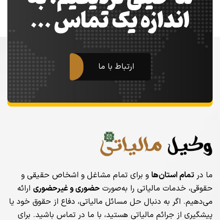
اندازه یک تماس …
ارتباط با ما
ما در
تمام استان‌ها
و برای تمام مشاغل و اشخاص حقیقی و
حقوقی، خدمات مالیاتی را به‌صورت
حضوری و غیرحضوری
ارائه
می‌دهیم. اگر به دنبال حل مسائل مالیاتی، دفاع از حقوق خود یا
پیشگیری از جرائم مالیاتی هستید، با ما در تماس باشید. برای