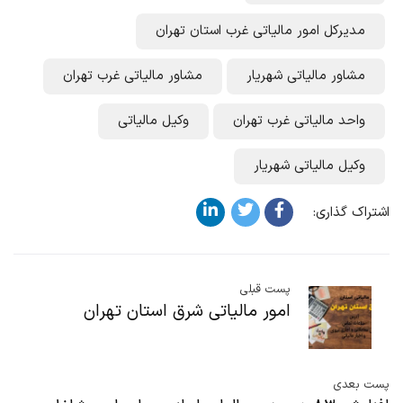
مدیرکل امور مالیاتی غرب استان تهران
مشاور مالیاتی شهریار
مشاور مالیاتی غرب تهران
واحد مالیاتی غرب تهران
وکیل مالیاتی
وکیل مالیاتی شهریار
اشتراک گذاری:
پست قبلی
امور مالیاتی شرق استان تهران
پست بعدی