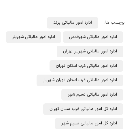
برچسب ها:
اداره امور مالیاتی پرند
اداره امور مالیاتی شهرقدس
اداره امور مالیاتی شهریار
اداره امور مالیاتی شهریار تهران
اداره امور مالیاتی غرب استان تهران
اداره امور مالیاتی غرب استان تهران شهریار
اداره امور مالیاتی نسیم شهر
اداره کل امور مالیاتی غرب استان تهران
اداره کل امور مالیاتی نسیم شهر