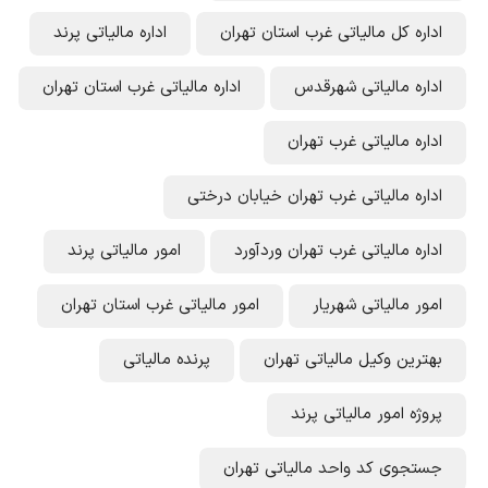
اداره کل مالیاتی غرب استان تهران
اداره مالیاتی پرند
اداره مالیاتی شهرقدس
اداره مالیاتی غرب استان تهران
اداره مالیاتی غرب تهران
اداره مالیاتی غرب تهران خیابان درختی
اداره مالیاتی غرب تهران وردآورد
امور مالیاتی پرند
امور مالیاتی شهریار
امور مالیاتی غرب استان تهران
بهترین وکیل مالیاتی تهران
پرنده مالیاتی
پروژه امور مالیاتی پرند
جستجوی کد واحد مالیاتی تهران