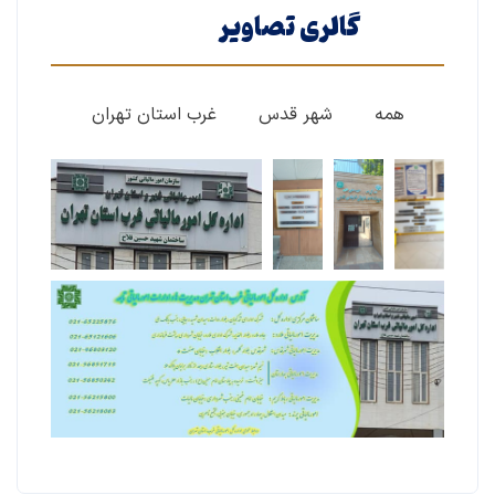
گالری تصاویر
همه
شهر قدس
غرب استان تهران