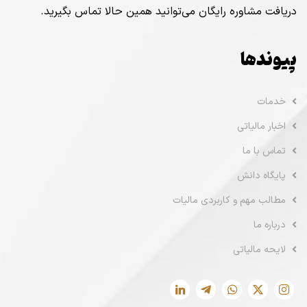
دریافت مشاوره رایگان می‌توانید همین حالا تماس بگیرید.
پیوندها
خدمات
اخبار مالیاتی
تماس با ما
پایگاه دانش
مطالب مهم و کاربردی مالیات
درباره ما
لایحه مالیاتی