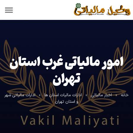
امور مالیاتی غرب استان
تهران
خانه
»
اخبار مالیاتی
»
ادارات مالیات استان ها
»
ادارات مالیاتی شهر
و استان تهران