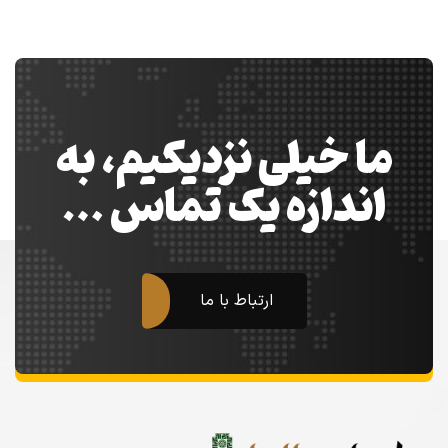
ما خیلی نزدیکیم، به
اندازه یک تماس …
ارتباط با ما