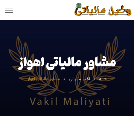
مشاور مالیاتی اهواز
خانه
»
اخبار مالیاتی
»
مشاور مالیاتی اهواز