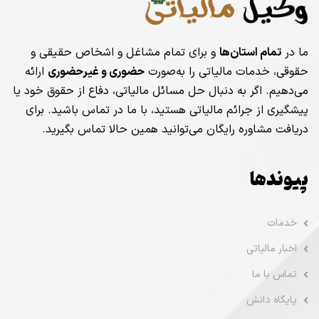
ما در
تمام استان‌ها
و برای تمام مشاغل و اشخاص حقیقی و
حقوقی، خدمات مالیاتی را به‌صورت
حضوری و غیرحضوری
ارائه
می‌دهیم. اگر به دنبال حل مسائل مالیاتی، دفاع از حقوق خود یا
پیشگیری از جرائم مالیاتی هستید، با ما در تماس باشید. برای
دریافت مشاوره رایگان می‌توانید همین حالا تماس بگیرید.
پیوندها
خدمات
اخبار مالیاتی
تماس با ما
پایگاه دانش