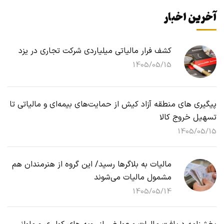
آخرین اخبار
کشف فرار مالیاتی میلیاردی شرکت تجاری در یزد
1405/05/15
پیگیری های منطقه آزاد کیش از حمایت‌های بیمه‌ای و مالیاتی تا
تسهیل خروج کالا
1405/05/15
مالیات به بلاگرها رسید/ این گروه از هنرمندان هم
مشمول مالیات می‌شوند
1405/05/14