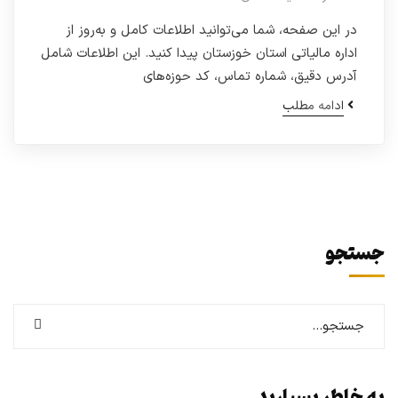
در این صفحه، شما می‌توانید اطلاعات کامل و به‌روز از
اداره مالیاتی استان خوزستان پیدا کنید. این اطلاعات شامل
آدرس دقیق، شماره تماس، کد حوزه‌های
ادامه مطلب
جستجو