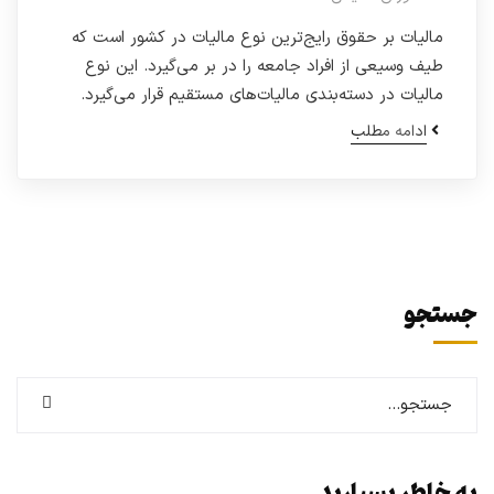
مالیات بر حقوق رایج‌ترین نوع مالیات در کشور است که
طیف وسیعی از افراد جامعه را در بر می‌گیرد. این نوع
مالیات در دسته‌بندی مالیات‌های مستقیم قرار می‌گیرد.
ادامه مطلب
جستجو