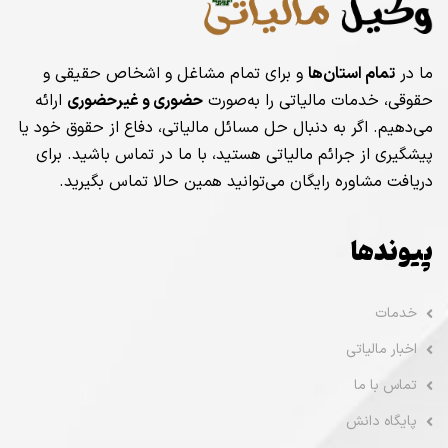
ما در
تمام استان‌ها
و برای تمام مشاغل و اشخاص حقیقی و
حقوقی، خدمات مالیاتی را به‌صورت
حضوری و غیرحضوری
ارائه
می‌دهیم. اگر به دنبال حل مسائل مالیاتی، دفاع از حقوق خود یا
پیشگیری از جرائم مالیاتی هستید، با ما در تماس باشید. برای
دریافت مشاوره رایگان می‌توانید همین حالا تماس بگیرید.
پیوندها
خدمات
اخبار مالیاتی
تماس با ما
پایگاه دانش