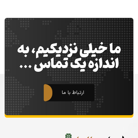
ما خیلی نزدیکیم، به
اندازه یک تماس …
ارتباط با ما