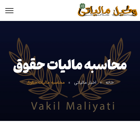
محاسبه مالیات حقوق
خانه
»
اخبار مالیاتی
»
محاسبه مالیات حقوق