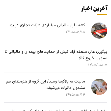
آخرین اخبار
کشف فرار مالیاتی میلیاردی شرکت تجاری در یزد
1405/05/15
پیگیری های منطقه آزاد کیش از حمایت‌های بیمه‌ای و مالیاتی تا
تسهیل خروج کالا
1405/05/15
مالیات به بلاگرها رسید/ این گروه از هنرمندان هم
مشمول مالیات می‌شوند
1405/05/14