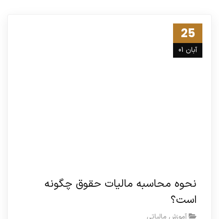
25
آبان 01
نحوه محاسبه مالیات حقوق چگونه
است؟
آموزش مالیاتی