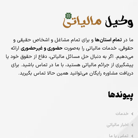
ما در
تمام استان‌ها
و برای تمام مشاغل و اشخاص حقیقی و
حقوقی، خدمات مالیاتی را به‌صورت
حضوری و غیرحضوری
ارائه
می‌دهیم. اگر به دنبال حل مسائل مالیاتی، دفاع از حقوق خود یا
پیشگیری از جرائم مالیاتی هستید، با ما در تماس باشید. برای
دریافت مشاوره رایگان می‌توانید همین حالا تماس بگیرید.
پیوندها
خدمات
اخبار مالیاتی
تماس با ما