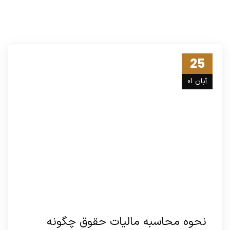
25
آبان 01
نحوه محاسبه مالیات حقوق چگونه