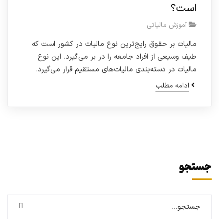
است؟
آموزش مالیاتی
مالیات بر حقوق رایج‌ترین نوع مالیات در کشور است که
طیف وسیعی از افراد جامعه را در بر می‌گیرد. این نوع
مالیات در دسته‌بندی مالیات‌های مستقیم قرار می‌گیرد.
ادامه مطلب
جستجو