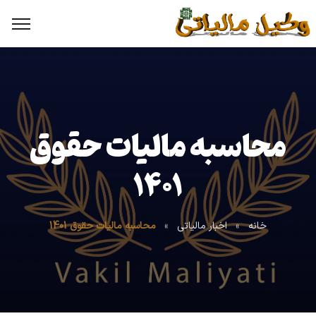
محاسبه مالیات حقوق
1401
خانه
»
اخبار مالیاتی
»
محاسبه مالیات حقوق 1401