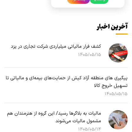
آخرین اخبار
کشف فرار مالیاتی میلیاردی شرکت تجاری در یزد
1405/05/15
پیگیری های منطقه آزاد کیش از حمایت‌های بیمه‌ای و مالیاتی تا
تسهیل خروج کالا
1405/05/15
مالیات به بلاگرها رسید/ این گروه از هنرمندان هم
مشمول مالیات می‌شوند
1405/05/14