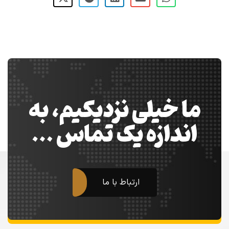
ما خیلی نزدیکیم، به
اندازه یک تماس …
ارتباط با ما