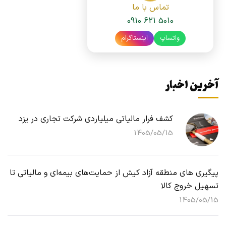
تماس با ما
0910 621 5010
واتساپ
اینستاگرام
آخرین اخبار
کشف فرار مالیاتی میلیاردی شرکت تجاری در یزد
1405/05/15
پیگیری های منطقه آزاد کیش از حمایت‌های بیمه‌ای و مالیاتی تا
تسهیل خروج کالا
1405/05/15