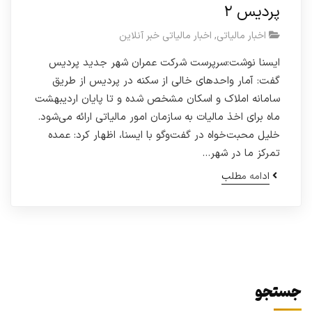
پردیس ۲
اخبار مالیاتی
,
اخبار مالیاتی خبر آنلاین
ایسنا نوشت:سرپرست شرکت عمران شهر جدید پردیس
گفت: آمار واحدهای خالی از سکنه در پردیس از طریق
سامانه املاک و اسکان مشخص شده و تا پایان اردیبهشت
ماه برای اخذ مالیات به سازمان امور مالیاتی ارائه می‌شود.
خلیل محبت‌خواه در گفت‌وگو با ایسنا، اظهار کرد: عمده
تمرکز ما در شهر…
ادامه مطلب
جستجو