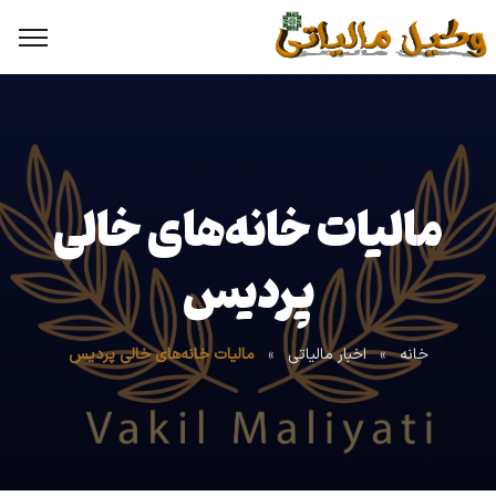
مالیات خانه‌های خالی
پردیس
خانه
»
اخبار مالیاتی
»
مالیات خانه‌های خالی پردیس