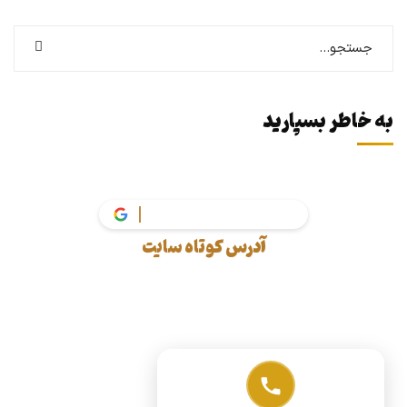
به خاطر بسپارید
آدرس کوتاه سایت