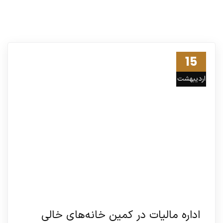
15
اردیبهشت
02
اداره مالیات در کمین خانه‌های خالی