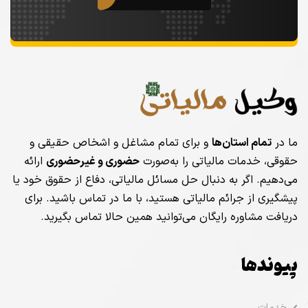
ما در
تمام استان‌ها
و برای تمام مشاغل و اشخاص حقیقی و
حقوقی، خدمات مالیاتی را به‌صورت
حضوری و غیرحضوری
ارائه
می‌دهیم. اگر به دنبال حل مسائل مالیاتی، دفاع از حقوق خود یا
پیشگیری از جرائم مالیاتی هستید، با ما در تماس باشید. برای
دریافت مشاوره رایگان می‌توانید همین حالا تماس بگیرید.
پیوندها
خدمات