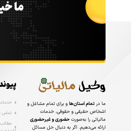
ما خیل
پیوند
خدمات
ما در
تمام استان‌ها
و برای تمام مشاغل و
اشخاص حقیقی و حقوقی، خدمات
تماس با
مالیاتی را به‌صورت
حضوری و غیرحضوری
مطالب 
ارائه می‌دهیم. اگر به دنبال حل مسائل
کاربردی ما