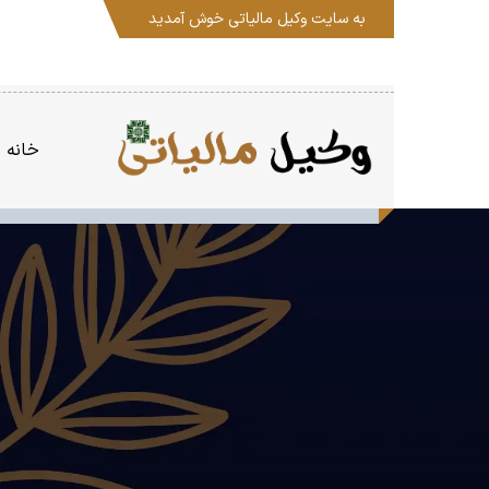
به سایت
وکیل مالیاتی
خوش آمدید
خانه