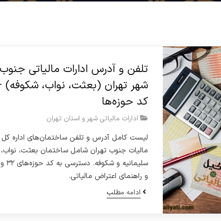
تلفن و آدرس ادارات مالیاتی جنوب
شهر تهران (بعثت، نواب، شکوفه) +
کد حوزه‌ها
ادارات مالیاتی شهر و استان تهران
لیست کامل آدرس و تلفن ساختمان‌های اداره کل
مالیات جنوب تهران شامل ساختمان بعثت، نواب،
و راهنمای اعتراض مالیاتی.
ادامه مطلب