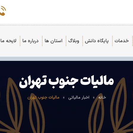
خدمات
پایگاه دانش
وبلاگ
استان ها
درباره ما
لایحه مال
مالیات جنوب تهران
خانه
»
اخبار مالیاتی
»
مالیات جنوب تهران