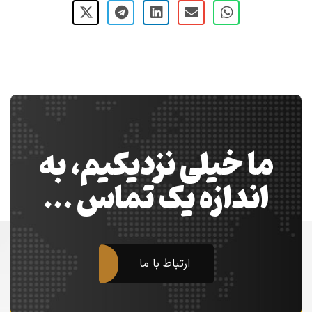
ما خیلی نزدیکیم، به
اندازه یک تماس …
ارتباط با ما