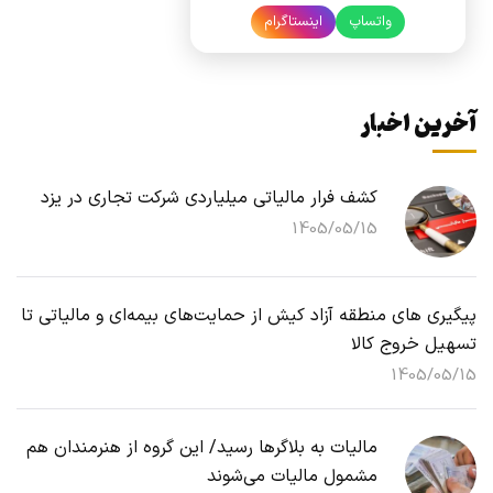
واتساپ
اینستاگرام
آخرین اخبار
کشف فرار مالیاتی میلیاردی شرکت تجاری در یزد
1405/05/15
پیگیری های منطقه آزاد کیش از حمایت‌های بیمه‌ای و مالیاتی تا
تسهیل خروج کالا
1405/05/15
مالیات به بلاگرها رسید/ این گروه از هنرمندان هم
مشمول مالیات می‌شوند