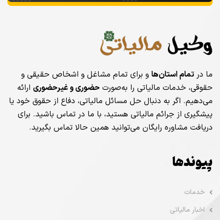
ما در
تمام استان‌ها
و برای تمام مشاغل و اشخاص حقیقی و
حقوقی، خدمات مالیاتی را به‌صورت
حضوری و غیرحضوری
ارائه
می‌دهیم. اگر به دنبال حل مسائل مالیاتی، دفاع از حقوق خود یا
پیشگیری از جرائم مالیاتی هستید، با ما در تماس باشید. برای
دریافت مشاوره رایگان می‌توانید همین حالا تماس بگیرید.
پیوندها
خدمات
اخبار مالیاتی