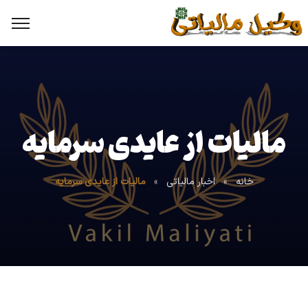
مالیات از عایدی سرمایه
خانه
»
اخبار مالیاتی
»
مالیات از عایدی سرمایه