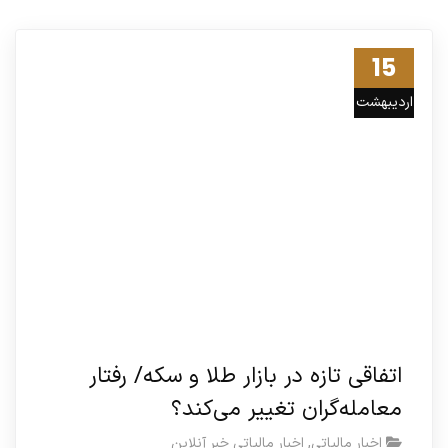
15
اردیبهشت
02
اتفاقی تازه در بازار طلا و سکه/ رفتار
معامله‌گران تغییر می‌کند؟
اخبار مالیاتی
,
اخبار مالیاتی خبر آنلاین