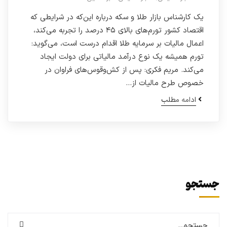
یک کارشناس بازار طلا و سکه درباره این‌که در شرایطی که
اقتصاد کشور تورم‌های بالای ۴۵ درصد را تجربه می‌کند،
اعمال مالیات بر سرمایه طلا اقدام درست است، می‌گوید:
تورم همیشه یک نوع درآمد مالیاتی برای دولت ایجاد
می‌کند. مریم فکری: پس از کش‌وقوس‌های فراوان در
خصوص طرح مالیات از…
ادامه مطلب
جستجو