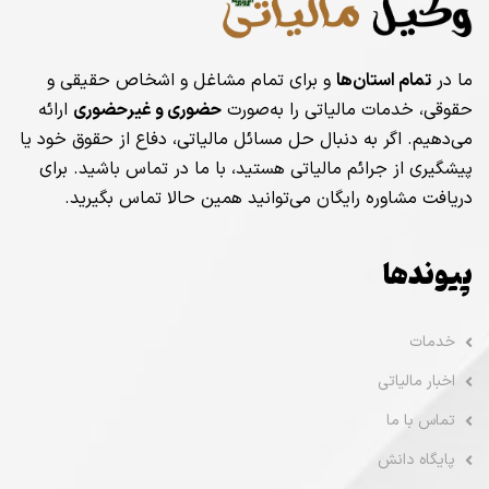
ما در
تمام استان‌ها
و برای تمام مشاغل و اشخاص حقیقی و
حقوقی، خدمات مالیاتی را به‌صورت
حضوری و غیرحضوری
ارائه
می‌دهیم. اگر به دنبال حل مسائل مالیاتی، دفاع از حقوق خود یا
پیشگیری از جرائم مالیاتی هستید، با ما در تماس باشید. برای
دریافت مشاوره رایگان می‌توانید همین حالا تماس بگیرید.
پیوندها
خدمات
اخبار مالیاتی
تماس با ما
پایگاه دانش