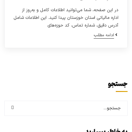
در این صفحه، شما می‌توانید اطلاعات کامل و به‌روز از
اداره مالیاتی استان خوزستان پیدا کنید. این اطلاعات شامل
آدرس دقیق، شماره تماس، کد حوزه‌های
ادامه مطلب
جستجو