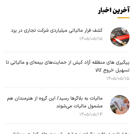
آخرین اخبار
کشف فرار مالیاتی میلیاردی شرکت تجاری در یزد
1405/05/15
پیگیری های منطقه آزاد کیش از حمایت‌های بیمه‌ای و مالیاتی تا
تسهیل خروج کالا
1405/05/15
مالیات به بلاگرها رسید/ این گروه از هنرمندان هم
مشمول مالیات می‌شوند
1405/05/14