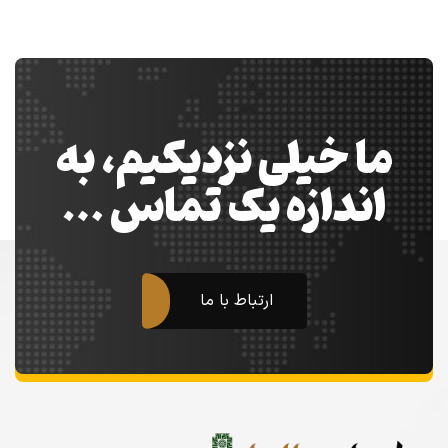
ما خیلی نزدیکیم، به
اندازه یک تماس …
ارتباط با ما