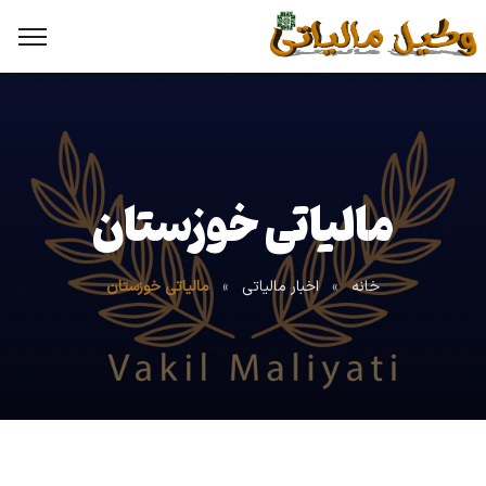
مالیاتی خوزستان
خانه
»
اخبار مالیاتی
»
مالیاتی خوزستان