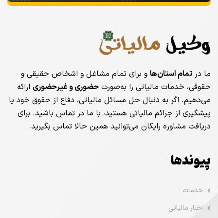
ما در
تمام استان‌ها
و برای تمام مشاغل و اشخاص حقیقی و
حقوقی، خدمات مالیاتی را به‌صورت
حضوری و غیرحضوری
ارائه
می‌دهیم. اگر به دنبال حل مسائل مالیاتی، دفاع از حقوق خود یا
پیشگیری از جرائم مالیاتی هستید، با ما در تماس باشید. برای
دریافت مشاوره رایگان می‌توانید همین حالا تماس بگیرید.
پیوندها
خدمات
اخبار مالیاتی