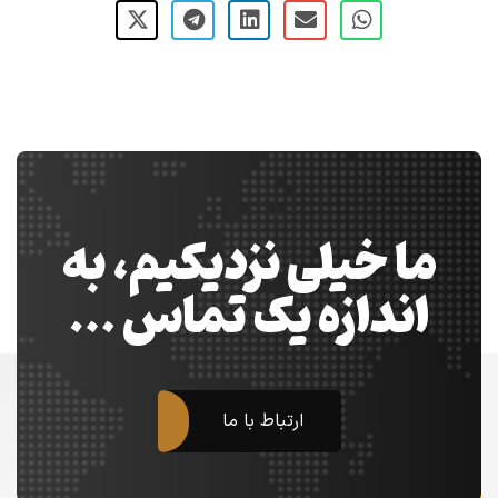
ما خیلی نزدیکیم، به
اندازه یک تماس …
ارتباط با ما