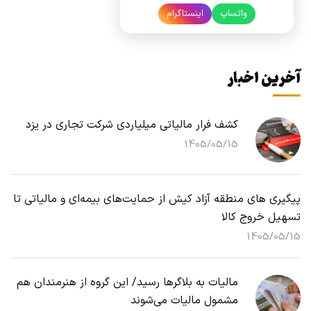
واتساپ
اینستاگرام
آخرین اخبار
کشف فرار مالیاتی میلیاردی شرکت تجاری در یزد
1405/05/15
پیگیری های منطقه آزاد کیش از حمایت‌های بیمه‌ای و مالیاتی تا
تسهیل خروج کالا
1405/05/15
مالیات به بلاگرها رسید/ این گروه از هنرمندان هم
مشمول مالیات می‌شوند