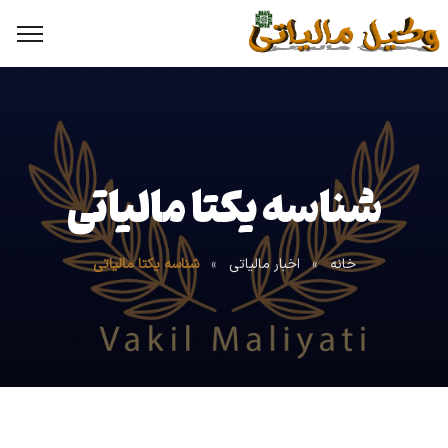
شناسه یکتا مالیاتی
خانه
»
اخبار مالیاتی
»
شناسه یکتا مالیاتی