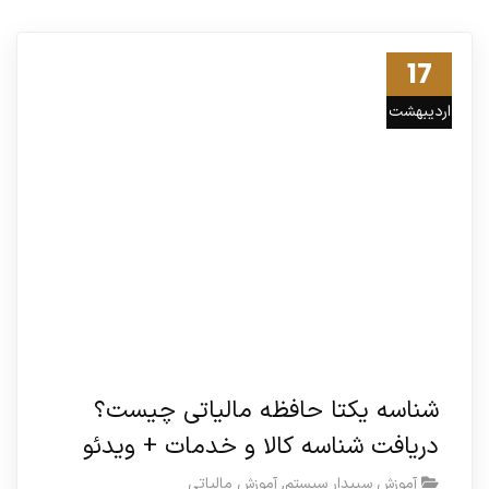
17
اردیبهشت
02
شناسه یکتا حافظه مالیاتی چیست؟
دریافت شناسه کالا و خدمات + ویدئو
آموزش سپیدار سیستم
,
آموزش مالیاتی