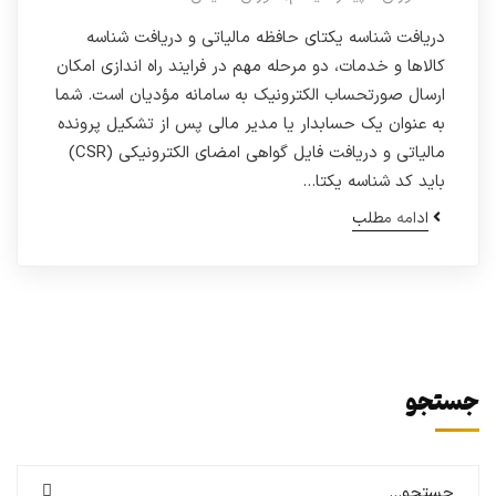
دریافت شناسه یکتای حافظه مالیاتی و دریافت شناسه
کالاها و خدمات، دو مرحله مهم در فرایند راه اندازی امکان
ارسال صورتحساب الکترونیک به سامانه مؤدیان است. شما
به عنوان یک حسابدار یا مدیر مالی پس از تشکیل پرونده
مالیاتی و دریافت فایل گواهی امضای الکترونیکی (CSR)
باید کد شناسه یکتا…
ادامه مطلب
جستجو