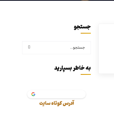
جستجو
به خاطر بسپارید
vaki
آدرس کوتاه سایت