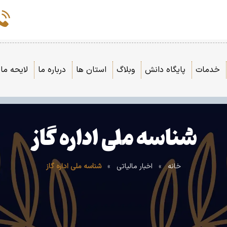
خدمات
پایگاه دانش
وبلاگ
استان ها
درباره ما
لایحه مال
شناسه ملی اداره گاز
خانه
»
اخبار مالیاتی
»
شناسه ملی اداره گاز