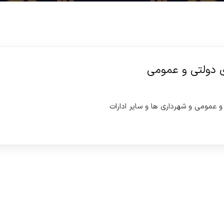
 دولتی و عمومی
عمومی و شهرداری ها و سایر ادارات