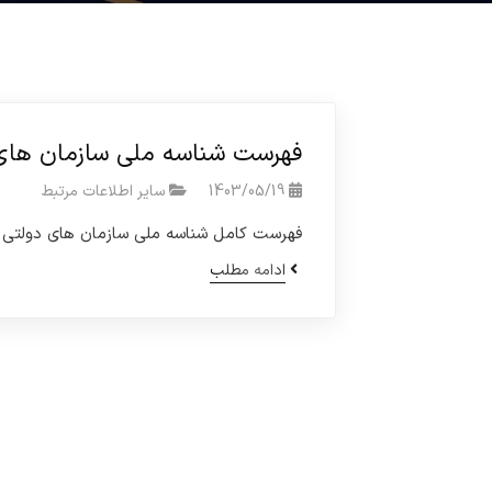
فهرست شناسه ملی سازمان های
1403/05/19
سایر اطلاعات مرتبط
فهرست کامل شناسه ملی سازمان های دولتی و 
ادامه مطلب