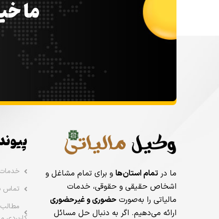
ما خیل
پیوند
خدمات
ما در
تمام استان‌ها
و برای تمام مشاغل و
اشخاص حقیقی و حقوقی، خدمات
تماس با
مالیاتی را به‌صورت
حضوری و غیرحضوری
مطالب 
ارائه می‌دهیم. اگر به دنبال حل مسائل
کاربردی ما