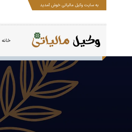
به سایت
وکیل مالیاتی
خوش آمدید
خانه