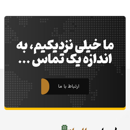
ما خیلی نزدیکیم، به
اندازه یک تماس …
ارتباط با ما