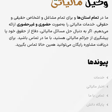
ما در
تمام استان‌ها
و برای تمام مشاغل و اشخاص حقیقی و
حقوقی، خدمات مالیاتی را به‌صورت
حضوری و غیرحضوری
ارائه
می‌دهیم. اگر به دنبال حل مسائل مالیاتی، دفاع از حقوق خود یا
پیشگیری از جرائم مالیاتی هستید، با ما در تماس باشید. برای
دریافت مشاوره رایگان می‌توانید همین حالا تماس بگیرید.
پیوندها
خدمات
اخبار مالیاتی
تماس با ما
پایگاه دانش