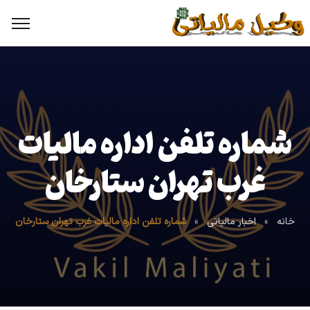
شماره تلفن اداره مالیات
غرب تهران ستارخان
خانه
»
اخبار مالیاتی
»
شماره تلفن اداره مالیات غرب تهران ستارخان