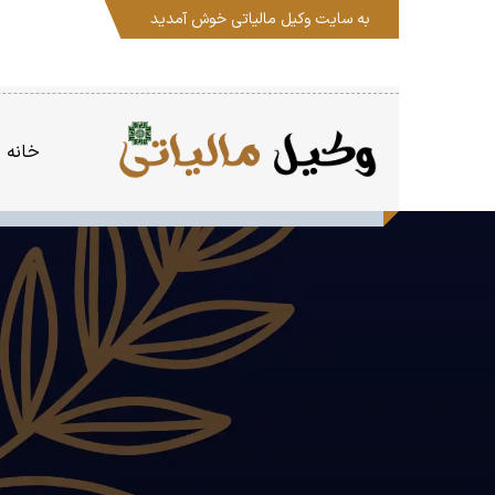
به سایت
وکیل مالیاتی
خوش آمدید
خانه