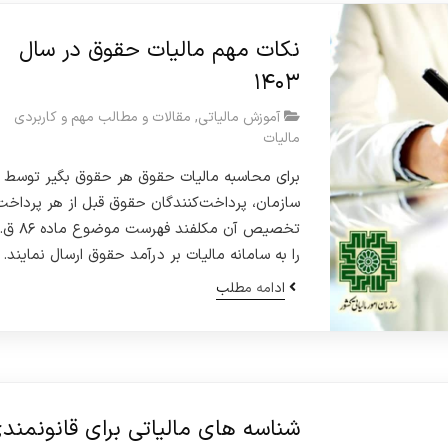
نکات مهم مالیات حقوق در سال
۱۴۰۳
آموزش مالیاتی
,
مقالات و مطالب مهم و کاربردی
مالیات
برای محاسبه مالیات حقوق هر حقوق بگیر توسط ا
سازمان، پرداخت‌کنندگان حقوق قبل از هر پرداخت
تخصیص آن مکلفند فهر
را به سامانه مالیات بر درآمد حقوق ارسال نمایند.
ادامه مطلب
شناسه های مالیاتی برای قانونمند