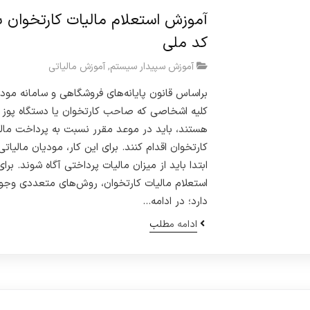
آموزش استعلام مالیات کارتخوان ب
کد ملی
آموزش سپیدار سیستم
,
آموزش مالیاتی
براساس قانون پایانه‌های فروشگاهی و سامانه مودی
کلیه اشخاصی که صاحب کارتخوان یا دستگاه پوز
هستند، باید در موعد مقرر نسبت به پرداخت مال
کارتخوان اقدام کنند. برای این کار، مودیان مالیاتی
ابتدا باید از میزان مالیات پرداختی آگاه شوند. برای
استعلام مالیات کارتخوان، روش‌های متعددی وجو
دارد؛ در ادامه…
ادامه مطلب