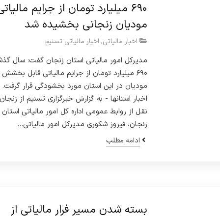
۶۹۰ میلیارد تومان از جرایم مالیاتی
مودیان زنجانی بخشیده شد
اخبار مالیاتی
,
اخبار مالیاتی تسنیم
مدیرکل امور مالیاتی استان زنجان گفت: سال گذش
۶۹۰ میلیارد تومان از جرایم مالیاتی قابل بخشش
مودیان در این استان مورد بخشودگی قرار گرفت. -
اخبار استانها - به گزارش خبرگزاری تسنیم از زنجان،
نقل از روابط عمومی اداره کل امور مالیاتی استان
زنجان، فیروز شکوری مدیرکل امور مالیاتی…
ادامه مطلب
بسته شدن مسیر فرار مالیاتی از