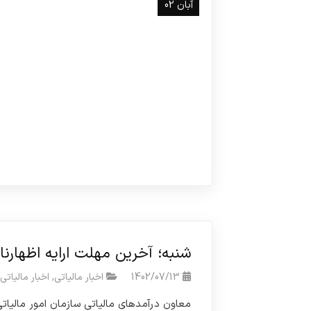
آبان 02
شنبه؛ آخرین مهلت ارایه اظهارنا
1402/07/13
اخبار مالیاتی
,
اخبار مالیاتی
معاون درآمد‌های مالیاتی سازمان امور مالیاتی 