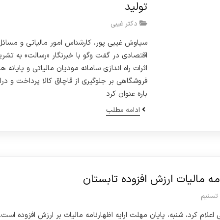
تولید
دکتر غیبی
سیاوش غیبی پور، کارشناس امور مالیاتی و مسائل
اقتصادی در گفت وگو با خبرنگار «رسالت» به تشری
اثرات راه اندازی سامانه مودیان مالیاتی و پایانه ه
فروشگاهی بر جلوگیری از قاچاق کالا پرداخت و درا
باره عنوان کرد
ادامه مطلب
مه مالیات ارزش افزوده تابستان
 تسنیم
اعلام کرد، شنبه، پایان مهلت ارایه اظهارنامه مالیات بر ارزش افزوده است.