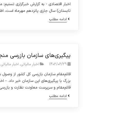
اخبار اقتصادی - به گزارش خبرگزاری تسنیم؛ م
تابستان) سال جاری پانزدهم مهرماه است، اظه
ادامه مطلب
پیگیری‌های سازمان بازرسی منجر به وصول ۵۱۵۲۴ میلیارد توم
1402/06/29
اخبار مالیاتی
,
اخبار مالیاتی
بزرگ با پیگیری‌های این سازمان خبر داد. - اخ
قائم‌مقام و سرپرست معاونت نظارت و بازرسی
ادامه مطلب