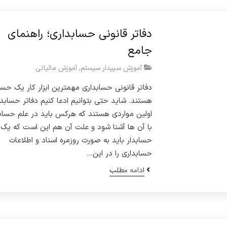
دفاتر قانونی حسابداری؛ راهنمای
جامع
آموزش سپیدار سیستم
,
آموزش مالیاتی
دفاتر قانونی حسابداری مهمترین ابزار کار یک حسا
هستند. شاید حتی بتوانیم ادعا کنیم دفاتر حسابدا
اولین مواردی هستند که هرکس باید در علم حساب
با آن ها آشنا شود و علت آن هم این است که یک
حسابدار باید به صورت روزمره اسناد و اطلاعات
حسابداری را در این…
ادامه مطلب