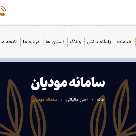
خدمات
پایگاه دانش
وبلاگ
استان ها
درباره ما
لایحه مال
سامانه مودیان
خانه
»
اخبار مالیاتی
»
سامانه مودیان