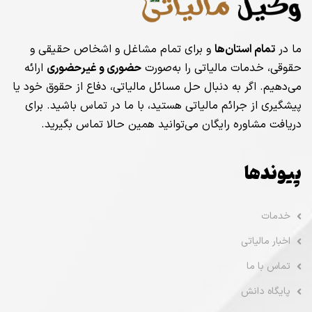
ما در
تمام استان‌ها
و برای تمام مشاغل و اشخاص حقیقی و
حقوقی، خدمات مالیاتی را به‌صورت
حضوری و غیرحضوری
ارائه
می‌دهیم. اگر به دنبال حل مسائل مالیاتی، دفاع از حقوق خود یا
پیشگیری از جرائم مالیاتی هستید، با ما در تماس باشید. برای
دریافت مشاوره رایگان می‌توانید همین حالا تماس بگیرید.
پیوندها
خدمات
اخبار مالیاتی
تماس با ما
پایگاه دانش