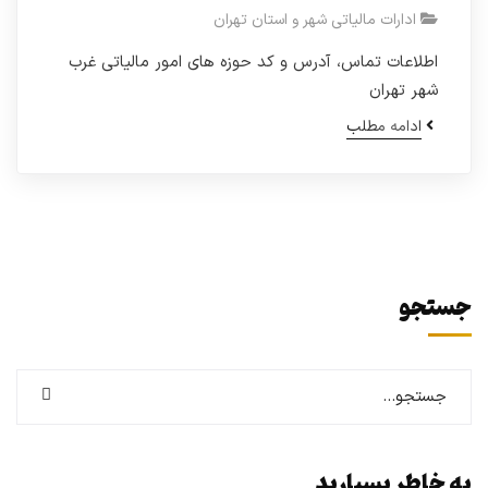
ادارات مالیاتی شهر و استان تهران
اطلاعات تماس، آدرس و کد حوزه های امور مالیاتی غرب
شهر تهران
ادامه مطلب
جستجو
به خاطر بسپارید