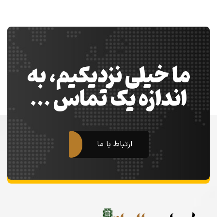
ما خیلی نزدیکیم، به
اندازه یک تماس …
ارتباط با ما