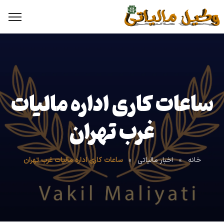
ساعات کاری اداره مالیات
غرب تهران
خانه
»
اخبار مالیاتی
»
ساعات کاری اداره مالیات غرب تهران