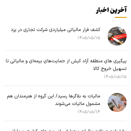
آخرین اخبار
کشف فرار مالیاتی میلیاردی شرکت تجاری در یزد
1405/05/15
پیگیری های منطقه آزاد کیش از حمایت‌های بیمه‌ای و مالیاتی تا
تسهیل خروج کالا
1405/05/15
مالیات به بلاگرها رسید/ این گروه از هنرمندان هم
مشمول مالیات می‌شوند
1405/05/14