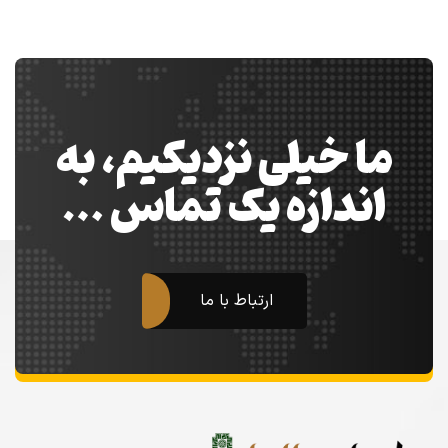
ما خیلی نزدیکیم، به
اندازه یک تماس …
ارتباط با ما