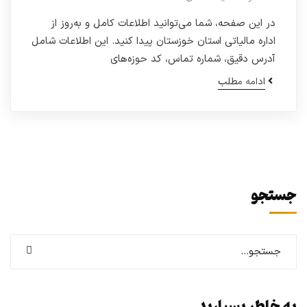
در این صفحه، شما می‌توانید اطلاعات کامل و به‌روز از
اداره مالیاتی استان خوزستان پیدا کنید. این اطلاعات شامل
آدرس دقیق، شماره تماس، کد حوزه‌های
ادامه مطلب
جستجو