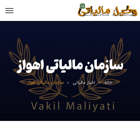
سازمان مالیاتی اهواز
خانه
»
اخبار مالیاتی
»
سازمان مالیاتی اهواز