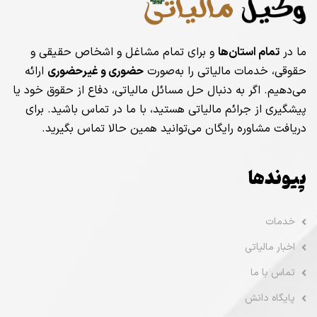
ما در
تمام استان‌ها
و برای تمام مشاغل و اشخاص حقیقی و
حقوقی، خدمات مالیاتی را به‌صورت
حضوری و غیرحضوری
ارائه
می‌دهیم. اگر به دنبال حل مسائل مالیاتی، دفاع از حقوق خود یا
پیشگیری از جرائم مالیاتی هستید، با ما در تماس باشید. برای
دریافت مشاوره رایگان می‌توانید همین حالا تماس بگیرید.
پیوندها
خدمات
اخبار مالیاتی
تماس با ما
پایگاه دانش