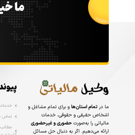
ما خیل
پیوند
خدمات
ما در
تمام استان‌ها
و برای تمام مشاغل و
اشخاص حقیقی و حقوقی، خدمات
تماس با
مالیاتی را به‌صورت
حضوری و غیرحضوری
مطالب 
ارائه می‌دهیم. اگر به دنبال حل مسائل
کاربردی ما