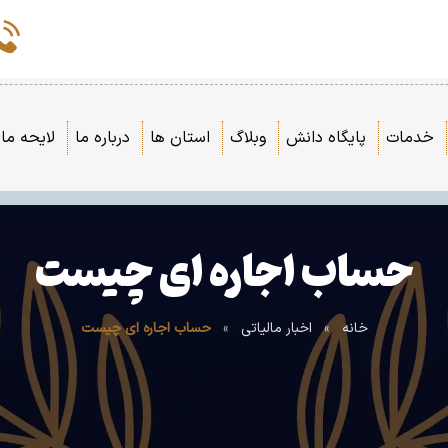
خدمات
پایگاه دانش
وبلاگ
استان ها
درباره ما
لایحه مال
حساب اجاره ای چیست
خانه
»
اخبار مالیاتی
»
حساب اجاره ای چیست