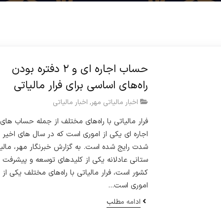
حساب اجاره ای و ۲ دفتره بودن
راه‌های اساسی برای فرار مالیاتی
اخبار مالیاتی مهر
,
اخبار مالیاتی
فرار مالیاتی با راه‌های مختلف از جمله حساب های
اجاره ای یکی از اموری است که در سال های اخیر ب
شدت رایج شده است. به گزارش خبرنگار مهر، مالی
ستانی عادلانه یکی از کلیدهای توسعه و پیشرفت 
کشور است، فرار مالیاتی با راه‌های مختلف یکی از
اموری است…
ادامه مطلب