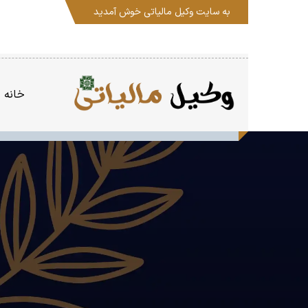
به سایت
وکیل مالیاتی
خوش آمدید
خانه