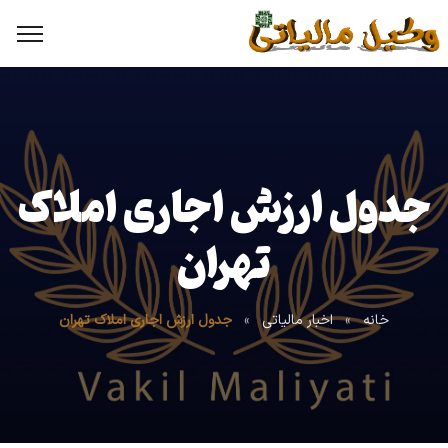
جدول ارزش اجاری املاک
تهران
خانه
»
اخبار مالیاتی
»
جدول ارزش اجاری املاک تهران