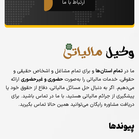
ارتباط با ما
ما در
تمام استان‌ها
و برای تمام مشاغل و اشخاص حقیقی و
حقوقی، خدمات مالیاتی را به‌صورت
حضوری و غیرحضوری
ارائه
می‌دهیم. اگر به دنبال حل مسائل مالیاتی، دفاع از حقوق خود یا
پیشگیری از جرائم مالیاتی هستید، با ما در تماس باشید. برای
دریافت مشاوره رایگان می‌توانید همین حالا تماس بگیرید.
پیوندها