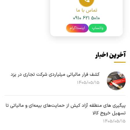
تماس با ما
0910 621 5010
واتساپ
اینستاگرام
آخرین اخبار
کشف فرار مالیاتی میلیاردی شرکت تجاری در یزد
1405/05/15
پیگیری های منطقه آزاد کیش از حمایت‌های بیمه‌ای و مالیاتی تا
تسهیل خروج کالا
1405/05/15