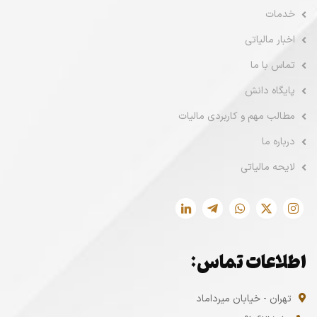
خدمات
اخبار مالیاتی
تماس با ما
پایگاه دانش
مطالب مهم و کاربردی مالیات
درباره ما
لایحه مالیاتی
اطلاعات تماس:
تهران - خیابان میرداماد