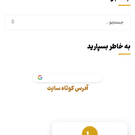
به خاطر بسپارید
vak
آدرس کوتاه سایت