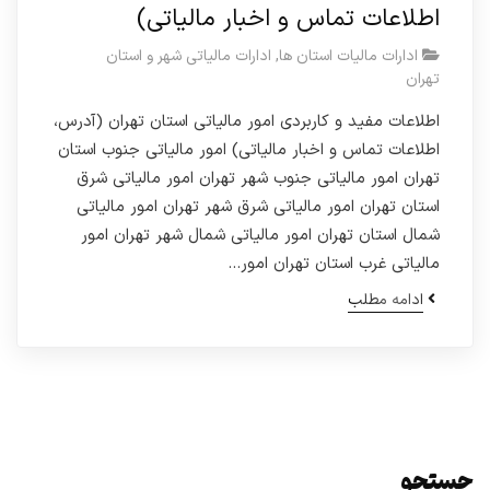
اطلاعات تماس و اخبار مالیاتی)
ادارات مالیات استان ها
,
ادارات مالیاتی شهر و استان
تهران
اطلاعات مفید و کاربردی امور مالیاتی استان تهران (آدرس،
اطلاعات تماس و اخبار مالیاتی) امور مالیاتی جنوب استان
تهران امور مالیاتی جنوب شهر تهران امور مالیاتی شرق
استان تهران امور مالیاتی شرق شهر تهران امور مالیاتی
شمال استان تهران امور مالیاتی شمال شهر تهران امور
مالیاتی غرب استان تهران امور…
ادامه مطلب
جستجو