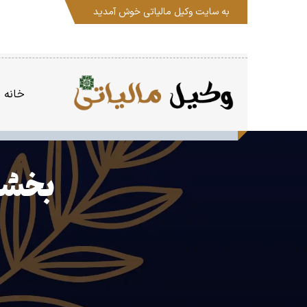
به سایت
وکیل مالیاتی
خوش آمدید
خانه
بخشود