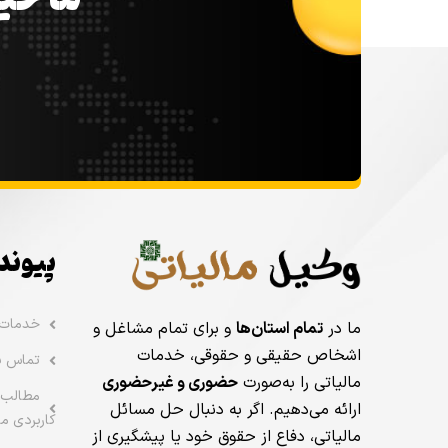
ما خیل
پیوند
خدمات
ما در
تمام استان‌ها
و برای تمام مشاغل و
اشخاص حقیقی و حقوقی، خدمات
تماس با
مالیاتی را به‌صورت
حضوری و غیرحضوری
مطالب 
ارائه می‌دهیم. اگر به دنبال حل مسائل
کاربردی ما
مالیاتی، دفاع از حقوق خود یا پیشگیری از