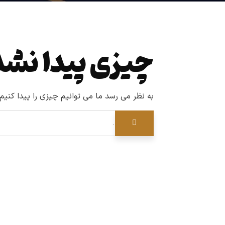
چیزی پیدا نشد
به نظر می رسد ما می توانیم چیزی را پیدا کنی