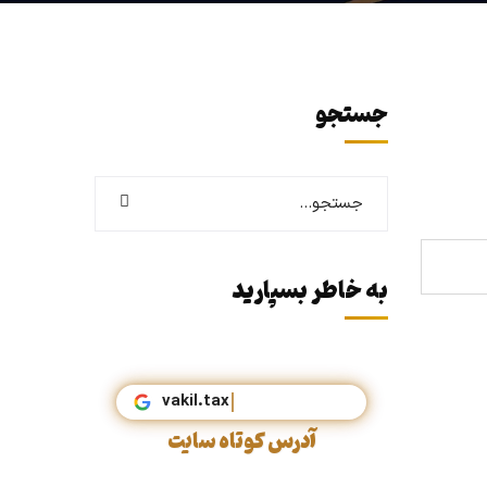
جستجو
به خاطر بسپارید
vakil.t
آدرس کوتاه سایت