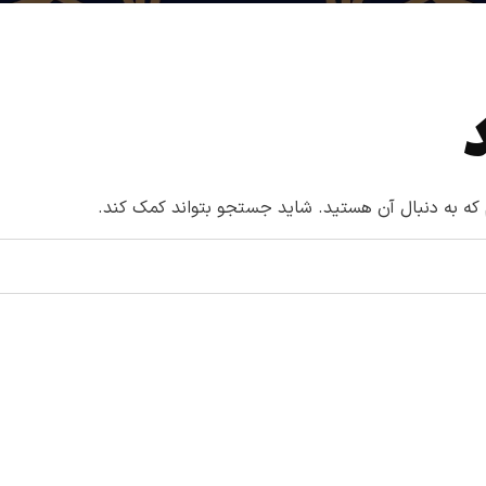
م که به دنبال آن هستید. شاید جستجو بتواند کمک کند.