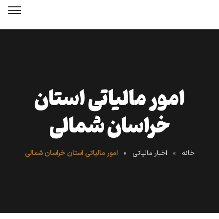
امور مالیاتی استان
خراسان شمالی
خانه
»
اخبار مالیاتی
»
امور مالیاتی استان خراسان شمالی