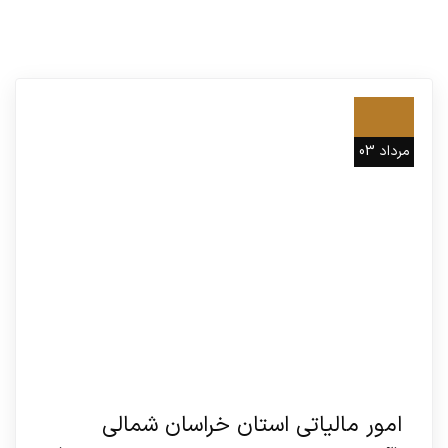
22
مرداد 03
امور مالیاتی استان خراسان شمالی