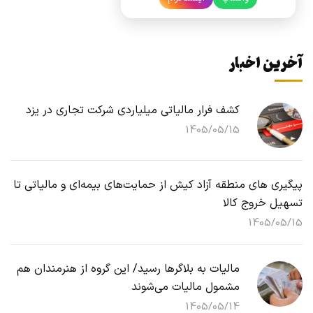
آخرین اخبار
کشف فرار مالیاتی میلیاردی شرکت تجاری در یزد
1405/05/15
پیگیری های منطقه آزاد کیش از حمایت‌های بیمه‌ای و مالیاتی تا
تسهیل خروج کالا
1405/05/15
مالیات به بلاگرها رسید/ این گروه از هنرمندان هم
مشمول مالیات می‌شوند
1405/05/14