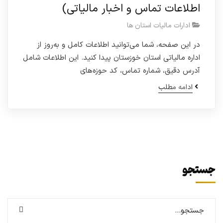
اطلاعات تماس و اخبار مالیاتی)
ادارات مالیات استان ها
در این صفحه، شما می‌توانید اطلاعات کامل و به‌روز از
اداره مالیاتی استان خوزستان پیدا کنید. این اطلاعات شامل
آدرس دقیق، شماره تماس، کد حوزه‌های
ادامه مطلب
جستجو