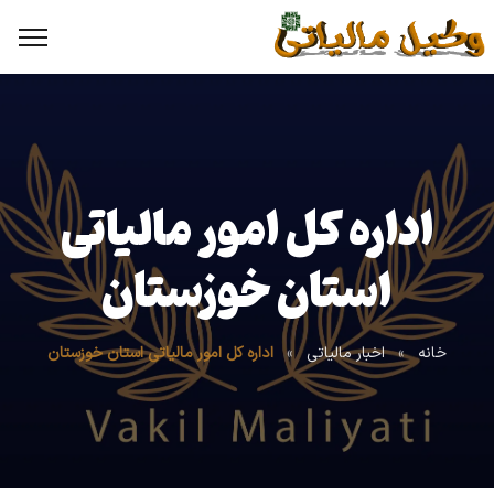
اداره کل امور مالیاتی
استان خوزستان
خانه
»
اخبار مالیاتی
»
اداره کل امور مالیاتی استان خوزستان