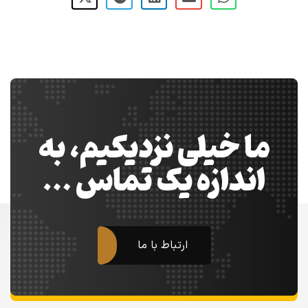
ما خیلی نزدیکیم، به
اندازه یک تماس …
ارتباط با ما