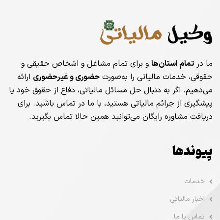
ما در
تمام استان‌ها
و برای تمام مشاغل و اشخاص حقیقی و
حقوقی، خدمات مالیاتی را به‌صورت
حضوری و غیرحضوری
ارائه
می‌دهیم. اگر به دنبال حل مسائل مالیاتی، دفاع از حقوق خود یا
پیشگیری از جرائم مالیاتی هستید، با ما در تماس باشید. برای
دریافت مشاوره رایگان می‌توانید همین حالا تماس بگیرید.
پیوندها
خدمات
اخبار مالیاتی
تماس با ما