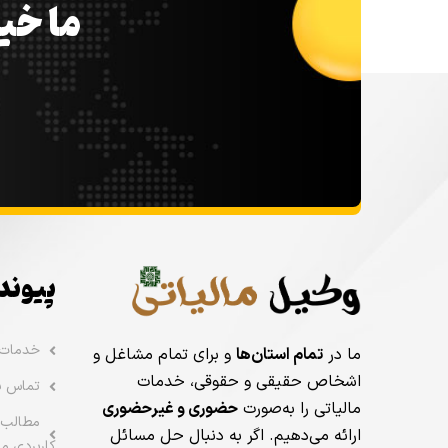
ما خیل
پیوند
خدمات
ما در
تمام استان‌ها
و برای تمام مشاغل و
اشخاص حقیقی و حقوقی، خدمات
تماس با
مالیاتی را به‌صورت
حضوری و غیرحضوری
مطالب 
ارائه می‌دهیم. اگر به دنبال حل مسائل
کاربردی ما