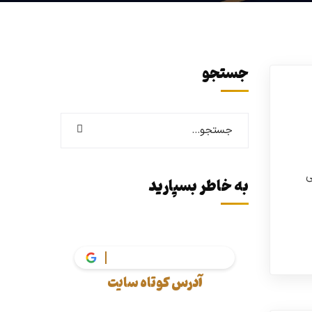
جستجو
ی
به خاطر بسپارید
vakil
آدرس کوتاه سایت