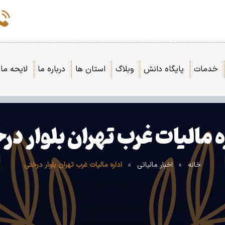
خدمات
پایگاه دانش
وبلاگ
استان ها
درباره ما
لایحه مال
ه مالیات غرب تهران بلوار در
خانه
»
اخبار مالیاتی
»
اداره مالیات غرب تهران بلوار درختی