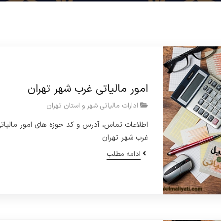
امور مالیاتی غرب شهر تهران
ادارات مالیاتی شهر و استان تهران
اطلاعات تماس، آدرس و کد حوزه های امور مالیات
غرب شهر تهران
ادامه مطلب