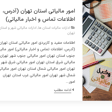
امور مالیاتی استان تهران (آدرس،
اطلاعات تماس و اخبار مالیاتی)
ادارات مالیات استان ها
,
ادارات مالیاتی شهر و استان
تهران
اطلاعات مفید و کاربردی امور مالیاتی استان تهران
(آدرس، اطلاعات تماس و اخبار مالیاتی) امور مالیا
جنوب استان تهران امور مالیاتی جنوب شهر تهران 
مالیاتی شرق استان تهران امور مالیاتی شرق شهر
تهران امور مالیاتی شمال استان تهران امور مالیات
شمال شهر تهران امور مالیاتی غرب استان تهران
امور…
ادامه مطلب