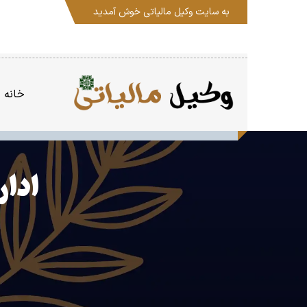
به سایت
وکیل مالیاتی
خوش آمدید
خانه
ادار