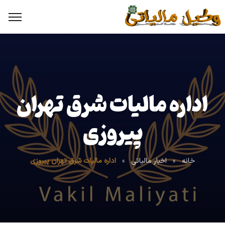
اداره مالیات شرق تهران
پیروزی
خانه
»
اخبار مالیاتی
»
اداره مالیات شرق تهران پیروزی