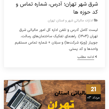
شرق شهر تهران؛ آدرس، شماره تماس و
کد حوزه ها
ادارات مالیاتی شهر و استان تهران
لیست کامل آدرس و تلفن اداره کل امور مالیاتی شرق
تهران (۱۴۰۴). راهنمای تفکیک ساختمان‌های رسالت،
جویبار (ویژه شرکت‌ها) و سبلان + شماره تماس مستقیم
واحدها و کد پستی.
ادامه مطلب
21
مرداد 03