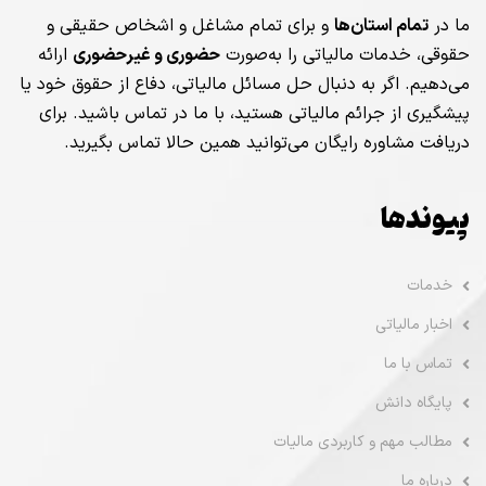
ما در
تمام استان‌ها
و برای تمام مشاغل و اشخاص حقیقی و
حقوقی، خدمات مالیاتی را به‌صورت
حضوری و غیرحضوری
ارائه
می‌دهیم. اگر به دنبال حل مسائل مالیاتی، دفاع از حقوق خود یا
پیشگیری از جرائم مالیاتی هستید، با ما در تماس باشید. برای
دریافت مشاوره رایگان می‌توانید همین حالا تماس بگیرید.
پیوندها
خدمات
اخبار مالیاتی
تماس با ما
پایگاه دانش
مطالب مهم و کاربردی مالیات
درباره ما