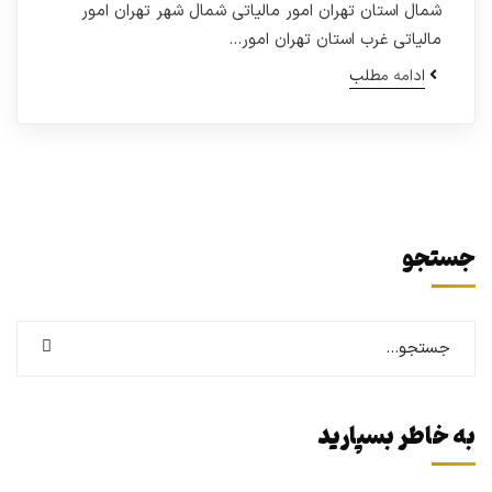
شمال استان تهران امور مالیاتی شمال شهر تهران امور
مالیاتی غرب استان تهران امور…
ادامه مطلب
جستجو
به خاطر بسپارید