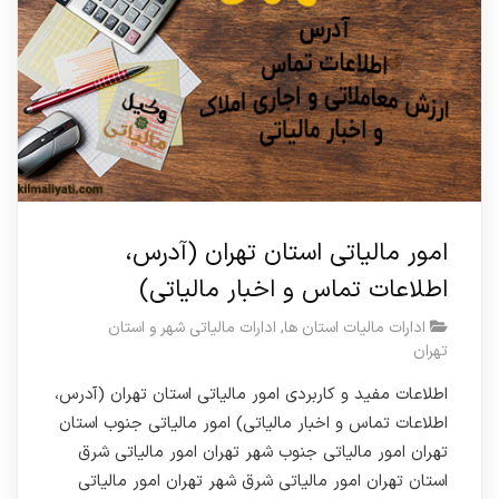
امور مالیاتی استان تهران (آدرس،
اطلاعات تماس و اخبار مالیاتی)
ادارات مالیات استان ها
,
ادارات مالیاتی شهر و استان
تهران
اطلاعات مفید و کاربردی امور مالیاتی استان تهران (آدرس،
اطلاعات تماس و اخبار مالیاتی) امور مالیاتی جنوب استان
تهران امور مالیاتی جنوب شهر تهران امور مالیاتی شرق
استان تهران امور مالیاتی شرق شهر تهران امور مالیاتی