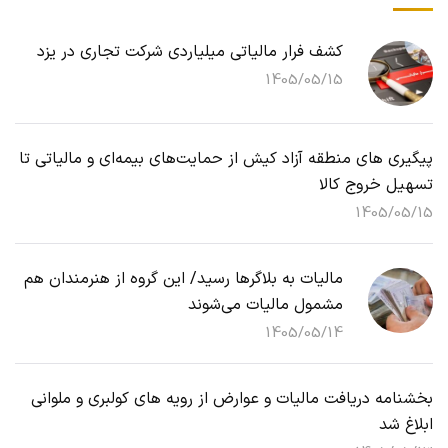
کشف فرار مالیاتی میلیاردی شرکت تجاری در یزد
1405/05/15
پیگیری های منطقه آزاد کیش از حمایت‌های بیمه‌ای و مالیاتی تا
تسهیل خروج کالا
1405/05/15
مالیات به بلاگرها رسید/ این گروه از هنرمندان هم
مشمول مالیات می‌شوند
1405/05/14
بخشنامه دریافت مالیات و عوارض از رویه های کولبری و ملوانی
ابلاغ شد