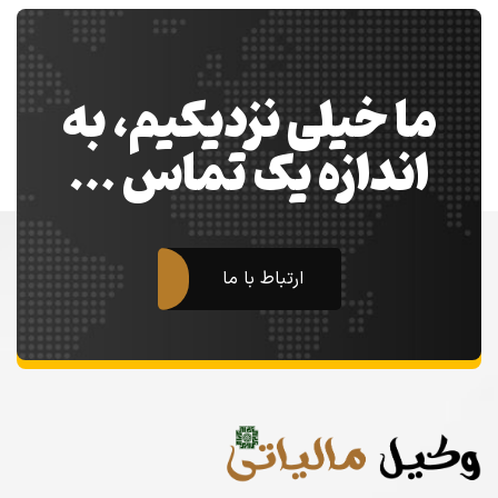
ما خیلی نزدیکیم، به
اندازه یک تماس …
ارتباط با ما