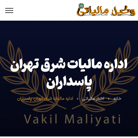
اداره مالیات شرق تهران
پاسداران
خانه
»
اخبار مالیاتی
»
اداره مالیات شرق تهران پاسداران