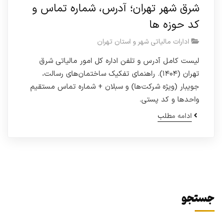
شرق شهر تهران؛ آدرس، شماره تماس و
کد حوزه ها
ادارات مالیاتی شهر و استان تهران
لیست کامل آدرس و تلفن اداره کل امور مالیاتی شرق
تهران (۱۴۰۴). راهنمای تفکیک ساختمان‌های رسالت،
جویبار (ویژه شرکت‌ها) و سبلان + شماره تماس مستقیم
واحدها و کد پستی.
ادامه مطلب
جستجو