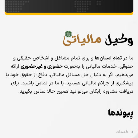
ما در
تمام استان‌ها
و برای تمام مشاغل و اشخاص حقیقی و
حقوقی، خدمات مالیاتی را به‌صورت
حضوری و غیرحضوری
ارائه
می‌دهیم. اگر به دنبال حل مسائل مالیاتی، دفاع از حقوق خود یا
پیشگیری از جرائم مالیاتی هستید، با ما در تماس باشید. برای
دریافت مشاوره رایگان می‌توانید همین حالا تماس بگیرید.
پیوندها
خدمات