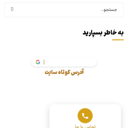
به خاطر بسپارید
v
آدرس کوتاه سایت
تماس با ما