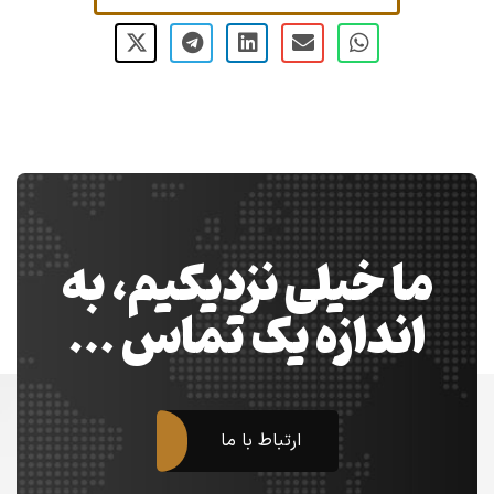
ما خیلی نزدیکیم، به
اندازه یک تماس …
ارتباط با ما