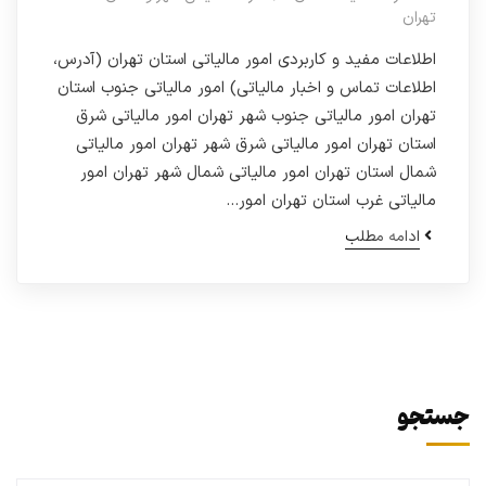
تهران
اطلاعات مفید و کاربردی امور مالیاتی استان تهران (آدرس،
اطلاعات تماس و اخبار مالیاتی) امور مالیاتی جنوب استان
تهران امور مالیاتی جنوب شهر تهران امور مالیاتی شرق
استان تهران امور مالیاتی شرق شهر تهران امور مالیاتی
شمال استان تهران امور مالیاتی شمال شهر تهران امور
مالیاتی غرب استان تهران امور…
ادامه مطلب
جستجو