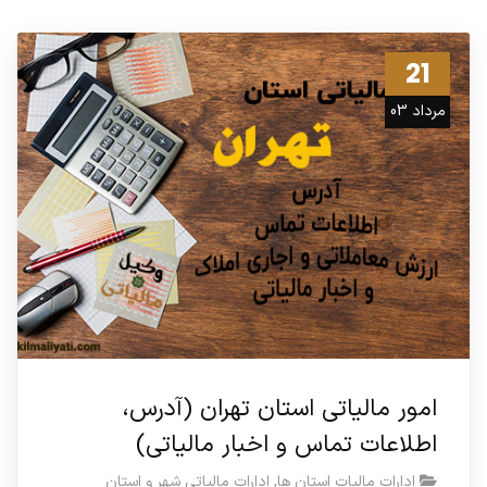
21
مرداد 03
امور مالیاتی استان تهران (آدرس،
اطلاعات تماس و اخبار مالیاتی)
ادارات مالیات استان ها
,
ادارات مالیاتی شهر و استان