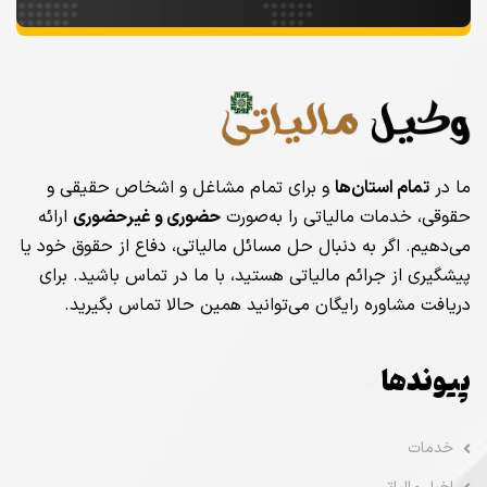
ما در
تمام استان‌ها
و برای تمام مشاغل و اشخاص حقیقی و
حقوقی، خدمات مالیاتی را به‌صورت
حضوری و غیرحضوری
ارائه
می‌دهیم. اگر به دنبال حل مسائل مالیاتی، دفاع از حقوق خود یا
پیشگیری از جرائم مالیاتی هستید، با ما در تماس باشید. برای
دریافت مشاوره رایگان می‌توانید همین حالا تماس بگیرید.
پیوندها
خدمات