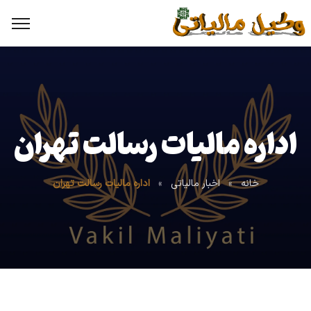
اداره مالیات رسالت تهران
خانه
»
اخبار مالیاتی
»
اداره مالیات رسالت تهران