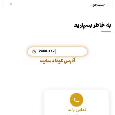
به خاطر بسپارید
vakil.
آدرس کوتاه سایت
تماس با ما