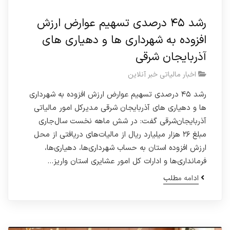
رشد ۴۵ درصدی تسهیم عوارض ارزش
افزوده به شهرداری ها و دهیاری های
آذربایجان شرقی
اخبار مالیاتی خبر آنلاین
رشد ۴۵ درصدی تسهیم عوارض ارزش افزوده به شهرداری
ها و دهیاری های آذربایجان شرقی مدیرکل امور مالیاتی
آذربایجان‌شرقی گفت: در شش ماهه نخست سال‌جاری
مبلغ ۲۶ هزار میلیارد ریال از مالیات‌های دریافتی از محل
ارزش افزوده استان به حساب شهرداری‌ها، دهیاری‌ها،
فرمانداری‌ها و ادارات کل امور عشایری استان واریز…
ادامه مطلب