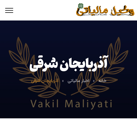
آذربایجان شرقی
خانه
»
اخبار مالیاتی
»
آذربایجان شرقی