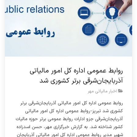
روابط عمومی اداره کل امور مالیاتی
آذربایجان‌شرقی برتر کشوری شد
اخبار مالیاتی مهر
روابط عمومی اداره کل امور مالیاتی آذربایجان‌شرقی برتر
کشوری شد تبریز-روابط عمومی اداره کل امور مالیاتی
آذربایجان‌شرقی جزو ادارات روابط عمومی برتر حوزه مالیات
کشور شناخته شد. به گزارش خبرگزاری مهر، حسن اسدزاده
شهیر مدیر روابط عمومی اداره کل امور مالیاتی آذربایجان