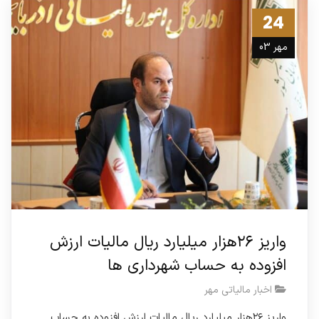
24
مهر 03
واریز ۲۶هزار میلیارد ریال مالیات ارزش
افزوده به حساب شهرداری ها
اخبار مالیاتی مهر
واریز ۲۶هزار میلیارد ریال مالیات ارزش افزوده به حساب