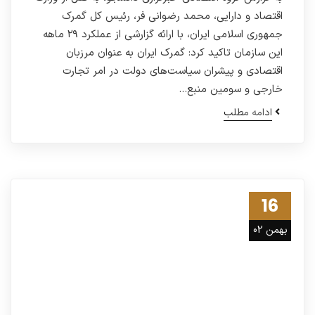
اقتصاد و دارایی، محمد رضوانی فر، رئیس کل گمرک
جمهوری اسلامی ایران، با ارائه گزارشی از عملکرد ۲۹ ماهه
این سازمان تاکید کرد: گمرک ایران به عنوان مرزبان
اقتصادی و پیشران سیاست‌های دولت در امر تجارت
خارجی و سومین منبع…
ادامه مطلب
16
بهمن 02