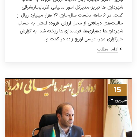
شهرداری ها تبریز-مدیرکل امور مالیاتی آذربایجان‌شرقی
گفت: در ۶ ماهه نخست سال‌جاری ۲۶ هزار میلیارد ریال از
مالیات‌های دریافتی از محل ارزش افزوده استان به حساب
شهرداری‌ها دهیاری‌ها، فرمانداری‌ها ریخته شد. به گزارش
خبرگزاری مهر، عیسی اورج زاده در گفت و…
ادامه مطلب
15
شهریور 03