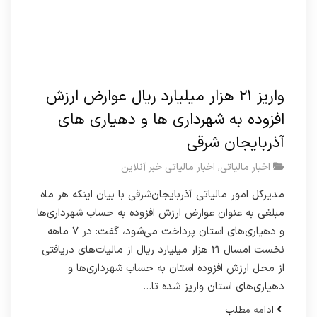
واریز ۲۱ هزار میلیارد ریال عوارض ارزش
افزوده به شهرداری ها و دهیاری های
آذربایجان شرقی
اخبار مالیاتی
,
اخبار مالیاتی خبر آنلاین
مدیرکل امور مالیاتی آذربایجان‌شرقی با بیان اینکه هر ماه
مبلغی به عنوان عوارض ارزش افزوده به حساب شهرداری‌ها
و دهیاری‌های استان پرداخت می‌شود، گفت: در ۷ ماهه
نخست امسال ۲۱ هزار میلیارد ریال از مالیات‌های دریافتی
از محل ارزش افزوده استان به حساب شهرداری‌ها و
دهیاری‌های استان واریز شده تا…
ادامه مطلب