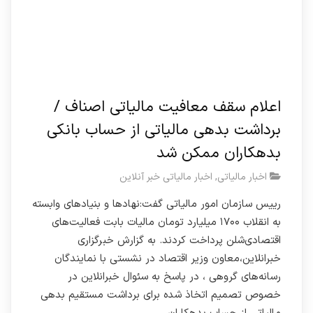
اعلام سقف معافیت مالیاتی اصناف /
برداشت بدهی مالیاتی از حساب بانکی
بدهکاران ممکن شد
اخبار مالیاتی
,
اخبار مالیاتی خبر آنلاین
رییس سازمان امور مالیاتی گفت:نهادها و بنیادهای وابسته
به انقلاب ۱۷۰۰ میلیارد تومان مالیات بابت فعالیت‌های
اقتصادی‌شلن پرداخت کردند. به گزارش خبرگزاری
خبرانلاین،معاون وزیر اقتصاد در نشستی با نمایندگان
رسانه‌های گروهی ، در پاسخ به سئوال خبرانلاین در
خصوص تصمیم اتخاذ شده برای برداشت مستقیم بدهی