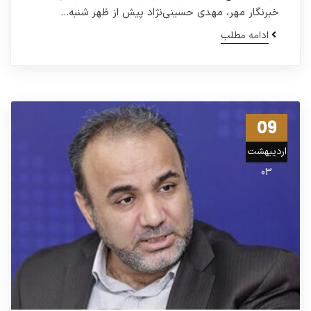
خبرنگار مهر، مهدی حسینی‌نژاد پیش از ظهر شنبه…
ادامه مطلب
09
اردیبهشت
03