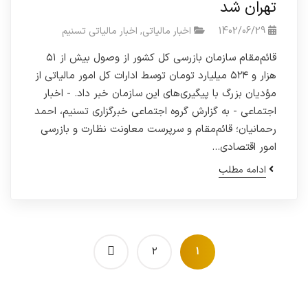
تهران شد
1402/06/29
اخبار مالیاتی
,
اخبار مالیاتی تسنیم
قائم‌مقام سازمان بازرسی کل کشور از وصول بیش از ۵۱
هزار و ۵۲۴ میلیارد تومان توسط ادارات کل امور مالیاتی از
مؤدیان بزرگ با پیگیری‌های این سازمان خبر داد. - اخبار
اجتماعی - به گزارش گروه اجتماعی خبرگزاری تسنیم، احمد
رحمانیان؛ قائم‌مقام و سرپرست معاونت نظارت و بازرسی
امور اقتصادی…
ادامه مطلب
۲
۱