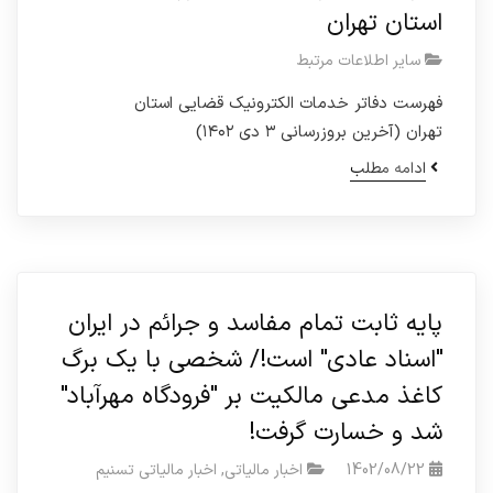
استان تهران
سایر اطلاعات مرتبط
فهرست دفاتر خدمات الکترونیک قضایی استان
تهران (آخرین بروزرسانی ۳ دی ۱۴۰۲)
ادامه مطلب
پایه ثابت تمام مفاسد و جرائم در ایران
"اسناد عادی" است!/ شخصی با یک برگ
کاغذ مدعی مالکیت بر "فرودگاه مهرآباد"
شد و خسارت گرفت!
1402/08/22
اخبار مالیاتی
,
اخبار مالیاتی تسنیم