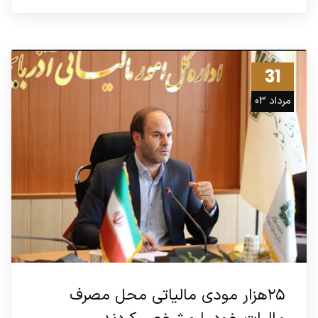
31
مرداد 03
۲۵هزار مودی مالیاتی محل مصرف