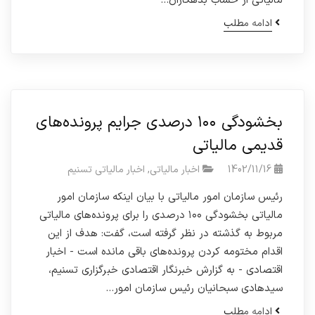
مالیاتی از حساب بدهکاران…
ادامه مطلب
بخشودگی ۱۰۰ درصدی جرایم پرونده‌های
قدیمی مالیاتی
1402/11/16
اخبار مالیاتی
,
اخبار مالیاتی تسنیم
رئیس سازمان امور مالیاتی با بیان اینکه سازمان امور
مالیاتی بخشودگی ۱۰۰ درصدی را برای پرونده‌های مالیاتی
مربوط به گذشته در نظر گرفته است، گفت: هدف از این
اقدام مختومه کردن پرونده‌های باقی مانده است - اخبار
اقتصادی - به گزارش خبرنگار اقتصادی خبرگزاری تسنیم،
سیدهادی سبحانیان رئیس سازمان امور…
ادامه مطلب