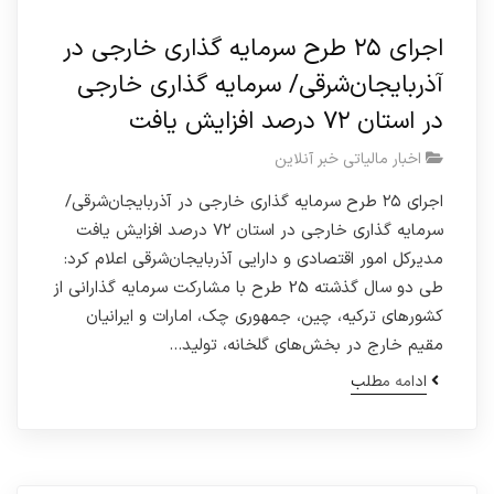
اجرای ۲۵ طرح سرمایه گذاری خارجی در
آذربایجان‌شرقی/ سرمایه گذاری خارجی
در استان ۷۲ درصد افزایش یافت
اخبار مالیاتی خبر آنلاین
اجرای ۲۵ طرح سرمایه گذاری خارجی در آذربایجان‌شرقی/
سرمایه گذاری خارجی در استان ۷۲ درصد افزایش یافت
مدیرکل امور اقتصادی و دارایی آذربایجان‌شرقی اعلام کرد:
طی دو سال گذشته 25 طرح با مشارکت سرمایه گذارانی از
کشورهای ترکیه، چین، جمهوری چک، امارات و ایرانیان
مقیم خارج در بخش‌های گلخانه، تولید…
ادامه مطلب