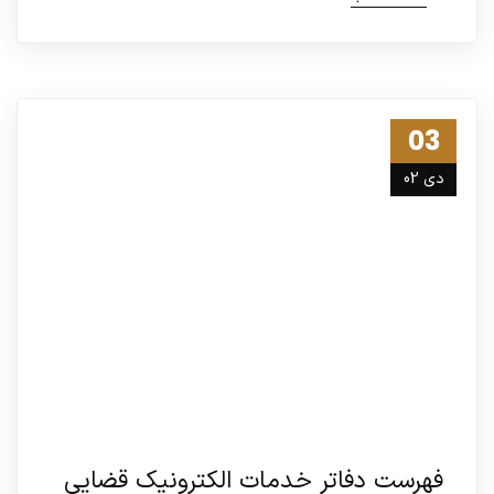
03
دی 02
فهرست دفاتر خدمات الکترونیک قضایی