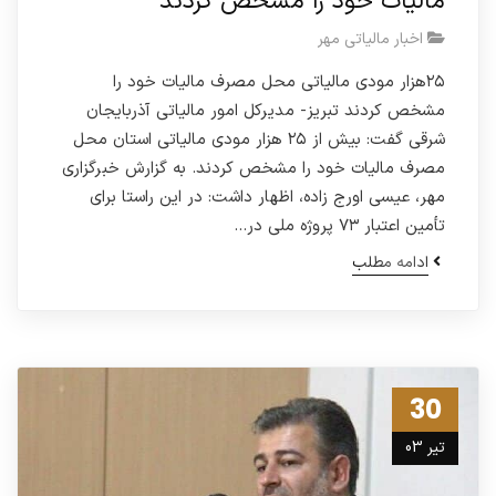
مالیات خود را مشخص کردند
اخبار مالیاتی مهر
۲۵هزار مودی مالیاتی محل مصرف مالیات خود را
مشخص کردند تبریز- مدیرکل امور مالیاتی آذربایجان
شرقی گفت: بیش از ۲۵ هزار مودی مالیاتی استان محل
مصرف مالیات خود را مشخص کردند. به گزارش خبرگزاری
مهر، عیسی اورج زاده، اظهار داشت: در این راستا برای
تأمین اعتبار ۷۳ پروژه ملی در…
ادامه مطلب
30
تیر 03