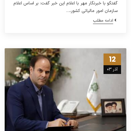
گفتگو با خبرنگار مهر با اعلام این خبر گفت: بر اساس اعلام
سازمان امور مالیاتی کشور،…
ادامه مطلب
12
آذر 03