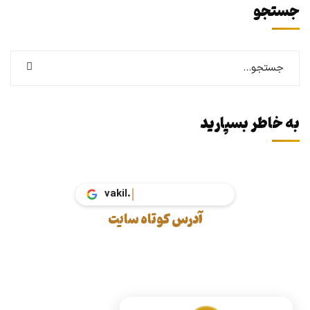
جستجو
به خاطر بسپارید
va
آدرس کوتاه سایت