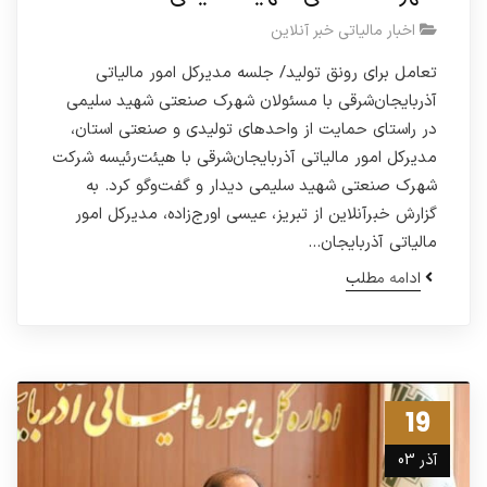
اخبار مالیاتی خبر آنلاین
تعامل برای رونق تولید/ جلسه مدیرکل امور مالیاتی
آذربایجان‌شرقی با مسئولان شهرک صنعتی شهید سلیمی
در راستای حمایت از واحدهای تولیدی و صنعتی استان،
مدیرکل امور مالیاتی آذربایجان‌شرقی با هیئت‌رئیسه شرکت
شهرک صنعتی شهید سلیمی دیدار و گفت‌وگو کرد. به
گزارش خبرآنلاین از تبریز، عیسی اورج‌زاده، مدیرکل امور
مالیاتی آذربایجان…
ادامه مطلب
19
آذر 03