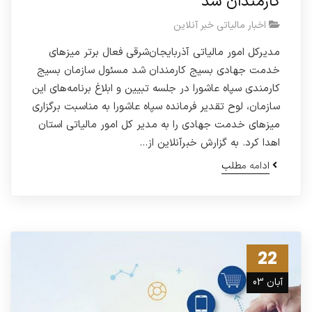
کارمندان شد
اخبار مالیاتی خبر آنلاین
مدیرکل امور مالیاتی آذربایجان‌شرقی فعال برتر میزهای
خدمت جهادی بسیج کارمندان شد مسئول سازمان بسیج
کارمندی سپاه عاشورا در جلسه تبیین و ابلاغ برنامه‌های این
سازمان، لوح تقدیر فرمانده سپاه عاشورا به مناسبت برگزاری
میزهای خدمت جهادی را به مدیر کل امور مالیاتی استان
اهدا کرد. به گزارش خبرآنلاین از…
ادامه مطلب
22
آبان 03