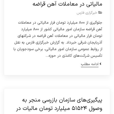
مالیاتی در معاملات آهن قراضه
خبرگزاری فارس
جلوگیری از ۸۰۰ میلیارد تومان فرار مالیاتی در معاملات
آهن قراضه سازمان امور مالیاتی کشور از ۸۰۰ میلیارد
تومان فرار مالیاتی در معاملات آهن قراضه در شرکتهای
آذربایجان شرقی خبرداد. به گزارش خبرگزاری فارس به نقل
از روابط عمومی سازمان امور مالیاتی، برخی سودجویان با
تأسیس شرکت‌های کاغذی در حوزه…
ادامه مطلب
پیگیری‌های سازمان بازرسی منجر به
وصول ۵۱۵۲۴ میلیارد تومان مالیات در