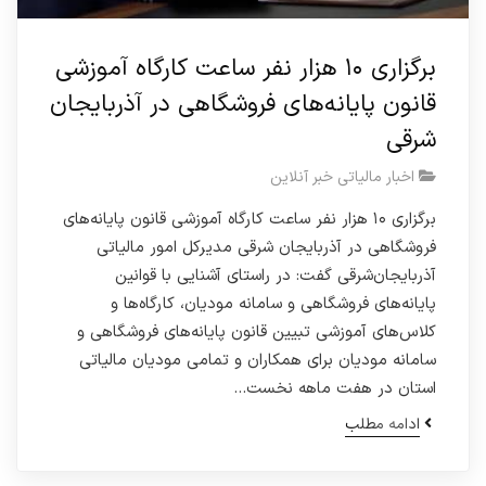
برگزاری ۱۰ هزار نفر ساعت کارگاه آموزشی
قانون پایانه‌های فروشگاهی در آذربایجان
شرقی
اخبار مالیاتی خبر آنلاین
برگزاری ۱۰ هزار نفر ساعت کارگاه آموزشی قانون پایانه‌های
فروشگاهی در آذربایجان شرقی مدیرکل امور مالیاتی
آذربایجان‌شرقی گفت: در راستای آشنایی با قوانین
پایانه‌های فروشگاهی و سامانه مودیان، کارگاه‌ها و
کلاس‌های آموزشی تبیین قانون پایانه‌های فروشگاهی و
سامانه مودیان برای همکاران و تمامی مودیان مالیاتی
استان در هفت ماهه نخست…
ادامه مطلب