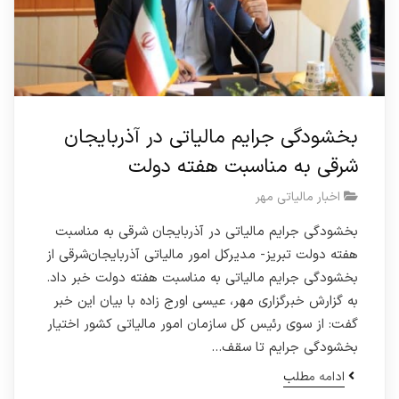
بخشودگی جرایم مالیاتی در آذربایجان
شرقی به مناسبت هفته دولت
اخبار مالیاتی مهر
بخشودگی جرایم مالیاتی در آذربایجان شرقی به مناسبت
هفته دولت تبریز- مدیرکل امور مالیاتی آذربایجان‌شرقی از
بخشودگی جرایم مالیاتی به مناسبت هفته دولت خبر داد.
به گزارش خبرگزاری مهر، عیسی اورج زاده با بیان این خبر
گفت: از سوی رئیس کل سازمان امور مالیاتی کشور اختیار
بخشودگی جرایم تا سقف…
ادامه مطلب