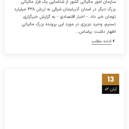
سازمان امور مالیاتی کشور از شناسایی یک فرار مالیاتی
بزرگ دیگر در استان آذربایجان شرقی به ارزش ۴۲۸ میلیارد
تومان خبر داد. - اخبار اقتصادی - به گزارش خبرگزاری
تسنیم، وحید عزیزی در مورد این پرونده بزرگ مالیاتی
اظهار داشت: براساس…
ادامه مطلب
13
آبان 02