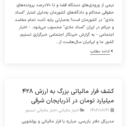
نیمی از ورودی‌های دستگاه قضا و تا ۷۰درصد پرونده‌های
حقوقی محاکم و دادگاه‌های کشورمان به‌دلیل اعتبار "اسناد
عادی" در کشورمان است! به‌عبارتی پایه ثابت تمام مفاسد
و جرائم در ایران "اسناد عادی" محسوب می‌شود. - اخبار
اجتماعی - به گزارش خبرنگار اجتماعی خبرگزاری تسنیم،
کشور ما و ایرانیان سال‌هاست از…
ادامه مطلب
کشف فرار مالیاتی بزرگ به ارزش ۴۲۸
میلیارد تومان در آذربایجان شرقی
1402/08/21
اخبار مالیاتی
,
اخبار مالیاتی تسنیم
مدیرکل دفتر بازرسی، مبارزه با فرار مالیاتی و پولشویی