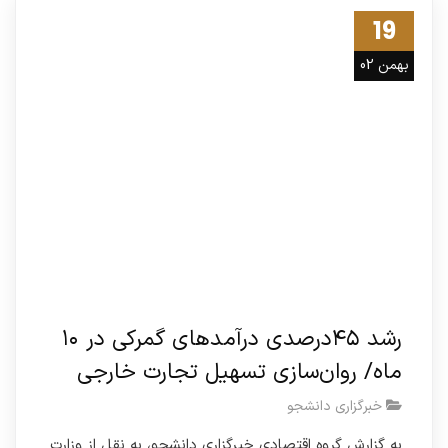
19
بهمن 02
رشد ۴۵درصدی درآمدهای گمرکی در ۱۰
ماه/ روان‌سازی تسهیل تجارت خارجی
خبرگزاری دانشجو
به گزارش گروه اقتصادی خبرگزاری دانشجو، به نقل از وزارت