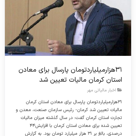
۳۱هزارمیلیاردتومان پارسال برای معادن
استان کرمان مالیات تعیین شد
اخبار مالیاتی مهر
۳۱هزارمیلیاردتومان پارسال برای معادن استان کرمان
مالیات تعیین شد کرمان- رئیس سازمان صنعت، معدن و
تجارت استان کرمان گفت: در سال گذشته میزان مالیات
تعیین شده برای معادن استان کرمان با افزایش۴۴
درصدی، بالغ بر ۳۱ هزار میلیارد تومان بود. به گزارش