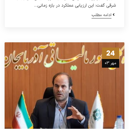
شرقی گفت: این ارزیابی عملکرد در بازه زمانی…
ادامه مطلب
24
مهر 03