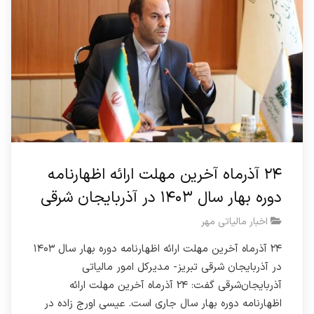
۲۴ آذرماه آخرین مهلت ارائه اظهارنامه
دوره بهار سال ۱۴۰۳ در آذربایجان شرقی
اخبار مالیاتی مهر
۲۴ آذرماه آخرین مهلت ارائه اظهارنامه دوره بهار سال ۱۴۰۳
در آذربایجان شرقی تبریز- مدیرکل امور مالیاتی
آذربایجان‌شرقی گفت: ۲۴ آذرماه آخرین مهلت ارائه
اظهارنامه دوره بهار سال جاری است. عیسی اورج زاده در