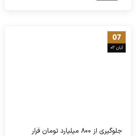
07
آبان 02
جلوگیری از ۸۰۰ میلیارد تومان فرار