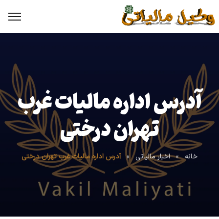
آدرس اداره مالیات غرب
تهران درختی
خانه
»
اخبار مالیاتی
»
آدرس اداره مالیات غرب تهران درختی