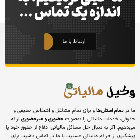
اندازه یک تماس …
ارتباط با ما
ما در
تمام استان‌ها
و برای تمام مشاغل و اشخاص حقیقی و
حقوقی، خدمات مالیاتی را به‌صورت
حضوری و غیرحضوری
ارائه
می‌دهیم. اگر به دنبال حل مسائل مالیاتی، دفاع از حقوق خود یا
پیشگیری از جرائم مالیاتی هستید، با ما در تماس باشید. برای