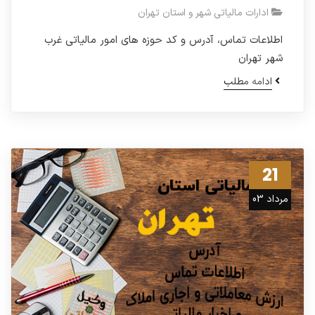
ادارات مالیاتی شهر و استان تهران
اطلاعات تماس، آدرس و کد حوزه های امور مالیاتی غرب
شهر تهران
ادامه مطلب
21
مرداد 03