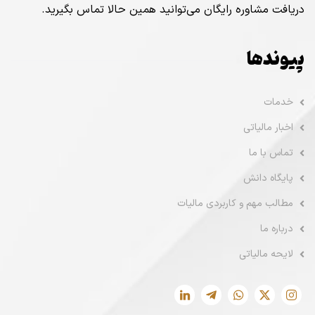
دریافت مشاوره رایگان می‌توانید همین حالا تماس بگیرید.
پیوندها
خدمات
اخبار مالیاتی
تماس با ما
پایگاه دانش
مطالب مهم و کاربردی مالیات
درباره ما
لایحه مالیاتی