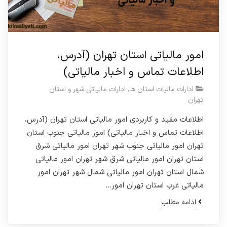
امور مالیاتی استان تهران (آدرس،
اطلاعات تماس و اخبار مالیاتی)
ادارات مالیات استان ها
,
ادارات مالیاتی شهر و استان
تهران
اطلاعات مفید و کاربردی امور مالیاتی استان تهران (آدرس،
اطلاعات تماس و اخبار مالیاتی) امور مالیاتی جنوب استان
تهران امور مالیاتی جنوب شهر تهران امور مالیاتی شرق
استان تهران امور مالیاتی شرق شهر تهران امور مالیاتی
شمال استان تهران امور مالیاتی شمال شهر تهران امور
مالیاتی غرب استان تهران امور…
ادامه مطلب