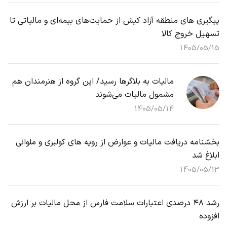
پیگیری های منطقه آزاد کیش از حمایت‌های بیمه‌ای و مالیاتی تا
تسهیل خروج کالا
1405/05/15
مالیات به بلاگرها رسید/ این گروه از هنرمندان هم
مشمول مالیات می‌شوند
1405/05/14
بخشنامه دریافت مالیات و عوارض از رویه های کولبری و ملوانی
ابلاغ شد
1405/05/13
رشد ۴۸ درصدی اعتبارات سلامت فارس از محل مالیات بر ارزش
افزوده