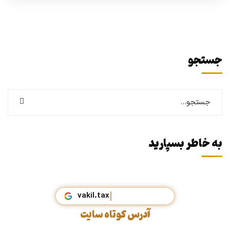
جستجو
به خاطر بسپارید
vakil.tax
آدرس کوتاه سایت