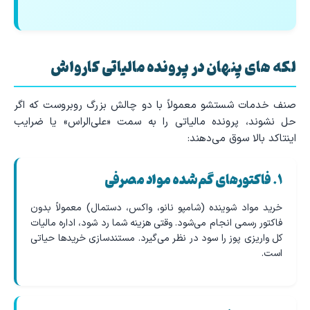
لکه های پنهان در پرونده مالیاتی کارواش
صنف خدمات شستشو معمولاً با دو چالش بزرگ روبروست که اگر
حل نشوند، پرونده مالیاتی را به سمت «علی‌الراس» یا ضرایب
اینتاکد بالا سوق می‌دهند:
۱. فاکتورهای گم‌شده مواد مصرفی
خرید مواد شوینده (شامپو نانو، واکس، دستمال) معمولاً بدون
فاکتور رسمی انجام می‌شود. وقتی هزینه شما رد شود، اداره مالیات
کل واریزی پوز را سود در نظر می‌گیرد. مستندسازی خریدها حیاتی
است.