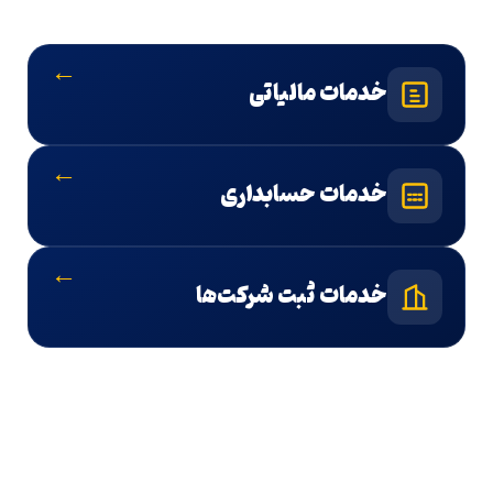
←
خدمات مالیاتی
←
خدمات حسابداری
←
خدمات ثبت شرکت‌ها