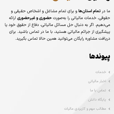
ما در
تمام استان‌ها
و برای تمام مشاغل و اشخاص حقیقی و
حقوقی، خدمات مالیاتی را به‌صورت
حضوری و غیرحضوری
ارائه
می‌دهیم. اگر به دنبال حل مسائل مالیاتی، دفاع از حقوق خود یا
پیشگیری از جرائم مالیاتی هستید، با ما در تماس باشید. برای
دریافت مشاوره رایگان می‌توانید همین حالا تماس بگیرید.
پیوندها
خدمات
اخبار مالیاتی
تماس با ما
پایگاه دانش
مطالب مهم و کاربردی مالیات