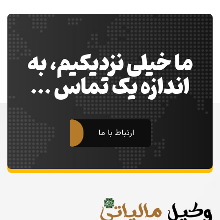
ما خیلی نزدیکیم، به
اندازه یک تماس …
ارتباط با ما