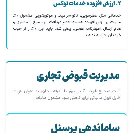
۲. ارزش افزوده خدمات لوکس
خدماتی مثل صفرشویی، نانو سرامیک و موتورشویی مشمول ۱۰٪
مالیات بر ارزش افزوده هستند. عدم دریافت این مبلغ از مشتری و
عدم ارسال اظهارنامه فصلی، یعنی شما باید این ۱۰٪ را از جیب
خودتان جریمه بدهید.
مدیریت قبوض تجاری
ثبت صحیح قبوض آب و برق با تعرفه تجاری به عنوان هزینه
قابل قبول مالیاتی برای کاهش سود مشمول مالیات.
ساماندهی پرسنل