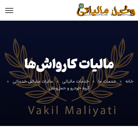
مالیات کارواش‌ها
خانه
»
خدمات ما
»
خدمات مالیاتی
»
مالیات مشاغل خدماتی
»
گروه خودرو و حمل‌ونقل