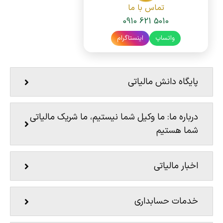
تماس با ما
0910 621 5010
واتساپ
اینستاگرام
پایگاه دانش مالیاتی
درباره ما: ما وکیل شما نیستیم، ما شریک مالیاتی
شما هستیم
اخبار مالیاتی
خدمات حسابداری