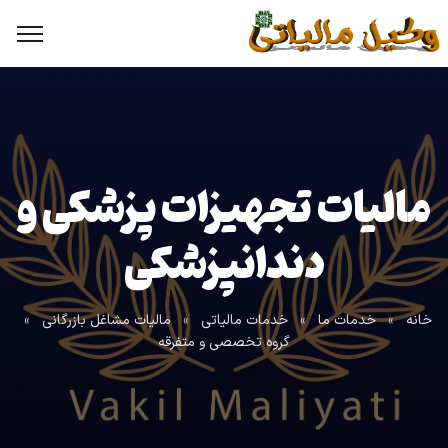
مالیات تجهیزات پزشکی و
دندانپزشکی
خانه
»
خدمات ما
»
خدمات مالیاتی
»
مالیات مشاغل بازرگانی
»
گروه تخصصی و متفرقه