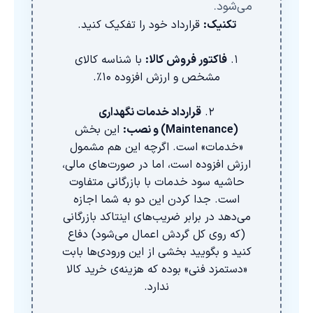
می‌شود.
تکنیک:
قرارداد خود را تفکیک کنید.
۱.
فاکتور فروش کالا:
با شناسه کالای
مشخص و ارزش افزوده ۱۰٪.
۲.
قرارداد خدمات نگهداری
(Maintenance) و نصب:
این بخش
«خدمات» است. اگرچه این هم مشمول
ارزش افزوده است، اما در صورت‌های مالی،
حاشیه سود خدمات با بازرگانی متفاوت
است. جدا کردن این دو به شما اجازه
می‌دهد در برابر ضریب‌های اینتاکد بازرگانی
(که روی کل گردش اعمال می‌شود) دفاع
کنید و بگویید بخشی از این ورودی‌ها بابت
«دستمزد فنی» بوده که هزینه‌ی خرید کالا
ندارد.