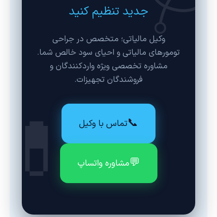
🩺
جدید تنظیم کنید
وکیل مالیاتی؛ متخصص در جراحی
تومورهای مالیاتی و احیای سود خالص شما.
مشاوره تخصصی ویژه واردکنندگان و
فروشندگان تجهیزات.
💊
📞
تماس با وکیل
💬
مشاوره واتساپ