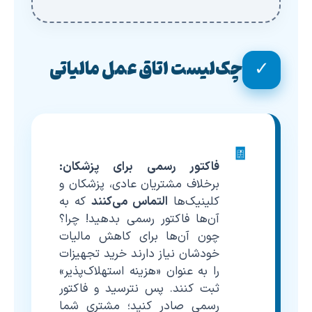
چک‌لیست اتاق عمل مالیاتی
✓
🧾
فاکتور رسمی برای پزشکان:
برخلاف مشتریان عادی، پزشکان و
کلینیک‌ها
التماس می‌کنند
که به
آن‌ها فاکتور رسمی بدهید! چرا؟
چون آن‌ها برای کاهش مالیات
خودشان نیاز دارند خرید تجهیزات
را به عنوان «هزینه استهلاک‌پذیر»
ثبت کنند. پس نترسید و فاکتور
رسمی صادر کنید؛ مشتری شما