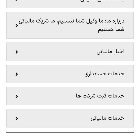
درباره ما: ما وکیل شما نیستیم، ما شریک مالیاتی
شما هستیم
اخبار مالیاتی
خدمات حسابداری
خدمات ثبت شرکت ها
خدمات مالیاتی