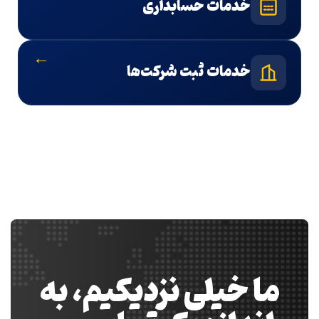
خدمات حسابداری
←
خدمات ثبت شرکت‌ها
ما خیلی نزدیکیم، به