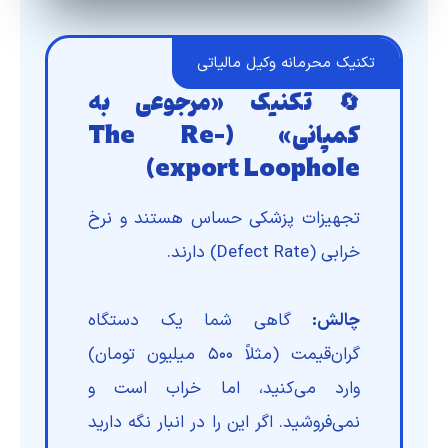
تکنیک محرمانه وکیل مالیاتی
🔄 تکنیک «مرجوعی به
کمپانی» (The Re-
export Loophole)
تجهیزات پزشکی حساس هستند و نرخ
خرابی (Defect Rate) دارند.
چالش:
گاهی شما یک دستگاه
گران‌قیمت (مثلاً ۵۰۰ میلیون تومان)
وارد می‌کنید، اما خراب است و
نمی‌فروشید. اگر این را در انبار نگه دارید