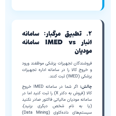
۲. تطبیق مرگبار: سامانه
انبار IMED vs سامانه
مودیان
فروشندگان تجهیزات پزشکی موظفند ورود
و خروج کالا را در سامانه اداره تجهیزات
پزشکی (IMED) ثبت کنند.
چالش:
اگر شما در سامانه IMED خروج
کالا (فروش به دکتر X) را ثبت کنید اما در
سامانه مودیان مالیاتی فاکتور صادر نکنید
(یا به نام شخص دیگری بزنید)،
سیستم‌های داده‌کاوی (Data Mining)