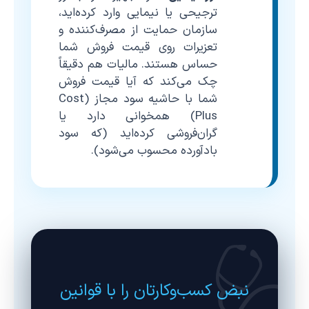
ترجیحی یا نیمایی وارد کرده‌اید،
سازمان حمایت از مصرف‌کننده و
تعزیرات روی قیمت فروش شما
حساس هستند. مالیات هم دقیقاً
چک می‌کند که آیا قیمت فروش
شما با حاشیه سود مجاز (Cost
Plus) همخوانی دارد یا
گران‌فروشی کرده‌اید (که سود
بادآورده محسوب می‌شود).
نبض کسب‌وکارتان را با قوانین