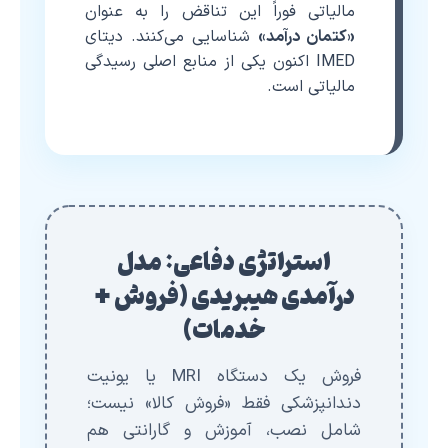
مالیاتی فوراً این تناقض را به عنوان
«کتمان درآمد»
شناسایی می‌کنند. دیتای
IMED اکنون یکی از منابع اصلی رسیدگی
مالیاتی است.
استراتژی دفاعی: مدل
درآمدی هیبریدی (فروش +
خدمات)
فروش یک دستگاه MRI یا یونیت
دندانپزشکی فقط «فروش کالا» نیست؛
شامل نصب، آموزش و گارانتی هم