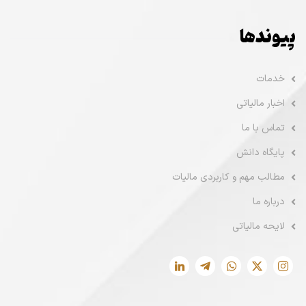
پیوندها
خدمات
اخبار مالیاتی
تماس با ما
پایگاه دانش
مطالب مهم و کاربردی مالیات
درباره ما
لایحه مالیاتی