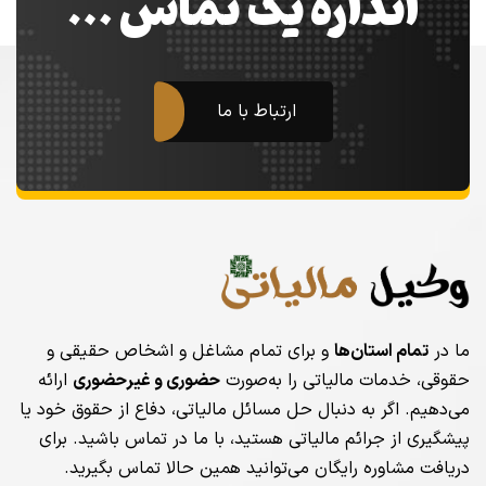
اندازه یک تماس …
ارتباط با ما
ما در
تمام استان‌ها
و برای تمام مشاغل و اشخاص حقیقی و
حقوقی، خدمات مالیاتی را به‌صورت
حضوری و غیرحضوری
ارائه
می‌دهیم. اگر به دنبال حل مسائل مالیاتی، دفاع از حقوق خود یا
پیشگیری از جرائم مالیاتی هستید، با ما در تماس باشید. برای
دریافت مشاوره رایگان می‌توانید همین حالا تماس بگیرید.