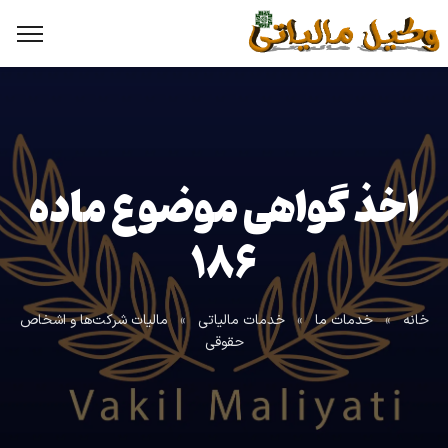
اخذ گواهی موضوع ماده
۱۸۶
خانه
»
خدمات ما
»
خدمات مالیاتی
»
مالیات شرکت‌ها و اشخاص
حقوقی