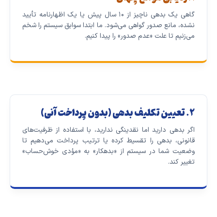
گاهی یک بدهی ناچیز از ۱۰ سال پیش یا یک اظهارنامه تأیید
نشده، مانع صدور گواهی می‌شود. ما ابتدا سوابق سیستم را شخم
می‌زنیم تا علت «عدم صدور» را پیدا کنیم.
۲. تعیین تکلیف بدهی (بدون پرداخت آنی)
اگر بدهی دارید اما نقدینگی ندارید، با استفاده از ظرفیت‌های
قانونی، بدهی را تقسیط کرده یا ترتیب پرداخت می‌دهیم تا
وضعیت شما در سیستم از «بدهکار» به «مؤدی خوش‌حساب»
تغییر کند.