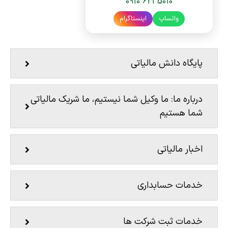
0910 621 5010
واتساپ
اینستاگرام
پایگاه دانش مالیاتی
درباره ما: ما وکیل شما نیستیم، ما شریک مالیاتی
شما هستیم
اخبار مالیاتی
خدمات حسابداری
خدمات ثبت شرکت ها