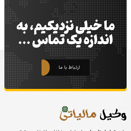
ما خیلی نزدیکیم، به
اندازه یک تماس …
ارتباط با ما