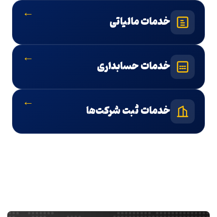
←
خدمات مالیاتی
←
خدمات حسابداری
←
خدمات ثبت شرکت‌ها