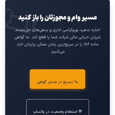
📜
مسیر وام و مجوزتان را باز کنید
اجازه ندهید بوروکراسی اداری و بدهی‌های حل‌نشده،
شریان حیاتی مالی شرکت شما را قطع کند. ما گواهی
ماده ۱۸۶ را در سریع‌ترین زمان ممکن برایتان اخذ
می‌کنیم.
📞 تسریع در صدور گواهی
💬 استعلام وضعیت در واتساپ