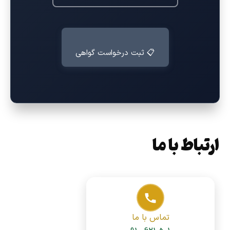
📋 ثبت درخواست گواهی
ارتباط با ما
تماس با ما