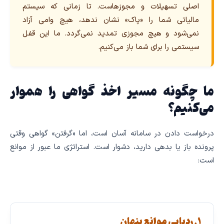
اصلی تسهیلات و مجوزهاست. تا زمانی که سیستم
مالیاتی شما را «پاک» نشان ندهد، هیچ وامی آزاد
نمی‌شود و هیچ مجوزی تمدید نمی‌گردد. ما این قفل
سیستمی را برای شما باز می‌کنیم.
ما چگونه مسیر اخذ گواهی را هموار
می‌کنیم؟
درخواست دادن در سامانه آسان است، اما «گرفتن» گواهی وقتی
پرونده باز یا بدهی دارید، دشوار است. استراتژی ما عبور از موانع
است:
۱. ردیابی موانع پنهان