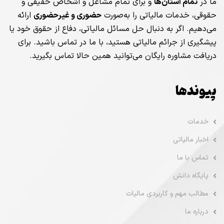
ما در
تمام استان‌ها
و برای تمام مشاغل و اشخاص حقیقی و
حقوقی، خدمات مالیاتی را به‌صورت
حضوری و غیرحضوری
ارائه
می‌دهیم. اگر به دنبال حل مسائل مالیاتی، دفاع از حقوق خود یا
پیشگیری از جرائم مالیاتی هستید، با ما در تماس باشید. برای
دریافت مشاوره رایگان می‌توانید همین حالا تماس بگیرید.
پیوندها
خدمات
اخبار مالیاتی
تماس با ما
پایگاه دانش
مطالب مهم و کاربردی مالیات
درباره ما