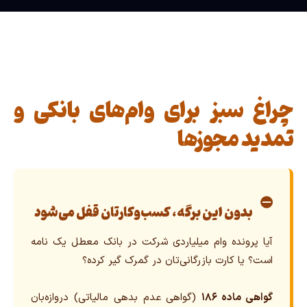
چراغ سبز برای وام‌های بانکی و
تمدید مجوزها
⛔
بدون این برگه، کسب‌وکارتان قفل می‌شود
آیا پرونده وام میلیاردی شرکت در بانک معطل یک نامه
است؟ یا کارت بازرگانی‌تان در گمرک گیر کرده؟
گواهی ماده ۱۸۶
(گواهی عدم بدهی مالیاتی) دروازه‌بان