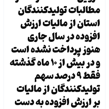
مطالبات تولیدکنندگان
استان از مالیات ارزش
افزوده در سال جاری
هنوز پرداخت نشده است
و در بیش از ۱۰ ماه گذشته
فقط ۹ درصد سهم
تولیدکنندگان از مالیات
بر ارزش افزوده به دست