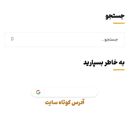
جستجو
به خاطر بسپارید
آدرس کوتاه سایت