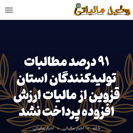
۹۱ درصد مطالبات
تولیدکنندگان استان
قزوین از مالیات ارزش
افزوده پرداخت نشد
خانه
»
اخبار مالیاتی
»
اخبار مالیاتی