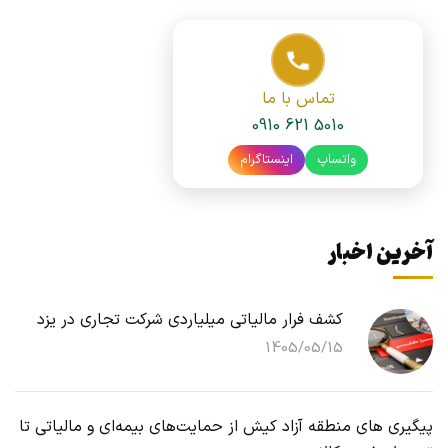
تماس با ما
0910 621 5010
واتساپ
اینستاگرام
آخرین اخبار
کشف فرار مالیاتی میلیاردی شرکت تجاری در یزد
1405/05/15
پیگیری های منطقه آزاد کیش از حمایت‌های بیمه‌ای و مالیاتی تا