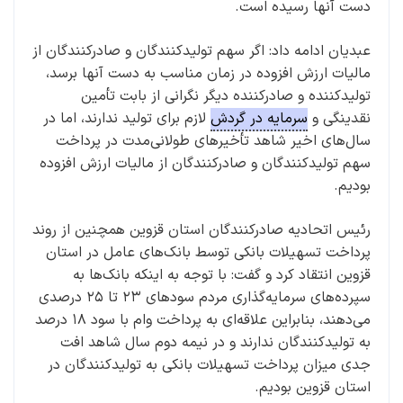
دست آنها رسیده است.
عبدیان ادامه داد: اگر سهم تولیدکنندگان و صادرکنندگان از
مالیات ارزش افزوده در زمان مناسب به دست آنها برسد،
تولیدکننده و صادرکننده دیگر نگرانی از بابت تأمین
نقدینگی و
سرمایه در گردش
لازم برای تولید ندارند، اما در
سال‌های اخیر شاهد تأخیرهای طولانی‌مدت در پرداخت
سهم تولیدکنندگان و صادرکنندگان از مالیات ارزش افزوده
بودیم.
رئیس اتحادیه صادرکنندگان استان قزوین همچنین از روند
پرداخت تسهیلات بانکی توسط بانک‌های عامل در استان
قزوین انتقاد کرد و گفت: با توجه به اینکه بانک‌ها به
سپرده‌های سرمایه‌گذاری مردم سودهای ۲۳ تا ۲۵ درصدی
می‌دهند، بنابراین علاقه‌ای به پرداخت وام با سود ۱۸ درصد
به تولیدکنندگان ندارند و در نیمه دوم سال شاهد افت
جدی میزان پرداخت تسهیلات بانکی به تولیدکنندگان در
استان قزوین بودیم.