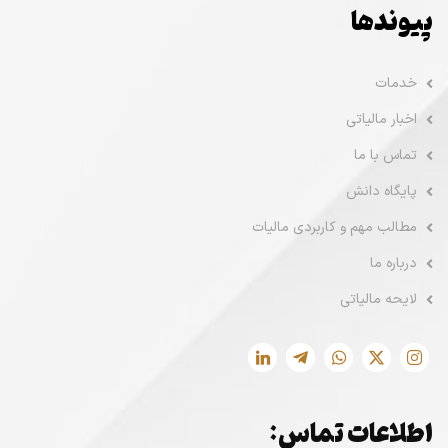
پیوندها
خدمات
اخبار مالیاتی
تماس با ما
پایگاه دانش
مطالب مهم و کاربردی مالیات
درباره ما
لایحه مالیاتی
اطلاعات تماس: