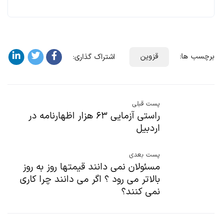
برچسب ها:
قزوین
اشتراک گذاری:
پست قبلی
راستی آزمایی ۶۳ هزار اظهارنامه در
اردبیل
پست بعدی
مسئولان نمی دانند قیمتها روز به روز
بالاتر می رود ؟ اگر می دانند چرا کاری
نمی کنند؟