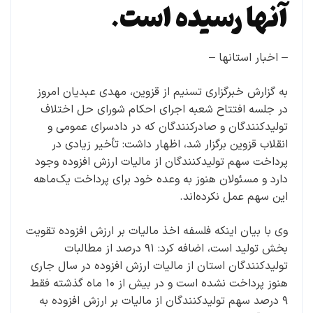
آنها رسیده است.
– اخبار استانها –
به گزارش خبرگزاری تسنیم از قزوین، مهدی عبدیان امروز
در جلسه افتتاح شعبه اجرای احکام شورای حل اختلاف
تولیدکنندگان و صادرکنندگان که در دادسرای عمومی و
انقلاب قزوین برگزار شد، اظهار داشت: تأخیر زیادی در
پرداخت سهم تولیدکنندگان از مالیات ارزش افزوده وجود
دارد و مسئولان هنوز به وعده خود برای پرداخت یک‌ماهه
این سهم عمل نکرده‌اند.
وی با بیان اینکه فلسفه اخذ مالیات بر ارزش افزوده تقویت
بخش تولید است، اضافه کرد: ۹۱ درصد از مطالبات
تولیدکنندگان استان از مالیات ارزش افزوده در سال جاری
هنوز پرداخت نشده است و در بیش از ۱۰ ماه گذشته فقط
۹ درصد سهم تولیدکنندگان از مالیات بر ارزش افزوده به