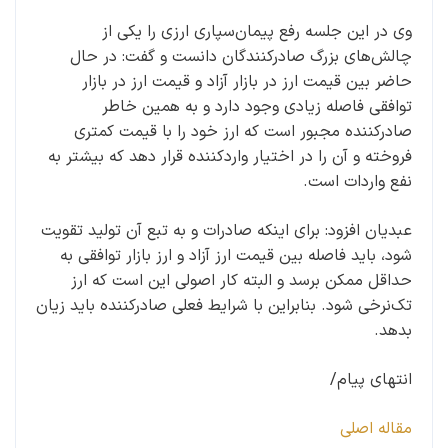
وی در این جلسه رفع پیمان‌سپاری ارزی را یکی از
چالش‌های بزرگ صادرکنندگان دانست و گفت: در حال
حاضر بین قیمت ارز در بازار آزاد و قیمت ارز در بازار
توافقی فاصله زیادی وجود دارد و به همین خاطر
صادرکننده مجبور است که ارز خود را با قیمت کمتری
فروخته و آن را در اختیار واردکننده قرار دهد که بیشتر به
نفع واردات است.
عبدیان افزود: برای اینکه صادرات و به تبع آن تولید تقویت
شود، باید فاصله بین قیمت ارز آزاد و ارز بازار توافقی به
حداقل ممکن برسد و البته کار اصولی این است که ارز
تک‌نرخی شود. بنابراین با شرایط فعلی صادرکننده باید زیان
بدهد.
انتهای پیام/
مقاله اصلی