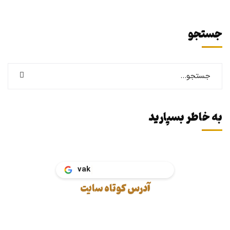
جستجو
به خاطر بسپارید
vakil.ta
آدرس کوتاه سایت