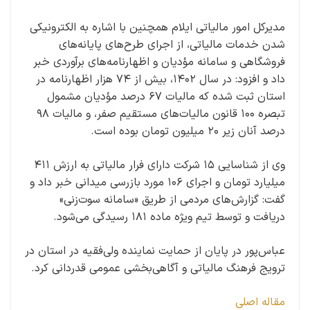
مدیرکل امور مالیاتی ایلام همچنین با اشاره به الکترونیکی
شدن خدمات مالیاتی، از اجرای طرح‌های پایانه‌های
فروشگاهی و سامانه مؤدیان و اظهارنامه‌های برآوردی خبر
داد و افزود: در سال ۱۴۰۲، بیش از ۷۴ هزار اظهارنامه در
استان ثبت شده که مالیات ۶۷ درصد مؤدیان مشمول
تبصره ۱۰۰ قانون مالیات‌های مستقیم صفر، و مالیات ۹۸
درصد آنان زیر ۲۰ میلیون تومان بوده است.
وی از شناسایی ۱۵ شرکت دارای فرار مالیاتی به ارزش ۴۱۱
میلیارد تومان و اجرای ۱۰۶ مورد بازرسی میدانی خبر داد و
گفت: گزارش‌های مردمی از طریق «سامانه سوت‌زنی»
دریافت و توسط تیم ویژه ماده ۱۸۱ رسیدگی می‌شود.
عباس‌پور در پایان از حمایت نماینده ولی‌فقیه در استان در
ترویج فرهنگ مالیاتی و آگاهی‌بخشی عمومی قدردانی کرد.
مقاله اصلی