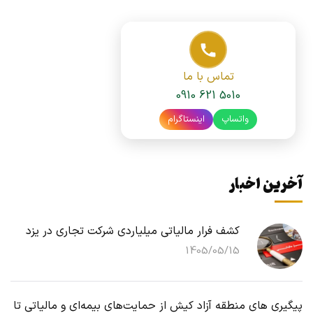
تماس با ما
0910 621 5010
واتساپ
اینستاگرام
آخرین اخبار
کشف فرار مالیاتی میلیاردی شرکت تجاری در یزد
1405/05/15
پیگیری های منطقه آزاد کیش از حمایت‌های بیمه‌ای و مالیاتی تا