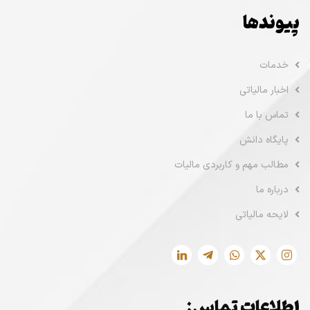
پیوندها
خدمات
اخبار مالیاتی
تماس با ما
پایگاه دانش
مطالب مهم و کاربردی مالیات
درباره ما
لایحه مالیاتی
اطلاعات تماس: