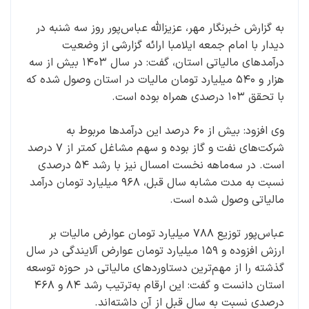
به گزارش خبرنگار مهر، عزیزالله عباس‌پور روز سه شنبه در
دیدار با امام جمعه ایلامبا ارائه گزارشی از وضعیت
درآمدهای مالیاتی استان، گفت: در سال ۱۴۰۳ بیش از سه
هزار و ۵۴۰ میلیارد تومان مالیات در استان وصول شده که
با تحقق ۱۰۳ درصدی همراه بوده است.
وی افزود: بیش از ۶۰ درصد این درآمدها مربوط به
شرکت‌های نفت و گاز بوده و سهم مشاغل کمتر از ۷ درصد
است. در سه‌ماهه نخست امسال نیز با رشد ۵۴ درصدی
نسبت به مدت مشابه سال قبل، ۹۶۸ میلیارد تومان درآمد
مالیاتی وصول شده است.
عباس‌پور توزیع ۷۸۸ میلیارد تومان عوارض مالیات بر
ارزش افزوده و ۱۵۹ میلیارد تومان عوارض آلایندگی در سال
گذشته را از مهم‌ترین دستاوردهای مالیاتی در حوزه توسعه
استان دانست و گفت: این ارقام به‌ترتیب رشد ۸۴ و ۴۶۸
درصدی نسبت به سال قبل از آن داشته‌اند.