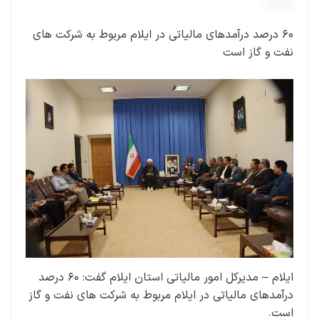
۶۰ درصد درآمدهای مالیاتی در ایلام مربوط به شرکت های
نفت و گاز است
ایلام – مدیرکل امور مالیاتی استان ایلام گفت: ۶۰ درصد
درآمدهای مالیاتی در ایلام مربوط به شرکت های نفت و گاز
است.