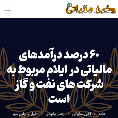
۶۰ درصد درآمدهای
مالیاتی در ایلام مربوط به
شرکت های نفت و گاز
است
خانه
»
اخبار مالیاتی
»
اخبار مالیاتی
»
اخبار مالیاتی مهر