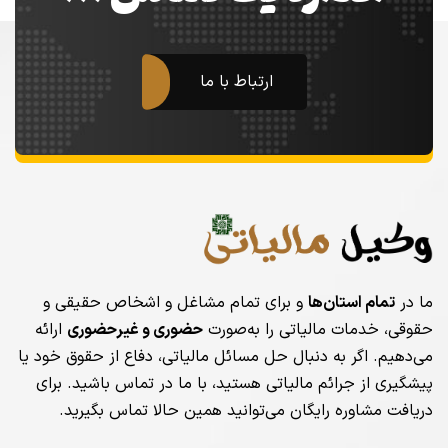
ارتباط با ما
ما در
تمام استان‌ها
و برای تمام مشاغل و اشخاص حقیقی و
حقوقی، خدمات مالیاتی را به‌صورت
حضوری و غیرحضوری
ارائه
می‌دهیم. اگر به دنبال حل مسائل مالیاتی، دفاع از حقوق خود یا
پیشگیری از جرائم مالیاتی هستید، با ما در تماس باشید. برای
دریافت مشاوره رایگان می‌توانید همین حالا تماس بگیرید.