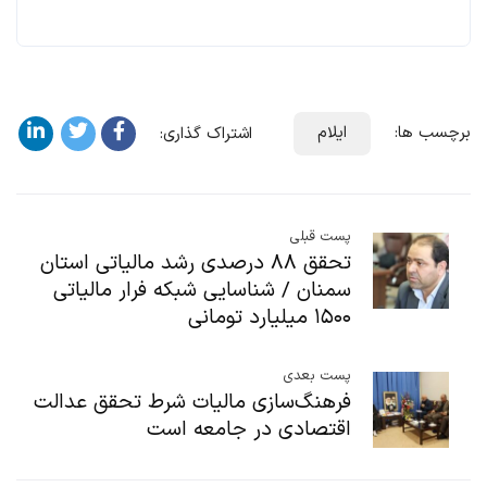
برچسب ها:
ایلام
اشتراک گذاری:
پست قبلی
تحقق ۸۸ درصدی رشد مالیاتی استان
سمنان / شناسایی شبکه فرار مالیاتی
۱۵۰۰ میلیارد تومانی
پست بعدی
فرهنگ‌سازی مالیات شرط تحقق عدالت
اقتصادی در جامعه است