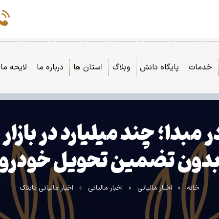
خدمات
پایگاه دانش
وبلاگ
استان ها
درباره ما
لایحه مال
 در مبدا؛ چند میلیارد در با
دون تضمین تحویل خودرو
خانه
»
اخبار مالیاتی
»
اخبار مالیاتی
»
اخبار مالیاتی تابناک