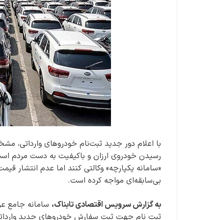
با اعلام دور جدید ثبت‌نام خودروهای وارداتی، م
«سامانه یکپارچه» وکالتی کنند اما عدم انتشار قیم
بی‌سابقه‌ای مواجه کرده است.
به گزارش سرویس اقتصادی تابناک،
سامانه جامع عرض