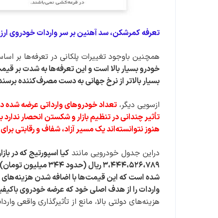
تعرفه کمرشکن، سد آهنین بر سر واردات خودروی ارز
همچنین باوجود تغییرات پلکانی در تعرفه‌ها بر اسا
خودرو بسیار بالا است و این تعرفه‌ها به شدت بر قیم
بسیار بالاتر از نرخ جهانی به دست مصرف‌کننده برسن
ازسویی دیگر،
تعداد خودرو‌های وارداتی عرضه شده در 
تأثیر چندانی در تنظیم بازار و شکستن انحصار ندارد 
هنوز نتوانسته‌اند یک مسیر آزاد، شفاف و رقابتی برای 
دراین جدول خودرویی مانند
کیا اسپورتیج که در باز
شده است که این قیمت‌ها با اضافه شدن هزینه‌های ج
واردات را از هدف اصلی خود که عرضه خودروی باکیف
هزینه‌های دولتی بالا، مانع از تأثیرگذاری واقعی وارد