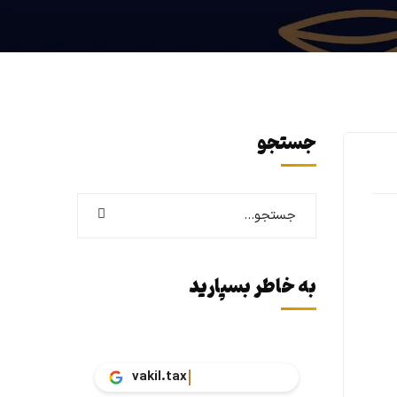
جستجو
به خاطر بسپارید
vakil