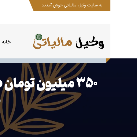
به سایت
وکیل مالیاتی
خوش آمدید
خانه
۳۵۰ میلیون تومان
ب