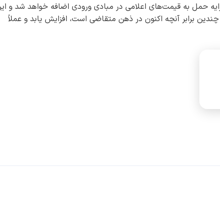
کرایه حمل به قیمت‌های اعلامی در مبادی ورودی اضافه خواهد شد و ای
ندین برابر آنچه اکنون در ذهن متقاضی است، افزایش یابد و عملاً