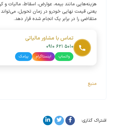
هزینه‌هایی مانند بیمه، عوارض، اسقاط، مالیات و 
یعنی قیمت نهایی خودرو در زمان تحویل، می‌تواند چ
متقاضی را در برابر یک انجام شده قرار دهد.
تماس با مشاور مالیاتی
۰۹۱۰ ۶۲۱ ۵۰۱۰
واتساپ
اینستاگرام
پیامک
منبع
اشتراک گذاری: