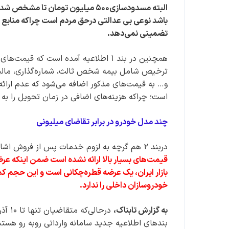
البته مسدودسازی۵۰۰ میلیون تومان
باشد نوعی بی عدالتی درحق مردم است چراکه منابع م
تضمینی نمی‌دهد.
همچنین در بند ۱ اطلاعیه آمده است که
ترخیص شامل بیمه شخص ثالث، شماره‌گذاری، مالیات
و… به قیمت‌های مذکور اضافه می‌شود که عدم ارائ
است؛ چراکه هزینه‌های اضافی در زمان تحویل را ب
چند مدل خودرو در برابر تقاضای میلیونی
دربند ۲ هم گرچه به لزوم خدمات پس از فروش اشاره شده است، اما
قیمت‌های بسیار بالا ارائه نشده است ضمن اینکه عرض
بازار ایران، یک عرضه قطره‌چکانی است و این حجم ک
خودروسازان داخلی را ندارد.
به گزارش تابناک،
درحال