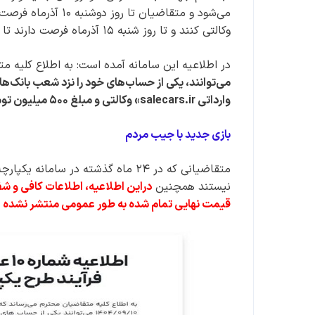
می‌شود و متقاضیان ت
وکالتی کنند و تا روز شنبه ۱۵ آذرماه فرصت دارند تا خودرو مورد نظر خود را انتخاب کنند.
در اطلاعیه این سامانه آمده است: به اطلاع کلیه مت
می‌توانند، یکی از حساب‌های خود را نزد شعب بانک‌ها
وارداتی salecars.ir» وکالتی و مبلغ ۵۰۰ میلیون تومان مسدودکنند.
بازی جدید با جیب مردم
متقاضیانی که در ۲۴ ماه گذشته در سا
نیستند همچنین
دراین اطلاعیه، اطلاعات کافی و شف
قیمت نهایی تمام شده به طور عمومی منتشر نشده است