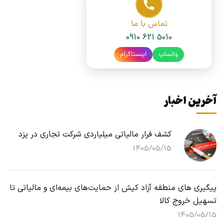
تماس با ما
0910 621 5010
واتساپ
اینستاگرام
آخرین اخبار
کشف فرار مالیاتی میلیاردی شرکت تجاری در یزد
1405/05/15
پیگیری های منطقه آزاد کیش از حمایت‌های بیمه‌ای و مالیاتی تا
تسهیل خروج کالا
1405/05/15