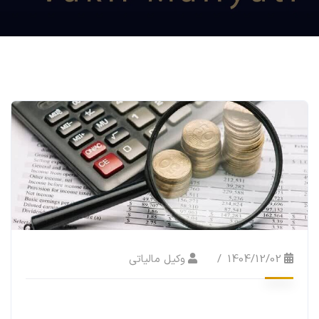
1404/12/02
وکیل مالیاتی