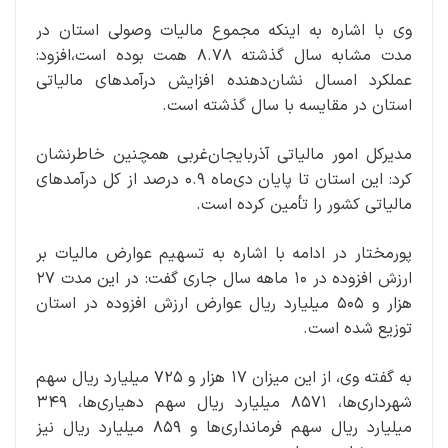
وی با اشاره به اینکه مجموع مالیات وصولی استان در
مدت مشابه سال گذشته ۸.۷۸ همت بوده است،افزود:
عملکرد امسال نشان‌دهنده افزایش درآمدهای مالیاتی
استان در مقایسه با سال گذشته است.
مدیرکل امور مالیاتی آذربایجان‌غربی همچنین خاطرنشان
کرد: این استان تا پایان دی‌ماه ۰.۹ درصد از کل درآمدهای
مالیاتی کشور را تأمین کرده است.
پورمختار در ادامه با اشاره به تسهیم عوارض مالیات بر
ارزش افزوده در ۱۰ ماهه سال جاری گفت: در این مدت ۲۷
هزار و ۵۰۵ میلیارد ریال عوارض ارزش افزوده در استان
توزیع شده است.
به گفته وی، از این میزان ۱۷ هزار و ۷۲۵ میلیارد ریال سهم
شهرداری‌ها، ۸۵۷۱ میلیارد ریال سهم دهیاری‌ها، ۳۴۹
میلیارد ریال سهم فرمانداری‌ها و ۸۵۹ میلیارد ریال نیز