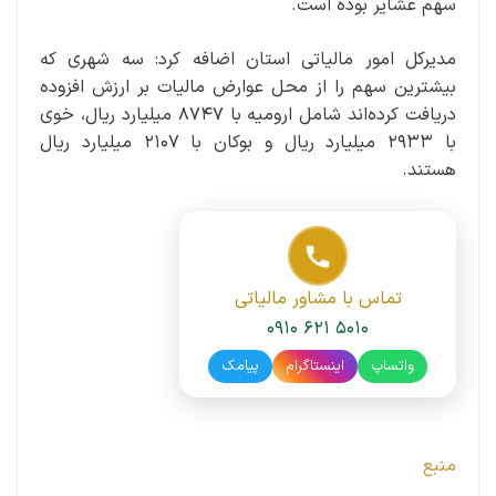
سهم عشایر بوده است.
مدیرکل امور مالیاتی استان اضافه کرد: سه شهری که
بیشترین سهم را از محل عوارض مالیات بر ارزش افزوده
دریافت کرده‌اند شامل ارومیه با ۸۷۴۷ میلیارد ریال، خوی
با ۲۹۳۳ میلیارد ریال و بوکان با ۲۱۰۷ میلیارد ریال
هستند.
تماس با مشاور مالیاتی
۰۹۱۰ ۶۲۱ ۵۰۱۰
واتساپ
اینستاگرام
پیامک
منبع