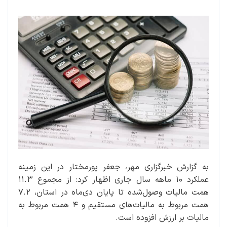
به گزارش خبرگزاری مهر، جعفر پورمختار در این زمینه
عملکرد ۱۰ ماهه سال جاری اظهار کرد: از مجموع ۱۱.۳
همت مالیات وصول‌شده تا پایان دی‌ماه در استان، ۷.۲
همت مربوط به مالیات‌های مستقیم و ۴ همت مربوط به
مالیات بر ارزش افزوده است.