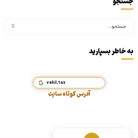
جستجو
به خاطر بسپارید
vakil.
آدرس کوتاه سایت