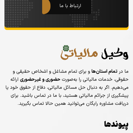
ارتباط با ما
ما در
تمام استان‌ها
و برای تمام مشاغل و اشخاص حقیقی و
حقوقی، خدمات مالیاتی را به‌صورت
حضوری و غیرحضوری
ارائه
می‌دهیم. اگر به دنبال حل مسائل مالیاتی، دفاع از حقوق خود یا
پیشگیری از جرائم مالیاتی هستید، با ما در تماس باشید. برای
دریافت مشاوره رایگان می‌توانید همین حالا تماس بگیرید.
پیوندها