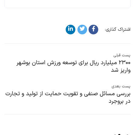
اشتراک گذاری:
پست قبلی
۲۳۰۰ میلیارد ریال برای توسعه ورزش استان بوشهر
واریز شد
پست بعدی
بررسی مسائل صنفی و تقویت حمایت از تولید و تجارت
در بروجرد