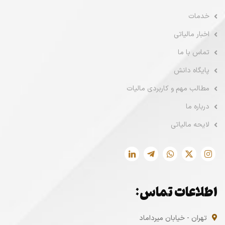
خدمات
اخبار مالیاتی
تماس با ما
پایگاه دانش
مطالب مهم و کاربردی مالیات
درباره ما
لایحه مالیاتی
اطلاعات تماس:
تهران - خیابان میرداماد