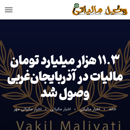
۱۱.۳ هزار میلیارد تومان
مالیات در آذربایجان‌غربی
وصول شد
خانه
»
اخبار مالیاتی
»
اخبار مالیاتی
»
اخبار مالیاتی مهر