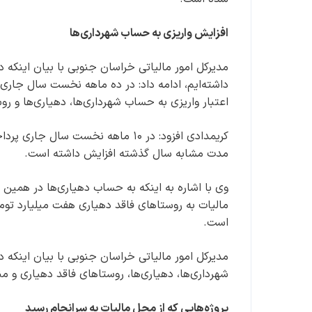
افزایش واریزی به حساب شهرداری‌ها
داشته‌ایم، ادامه داد: در ده ماهه نخست سال جاری
اعتبار واریزی به حساب شهرداری‌ها، دهیاری‌ها و ر
مدت مشابه سال گذشته افزایش داشته است.
است.
شهرداری‌ها، دهیاری‌ها، روستاهای فاقد دهیاری و م
پروژه‌هایی که از محل مالیات به سرانجام رسید