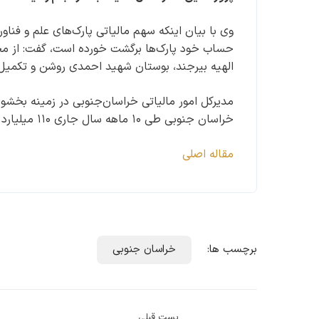
حساب خود پارک‌ها برگشت خورده است، گفت: از محل
الهیه بیرجند، بوستان شهید احمدی روشن و تکمیل م
مدیرکل امور مالیاتی خراسان‌جنوبی در زمینه بخشود
خراسان جنوبی طی ۱۰ ماهه سال جاری ۱۱۰ میلیارد تومان بوده است.
مقاله اصلی
برچسب ها:
خراسان جنوبی
پست قبلی