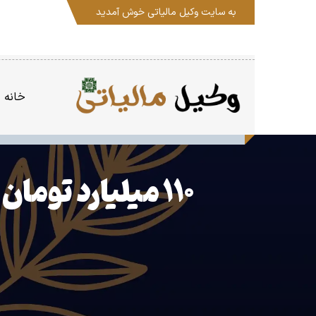
به سایت
وکیل مالیاتی
خوش آمدید
خانه
۱۱۰ میلیارد تومان جرایم مالیاتی در خراسان جنوبی بخشوده شد