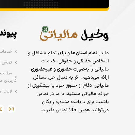
پیوند
خدمات
ما در
تمام استان‌ها
و برای تمام مشاغل و
اشخاص حقیقی و حقوقی، خدمات
تماس با
مالیاتی را به‌صورت
حضوری و غیرحضوری
مطالب 
ارائه می‌دهیم. اگر به دنبال حل مسائل
کاربردی ما
مالیاتی، دفاع از حقوق خود یا پیشگیری از
لایحه م
جرائم مالیاتی هستید، با ما در تماس
باشید. برای دریافت مشاوره رایگان
می‌توانید همین حالا تماس بگیرید.