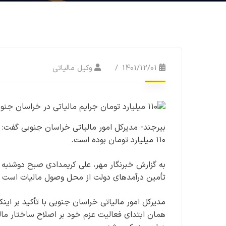
1401/12/01
وکیل مالیاتی
۱۱۰ میلیارد تومان بوده است.
به گزارش خبرنگار مهر، علی کریمدادی صبح دوشنبه در 
تأمین درآمدهای دولت از محل وصول مالیات است و ن
مدیرکل امور مالیاتی خراسان جنوبی با تأکید بر این