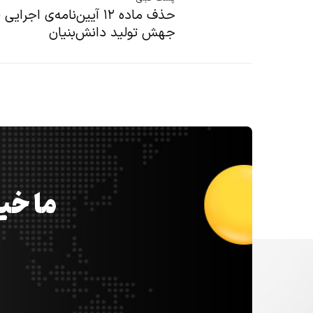
حذف ماده ۱۲ آیین‏‌نامه‌ی اجرای
جهش تولید دانش‏‌بنیان
ما خیل