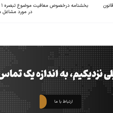
ی قانون
در مورد مشاغل م
ی نزدیکیم، به اندازه یک تما
ارتباط با ما