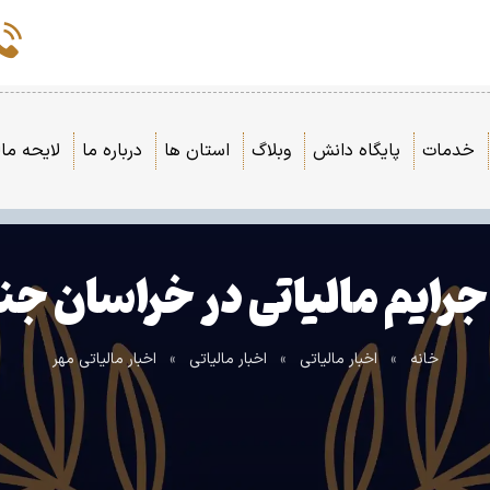
خدمات
پایگاه دانش
وبلاگ
استان ها
درباره ما
لایحه مال
خانه
»
اخبار مالیاتی
»
اخبار مالیاتی
»
اخبار مالیاتی مهر