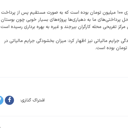
وی با بیان اینکه سهم مالیاتی پارک‌های علم و فناوری ۱۰۰ میلیون تومان بوده است که به صورت مستقیم پس از پرداخت
 پرداختی‌های ما به دهیاری‌ها پروژه‌های بسیار خوبی چون بوستان
رکز تفریحی محله کارگران بیرجند و غیره به بهره برداری رسیده است.
گی جرایم مالیاتی نیز اظهار کرد: میزان بخشودگی جرایم مالیاتی در
اشتراک گذاری:
پ