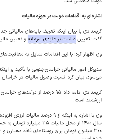
دولت منعکس شد.
اشاره‌ای به اقدامات دولت در حوزه مالیات
کریمدادی با بیان اینکه تعریف پایه‌های مالیاتی جد
گفت: تعیین
مالیات بر عایدی سرمایه
و تعیین مالیا
وی اظهار کرد: با این اقدامات تمایل به معافیت‌های 
می‌شود، بیان کرد: نسبت وصول مالیات در خراسان جنوبی ۰.۳ درصد به نسبت کل 
ارزشمند است.
وی با اشاره به اینکه از ۹ درصد 
شده است.