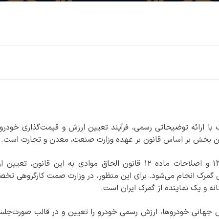
 با ارائه توضیحاتی رسمی، فرآیند تعیین ارزش و قیمت‌گذاری خودرو
این بخش بر اساس قانون بر عهده وزارت صنعت، معدن و تجارت است.
بر اساس تبصره ۶ قانون خودرو مصوب سال ۱۳۷۱ و اصلاحات ماده ۱۲ قانون الحاق موادی به این قانون، تع
 گمرک انجام می‌شود. برای این منظور، در وزارت صمت کارگروهی تخ
ه و یک نماینده از گمرک ایران است.
 جهانی خودروها، ارزش رسمی خودرو را تعیین و در قالب صورت‌جلسه