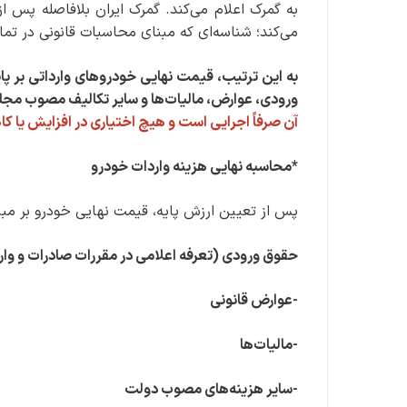
به گمرک اعلام می‌کند. گمرک ایران بلافاصله پس ا
می‌کند؛ شناسه‌ای که مبنای محاسبات قانونی در تمام
به این ترتیب، قیمت نهایی خودروهای وارداتی بر 
ورودی، عوارض، مالیات‌ها و سایر تکالیف مصوب م
آن صرفاً اجرایی است و هیچ اختیاری در افزایش یا ک
*محاسبه نهایی هزینه واردات خودرو
پس از تعیین ارزش پایه، قیمت نهایی خودرو بر مبن
حقوق ورودی (تعرفه اعلامی در مقررات صادرات و وار
-عوارض قانونی
-مالیات‌ها
-سایر هزینه‌های مصوب دولت