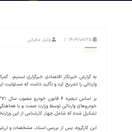
1404/08/25
وکیل مالیاتی
به گزارش خبرنگار اقتصادی خبرگزاری تسنیم، گمرک
وارداتی را تشریح کرد و تأکید داشت که مسئولیت 
خودروهای وارداتی توسط وزارت صمت و با هماهنگی
تشکیل شده که شامل چهار کارشناس از این وزارتخان
این کارگروه، پس از بررسی اسناد، مشخصات و ارزش