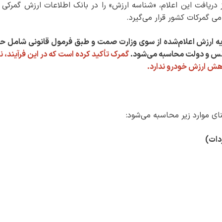
ز دریافت این اعلام، «شناسه ارزش» را در بانک اطلاعات ارزش گمرکی 
ی گمرکات کشور قرار می‌گیرد.
پایه ارزش اعلام‌شده از سوی وزارت صمت و طبق فرمول قانونی شامل ح
جلس و دولت محاسبه می‌شود.
گمرک تأکید کرده است که در این فرآیند، 
اهش ارزش خودرو ندارد.
ای موارد زیر محاسبه می‌شود:
دات)