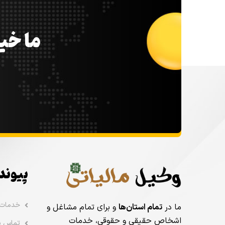
ما خیل
پیوند
خدمات
ما در
تمام استان‌ها
و برای تمام مشاغل و
اشخاص حقیقی و حقوقی، خدمات
تماس با