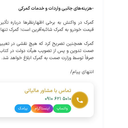
-هزینه‌های جانبی واردات و خدمات گمرکی
گمرک در واکنش به برخی اظهارنظرها درباره تأثیر 
قیمت خودرو به گمرک شائبه‌آفرین است؛ گمرک تنها
گمرک همچنین تصریح کرد که هیچ نقشی در تعیین یا ت
صمت تدوین و پس از تصویب هیأت دولت در کتاب مقر
صرفاً توسط وزارت صمت به گمرک ابلاغ خواهد شد.
انتهای پیام/
تماس با مشاور مالیاتی
۰۹۱۰ ۶۲۱ ۵۰۱۰
واتساپ
اینستاگرام
پیامک