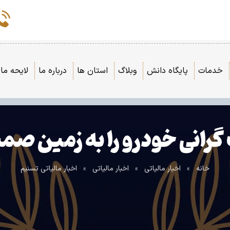
خدمات
پایگاه دانش
وبلاگ
استان ها
درباره ما
لایحه مال
گرانی خودرو را به زمین صم
خانه
»
اخبار مالیاتی
»
اخبار مالیاتی
»
اخبار مالیاتی تسنیم