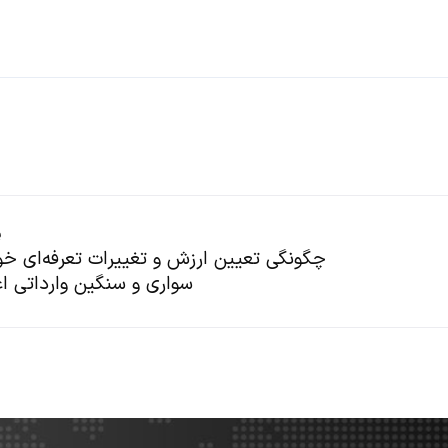
پ
چگونگی تعیین ارزش و تغییرات تعرفه‌ای خو
سواری و سنگین وارداتی ا