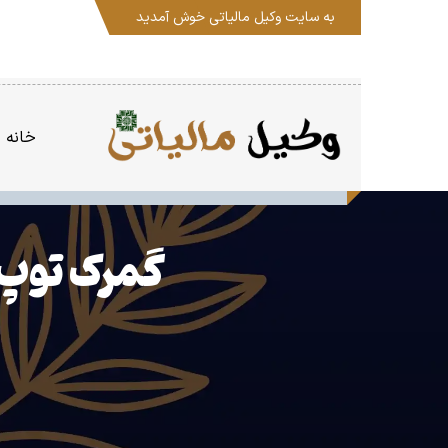
به سایت
وکیل مالیاتی
خوش آمدید
خانه
گمرک توپ 