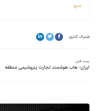
منبع
اشتراک گذاری:
پست قبلی
ایران؛ هاب هوشمند تجارت پتروشیمی منطقه