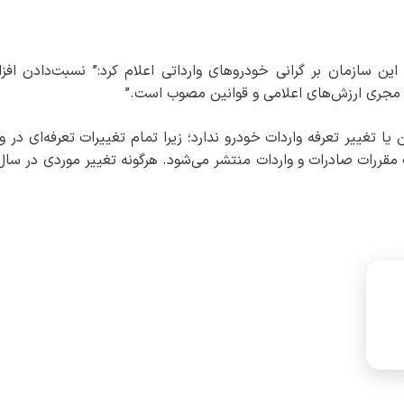
این سازمان بر گرانی خودروهای وارداتی اعلام کرد:” نسبت‌دادن افز
 مجری ارزش‌های اعلامی و قوانین مصوب است.”
غییر تعرفه واردات خودرو ندارد؛ زیرا تمام تغییرات تعرفه‌ای در وز
رات صادرات و واردات منتشر می‌شود. هرگونه تغییر موردی در سال 