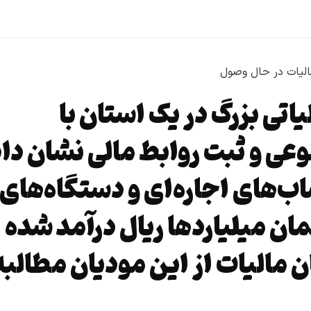
اتی بزرگ در یک استان با
ی و ثبت روابط مالی نشان داد
ب‌های اجاره‌ای و دستگاه‌های
ان میلیاردها ریال درآمد شده
رد تومان مالیات از این مودیان مطالب