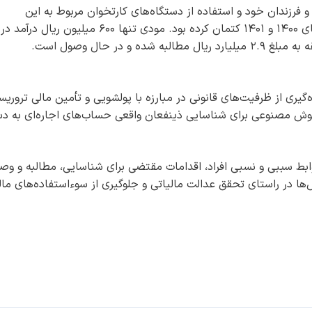
 فرزندان خود و استفاده از دستگاه‌های کارتخوان مربوط به این
پرونده‌ها، ۷۰ میلیارد ریال از درآمد خود را در سال‌های ۱۴۰۰ و ۱۴۰۱ کتمان کرده بود. مودی تنها ۶۰۰ میلیون ریال درآمد در
 در حال وصول است.
گیری از ظرفیت‌های قانونی در مبارزه با پولشویی و تأمین مالی تروریس
عد هوش مصنوعی برای شناسایی ذینفعان واقعی حساب‌های اجاره‌ای به 
وابط سببی و نسبی افراد، اقدامات مقتضی برای شناسایی، مطالبه و وص
ها در راستای تحقق عدالت مالیاتی و جلوگیری از سوءاستفاده‌های مال