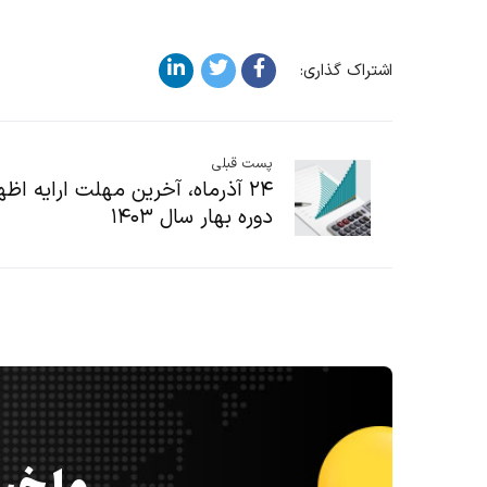
اشتراک گذاری:
پست قبلی
۲۴ آذرماه، آخرین مهلت ارایه اظه
دوره بهار سال ۱۴۰۳