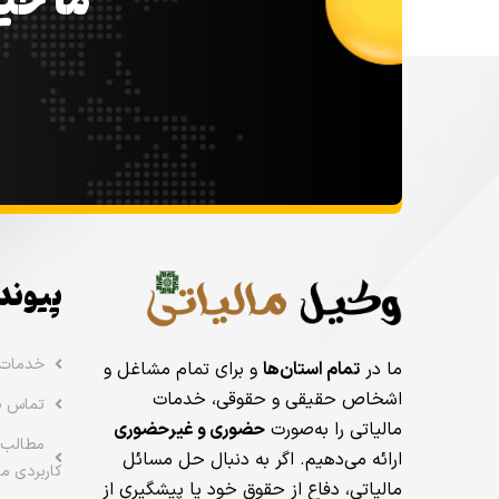
ما خیل
پیوند
خدمات
ما در
تمام استان‌ها
و برای تمام مشاغل و
اشخاص حقیقی و حقوقی، خدمات
تماس با
مالیاتی را به‌صورت
حضوری و غیرحضوری
مطالب 
ارائه می‌دهیم. اگر به دنبال حل مسائل
کاربردی ما
مالیاتی، دفاع از حقوق خود یا پیشگیری از