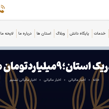
خدمات
پایگاه دانش
وبلاگ
استان ها
درباره ما
لایحه مال
خانه
»
اخبار مالیاتی
»
اخبار مالیاتی
»
اخبار مالیاتی تسنیم