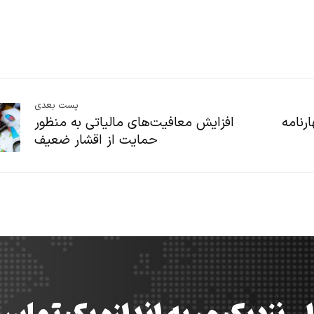
پست بعدی
ارنامه
افزایش معافیت‌های مالیاتی به منظور
حمایت از اقشار ضعیف