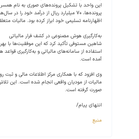
این واحد با تشکیل پرونده‌های صوری به نام همسر و
اظهارنامه تسلیمی خود ابراز کرده بود. مالیات متعلقه به مبلغ ۲.۹ میلیارد ریال مطالبه شده و
به‌کارگیری هوش مصنوعی در کشف فرار مالیاتی
شاهین مستوفی تأکید کرد که این موفقیت‌ها با بهره‌
استفاده از سامانه‌های مالیاتی و به‌کارگیری قوا
آمده است.
وی افزود که با همکاری مرکز اطلاعات مالی و ثبت ر
مالیات از مودیان واقعی انجام شده است. این تلاش‌
صورت گرفته است.
انتهای پیام/
منبع