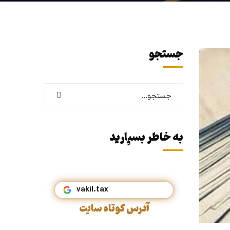
جستجو
به خاطر بسپارید
vak
آدرس کوتاه سایت