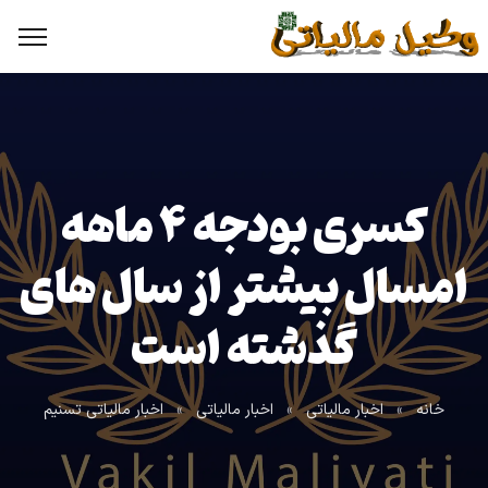
کسری بودجه ۴ ماهه
امسال بیشتر از سال های
گذشته است
خانه
»
اخبار مالیاتی
»
اخبار مالیاتی
»
اخبار مالیاتی تسنیم