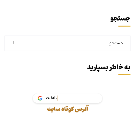
جستجو
به خاطر بسپارید
v
آدرس کوتاه سایت