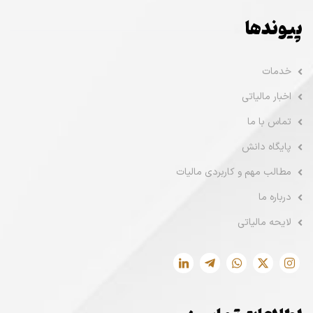
پیوندها
خدمات
اخبار مالیاتی
تماس با ما
پایگاه دانش
مطالب مهم و کاربردی مالیات
درباره ما
لایحه مالیاتی