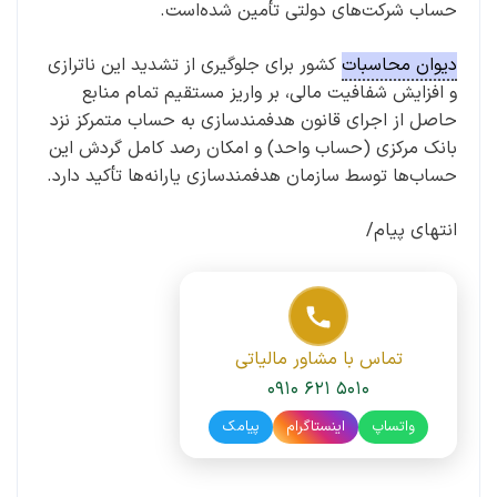
حساب شرکت‌های دولتی تأمین شده‌است.
دیوان محاسبات
کشور برای جلوگیری از تشدید این ناترازی
و افزایش شفافیت مالی، بر واریز مستقیم تمام منابع
حاصل از اجرای قانون هدفمندسازی به حساب متمرکز نزد
بانک مرکزی (حساب واحد) و امکان رصد کامل گردش این
حساب‌ها توسط سازمان هدفمندسازی یارانه‌ها تأکید دارد.
انتهای پیام/
تماس با مشاور مالیاتی
۰۹۱۰ ۶۲۱ ۵۰۱۰
واتساپ
اینستاگرام
پیامک