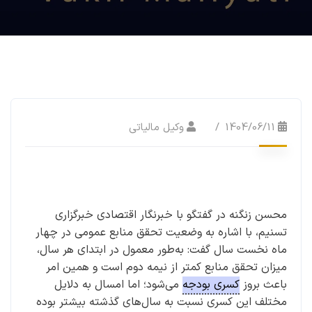
1404/06/11
وکیل مالیاتی
محسن زنگنه در گفتگو با خبرنگار اقتصادی خبرگزاری
تسنیم،‌ با اشاره به وضعیت تحقق منابع عمومی در چهار
ماه نخست سال گفت: به‌طور معمول در ابتدای هر سال،
میزان تحقق منابع کمتر از نیمه دوم است و همین امر
باعث بروز
کسری بودجه
می‌شود؛ اما امسال به دلایل
مختلف این کسری نسبت به سال‌های گذشته بیشتر بوده