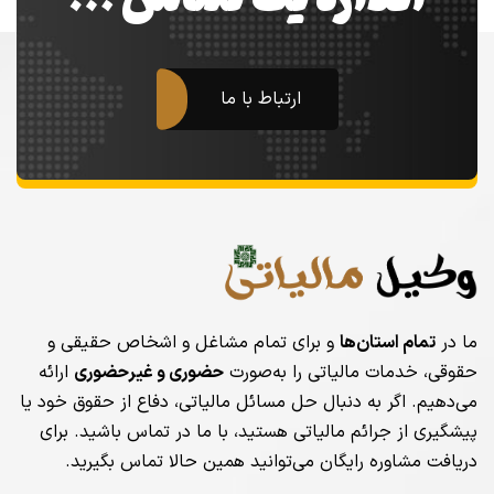
ارتباط با ما
ما در
تمام استان‌ها
و برای تمام مشاغل و اشخاص حقیقی و
حقوقی، خدمات مالیاتی را به‌صورت
حضوری و غیرحضوری
ارائه
می‌دهیم. اگر به دنبال حل مسائل مالیاتی، دفاع از حقوق خود یا
پیشگیری از جرائم مالیاتی هستید، با ما در تماس باشید. برای
دریافت مشاوره رایگان می‌توانید همین حالا تماس بگیرید.