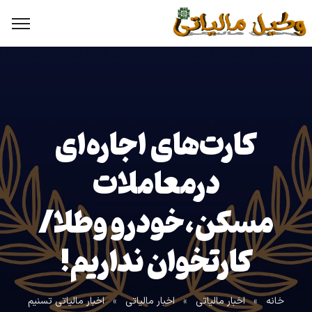
کارت‌های اجاره‌ای
درمعاملات
مسکن،خودرو وطلا/
کارتخوان نداریم!
خانه
»
اخبار مالیاتی
»
اخبار مالیاتی
»
اخبار مالیاتی تسنیم