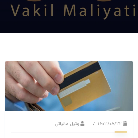
1403/08/22
وکیل مالیاتی