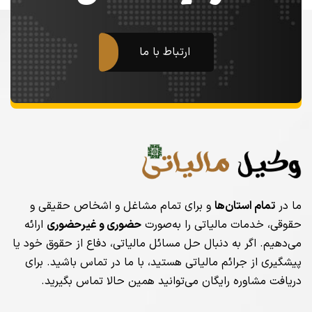
ارتباط با ما
ما در
تمام استان‌ها
و برای تمام مشاغل و اشخاص حقیقی و
حقوقی، خدمات مالیاتی را به‌صورت
حضوری و غیرحضوری
ارائه
می‌دهیم. اگر به دنبال حل مسائل مالیاتی، دفاع از حقوق خود یا
پیشگیری از جرائم مالیاتی هستید، با ما در تماس باشید. برای
دریافت مشاوره رایگان می‌توانید همین حالا تماس بگیرید.