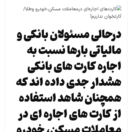
درحالی مسئولان بانکی و
مالیاتی بارها نسبت به
اجاره کارت های بانکی
هشدار جدی داده اند که
همچنان شاهد استفاده
از کارت های اجاره ای در
معاملات مسکن، خودرو