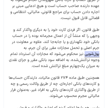
عهده دارنده صاحب حساب است و هیچ ادعایی مبنی بر
اجاره دادن حساب برای مراجع قانونی، مالیاتی، انتظامی و
قضائی قابل قبول نیست.
طبق قانون، اگر فردی کارت خود را به دیگری واگذار کند و
وجهی را که منشأ آن از اعمال مجرمانه بوده را در حساب
بانکی خود نگهداری و یا جابه‌جا کند، علاوه بر معاونت در
جرم اصلی و تحمل مجازات مقرر برای آن جرم، به
پول‌شویی
نیز محکوم می‌شود که مجازات آن استرداد تمام
وجوه تراکنش‌شده، به اضافه سود بانکی مقرر و جزای نقدی
به میزان یک‌چهارم مبلغ تراکنش شده است.
همچنین طبق ماده ۲۷۴ قانون مالیات، دارندگان حساب‌ها
و کارت‌های بانکی اجاره‌ای، چه از طریق وکالت رسمی و چه
از طریق واگذاری کارت‌های بانکی به افراد غیر، به‌عنوان فرار
مالیاتی مجرم محسوب می‌شوند.
پلیس هم بارها اعلام کرده که اجاره، واگذاری و فروش