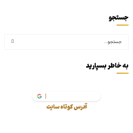
جستجو
به خاطر بسپارید
vakil.
آدرس کوتاه سایت