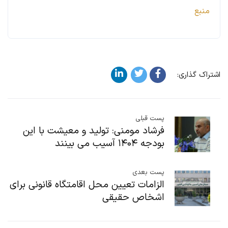
منبع
اشتراک گذاری:
پست قبلی
فرشاد مومنی: تولید و معیشت با این
بودجه ۱۴۰۴ آسیب می بینند
پست بعدی
الزامات تعیین محل اقامتگاه قانونی برای
اشخاص حقیقی