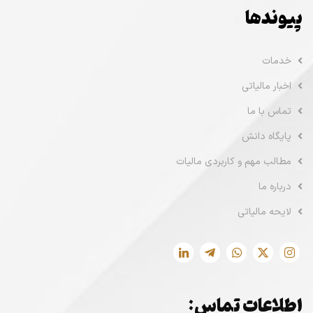
پیوندها
خدمات
اخبار مالیاتی
تماس با ما
پایگاه دانش
مطالب مهم و کاربردی مالیات
درباره ما
لایحه مالیاتی
اطلاعات تماس: