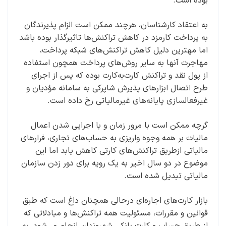
بوده است.
به اعتقاد کارشناسان، هرچند ممکن است الزام پذیرندگان
به پرداخت کارمزد در کاهش تراکنش‌ها تاثیرگذار بوده باشد
اما مهترین دلیل کاهش تراکنش‌های شبکه پرداخت،
مهاجرت آنها به سایر روش‌های پرداخت همچون استفاده
از پول نقد و تراکنش کارت‌به‌کارت بوده که پس از اجرای
طرح اتصال ابزارهای پذیرش شاپرکی به سامانه مؤدیان و
غیرفعالسازی پایانه‌های غیرمالیاتی رخ داده است.
گرچه ممکن است با مرور زمان و با اجرایی شدن اعمال
مالیات بر همه وجوه واریزی به حساب‌های تجاری، فرارهای
مالیاتی ازطریق تراکنش‌های کارتی کاهش یابد اما این
موضوع در دو سال اخیر به یک رویه برای دور زدن سازمان
مالیاتی تبدیل شده است.
بازار کارت‌های اجار‌ه‌ای درحالی همچنان داغ است که طبق
قوانین و مقررات، مسئولیت همه تراکنش‌ها و مبادلاتی که
از طریق حساب و کارت بانکی شهروندان انجام می‌شود، به