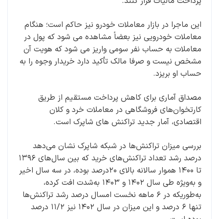
پرداخت مالیات فرار کنند.
این ماجرا در بازار معاملات خودرو نیز حاکم است؛ هنگام
معاملات خودرویی نیز بعضاً مشاهده می شود که پول در
معاملات به حساب نفر سومی واریز می شود که هویت آن
مشخص نیست و صرفا مالک تأکید دارد خریدار وجوه را به
حساب او بریزد.
مصداق آماری برای کاهش پرداخت مستقیم از طریق
کارتخوان‌های فروشگاهی در معاملات خرد و کلان
اقتصادی، آمار جدید تراکنش های شاپرک است.
بررسی‌ میزان تراکنش‌ها در شبکه شاپرک نشان می‌دهد
درصد رشد تعداد تراکنش‌های خرید که بین سال‌های ۱۳۹۶
تا ۱۴۰۰ هموار سالانه بالای ۲۰درصد بوده، در سه سال اخیر
و به‌ویژه طی سال ۱۴۰۲ و ۱۴۰۳ به‌شدت افت کرده،
به‌طوریکه در ۶ ماهه نخست امسال درصد رشد تراکنش‌ها
تنها ۶ درصد و این میزان در سال ۱۴۰۲ نیز ۱۱/۲ درصد