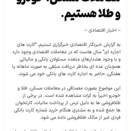
و طلا هستیم.
– اخبار اقتصادی –
به گزارش خبرنگار اقتصادی خبرگزاری تسنیم، "کارت های
اجاره ای" سال هاست که در معاملات اقتصادی وجود دارد
و با وجود هشدارهای متعدد مسئولان بانکی و مالیاتی
همچنان عده ای بخاطر دریافت مبلغی به صورت ماهانه یا
هفتگی، حاضر به اجاره کارت های بانکی خود می شوند.
این موضوع بصورت مصداقی در معاملات مسکن، طلا و
خودرو اخیراً به کرات مشاهده شده است. در برخی از
طلافروشی ها به دلیل ترس از پرداخت مالیات، کارتخوان
ها جمع شده و به مشتری هنگام خرید شماره کارت بانکی
فردی غیر از مالک طلافروشی داده می شود.