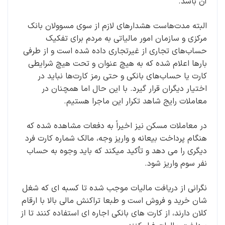
آن باشد.
البته مدت‌هاست هشدارهای لازم از سوی مسوولان بانک
مرکزی و سازمان امور مالیاتی به مردم برای تفکیک
حساب‌های تجاری از غیر‌تجاری داده شده است و از طرفی
بارها اعلام شده که به هیچ عنوان و تحت هیچ شرایطی
کارت یا حساب‌های بانکی و حتی رمز کارت‌ها نباید در
اختیار دیگران قرار گیرد. با این حال اما همچنان در
معاملات رایج شاهد تکرار این ماجرا هستیم.
در معاملات مسکن نیز اخیراً به دفعات مشاهده شده که
هنگام پرداخت بیعانه و واریز وجه، مالک شماره کارت فرد
دیگری را می دهد و تأکید میکند که باید وجوه به حساب
نفر سوم واریز شود.
نگرانی از دریافت مالیات موجب شده تا کسبه ای که شغل
شان خرید و فروش است و طبعا تراکنش مالی بالا با ارقام
کلان دارند، از کارت های بانکی اجاره ای استفاده کنند تا از