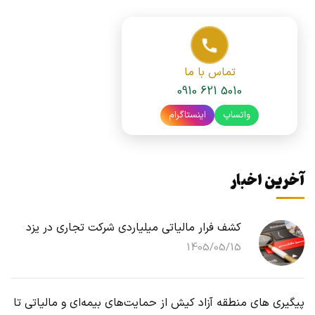
تماس با ما
0910 621 5010
واتساپ
اینستاگرام
آخرین اخبار
کشف فرار مالیاتی میلیاردی شرکت تجاری در یزد
1405/05/15
پیگیری های منطقه آزاد کیش از حمایت‌های بیمه‌ای و مالیاتی تا