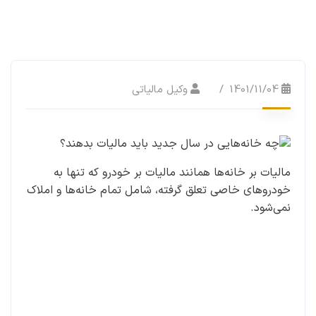
1401/11/04
وکیل مالیاتی
مالیات بر خانه‌ها همانند مالیات بر خودرو که تنها به
خودروهای خاصی تعلق گرفته، شامل تمام خانه‌ها و املاک
نمی‌شود.