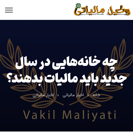
چه خانه‌هایی در سال
جدید باید مالیات بدهند؟
خانه
»
اخبار مالیاتی
»
اخبار مالیاتی