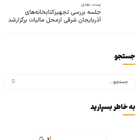
پست بعدی
جلسه بررسی تجهیزکتابخانه‌های
آذربایجان شرقی ازمحل مالیات برگزارشد
جستجو
به خاطر بسپارید
vakil