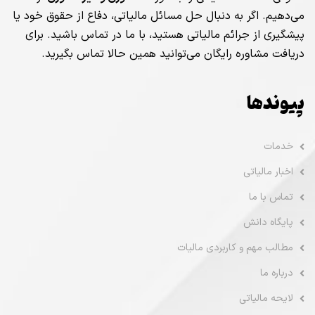
می‌دهیم. اگر به دنبال حل مسائل مالیاتی، دفاع از حقوق خود یا
پیشگیری از جرائم مالیاتی هستید، با ما در تماس باشید. برای
دریافت مشاوره رایگان می‌توانید همین حالا تماس بگیرید.
پیوندها
خدمات
اخبار مالیاتی
تماس با ما
پایگاه دانش
مطالب مهم و کاربردی مالیات
درباره ما
لایحه مالیاتی