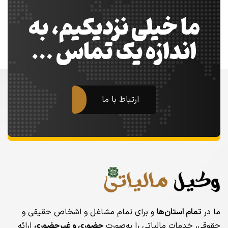
ما خیلی نزدیکیم، به
اندازه یک تماس …
ارتباط با ما
ما در
تمام استان‌ها
و برای تمام مشاغل و اشخاص حقیقی و
حقوقی، خدمات مالیاتی را به‌صورت
حضوری و غیرحضوری
ارائه