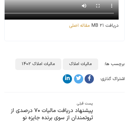
دریافت ۲۱ MB
مقاله اصلی
برچسب ها:
مالیات املاک
مالیات املاک 1402
اشتراک گذاری:
پست قبلی
پیشنهاد دریافت مالیات ۷۰ درصدی از
ثروتمندان از سوی برنده جایزه نو