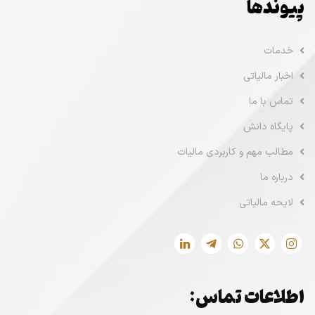
پیوندها
خدمات
اخبار مالیاتی
تماس با ما
پایگاه دانش
مطالب مهم و کاربردی مالیات
درباره ما
لایحه مالیاتی
اطلاعات تماس: