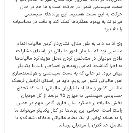
سمت سیستمی شدن در حرکت است و ما هم در حال
حرکت به این سمت هستیم. این روندهای سیستمی
می‌تواند به بهبود عملکردها کمک کند و دقت در محاسبات
را بالا ببرد.
وی ادامه داد: به طور مثال، نشان‌دار کردن مالیات اقدام
مناسبی بود که سازمان امور مالیاتی در راستای مشارکت
دادن مودیان در مشخص کردن محل هزینه‌کرد مالیات‌ها
به اجرا گذاشت. تمامی روندهای اصلاحی باید با یکدیگر
پیش برود. در حالی که به سمت سیستمی و هوشمندسازی
امور مالیاتی کشور می‌رویم، باید در راستای افزایش فرهنگ
مالیاتی کشور و مقابله با فراریان مالیاتی باشد که تحقق
حسابرسی سیستمی به میزان ۹۵ درصد از کل مودیان
بخش مالیات بر عملکرد سال جاری، گامی مهم در همین
راستا است. تمامی این روندها در کنار یکدیگر می‌تواند ما
را به هدف نهایی از یک نظام مالیاتی عادلانه، شفاف و با
تعامل حداکثری با مودیان برساند.