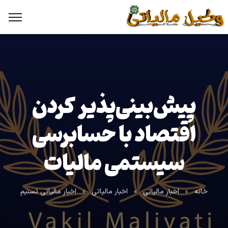
پیش‌بینی‌پذیر کردن
اقتصاد با حسابرسی
سیستمی مالیات
خانه
»
اخبار مالیاتی
»
اخبار مالیاتی
»
اخبار مالیاتی تسنیم