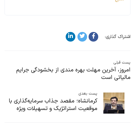
اشتراک گذاری:
پست قبلی
امروز، آخرین مهلت بهره مندی از بخشودگی جرایم
مالیاتی است
پست بعدی
کرمانشاه؛ مقصد جذاب سرمایه‌گذاری با
موقعیت استراتژیک و تسهیلات ویژه