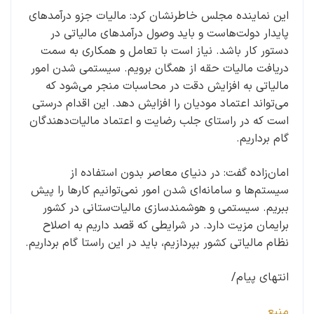
این نماینده مجلس خاطرنشان کرد: مالیات جزو درآمدهای
پایدار دولت‌هاست و باید وصول درآمدهای مالیاتی در
دستور کار باشد. نیاز است با تعامل و همکاری به سمت
دریافت مالیات حقه از همگان برویم. سیستمی شدن امور
مالیاتی به افزایش دقت در محاسبات منجر می‌شود که
می‌تواند اعتماد مودیان را افزایش دهد. این اقدام درستی
است که در راستای جلب رضایت و اعتماد مالیات‌دهندگان
گام برداریم.
امان‌زاده گفت: در دنیای معاصر بدون استفاده از
سیستم‌ها و سامانه‌ای شدن امور نمی‌توانیم کارها را پیش
ببریم. سیستمی و هوشمندسازی مالیات‌ستانی در کشور
برایمان مزیت دارد. در شرایطی که قصد داریم به اصلاح
نظام مالیاتی کشور بپردازیم، باید در این راستا گام برداریم.
انتهای پیام/
منبع