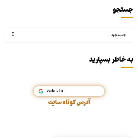
جستجو
به خاطر بسپارید
vaki
آدرس کوتاه سایت