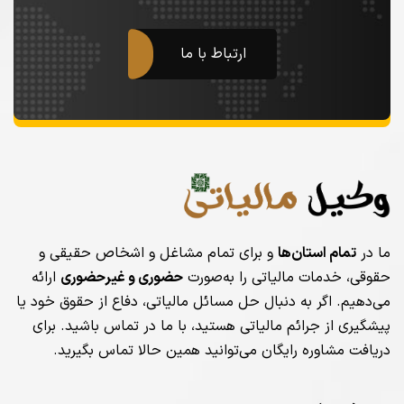
ارتباط با ما
ما در
تمام استان‌ها
و برای تمام مشاغل و اشخاص حقیقی و
حقوقی، خدمات مالیاتی را به‌صورت
حضوری و غیرحضوری
ارائه
می‌دهیم. اگر به دنبال حل مسائل مالیاتی، دفاع از حقوق خود یا
پیشگیری از جرائم مالیاتی هستید، با ما در تماس باشید. برای
دریافت مشاوره رایگان می‌توانید همین حالا تماس بگیرید.