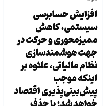
افزایش حسابرسی
سیستمی، کاهش
ممیزمحوری و حرکت در
جهت هوشمندسازی
نظام مالیاتی، علاوه بر
اینکه موجب
پیش‌بینی‌پذیری اقتصاد
خواهد شد؛ با حذف