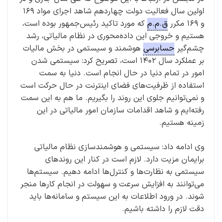
اولین سال فعالیت دولت چهاردهم شاهد اجرای مواد ۱۶۹
و ۱۶۹ مکرر
ق.م.م
که مورد تاکید رئیس‌جمهور بوده است،
هستیم و خروجی این داده‌محوری در نظام مالیاتی، رشد
چشم‌گیر
حسابرسی
هوشمند و سیستمی در بخش مالیات
بر عملکرد سال ۱۴۰۲ است، تصریح کرد: سیستمی شدن
امور در تمام دنیا در حال انجام است. دنیا به سمت
استفاده از ظرفیت‌های فضای اینترنت در حال حرکت است
و نمی‌توانیم جلوی این روند را بگیریم. ما هم به این سمت
رفته‌ایم و شاهد اقدامات سازمان امور مالیاتی در این
زمینه هستیم.
وی ادامه داد: سیستمی و هوشمندسازی نظام مالیاتی
برایمان مزیت‌ دارد. لازم است در کنار این روندهای
سیستمی به نظارت‌ها و کنترل‌ها ادامه دهیم. سیستم‌ها
می‌توانند به افزایش سرعت و سهولت در انجام کارها منجر
شوند. در ورود اطلاعات به این سیستم و سامانه‌ها باید
دقت لازم را داشته باشیم.