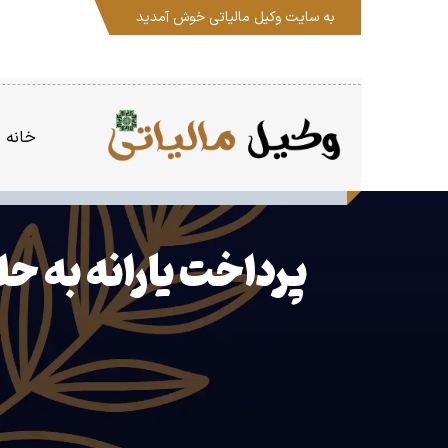
به سایت
وکیل مالیاتی
خوش آمدید
خانه
پرداخت یارانه به ح