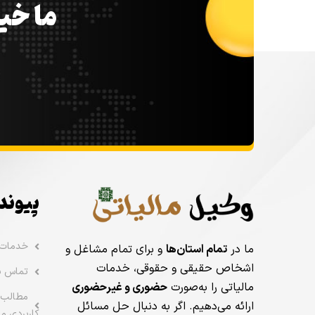
ما خیل
پیوند
خدمات
ما در
تمام استان‌ها
و برای تمام مشاغل و
اشخاص حقیقی و حقوقی، خدمات
تماس با
مالیاتی را به‌صورت
حضوری و غیرحضوری
مطالب 
ارائه می‌دهیم. اگر به دنبال حل مسائل
کاربردی ما