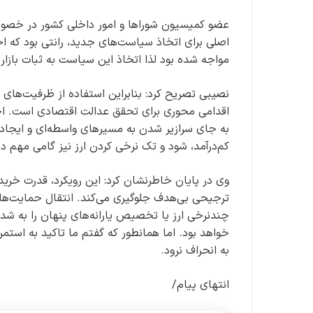
عضو کمیسیون شوراها و امور داخلی کشور در خصوص 
اصلی برای اتخاذ سیاست‌های جدید، رانتی بود که اخ
مواجه شده بود لذا اتخاذ این سیاست به ثبات بازار 
نصیبی تصریح کرد: بنابراین استفاده از ظرفیت‌های 
اقدامی محوری برای تحقق عدالت اقتصادی است. اختص
به جای سرازیر شدن به مسیرهای واسطه‌ای و ایجاد ر
کم‌درآمد، شود و تک نرخی کردن ارز نیز گامی مهم د
وی در پایان خاطرنشان کرد: این رویکرد، قدرت خرید و
ترجیحی بی‌هدف جلوگیری می‌کند. انتقال حمایت‌ها 
چندنرخی ارز یا تخصیص یارانه‌های پنهان را به شد
خواهد بود. اما همانطور که گفتم ما تاکید به استم
به انحراف نرود.
انتهای پیام/