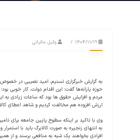
1404/11/19
وکیل مالیاتی
به گزارش خبرگزاری تسنیم، امید نصیبی در خصوص، 
حوزه یارانه‌ها گفت: این اقدام دولت، کار خوبی بو
ارزش افزوده هم مخالفت کردیم و شاهد اعطای کالا
وی با تاکید بر اینکه سطوح پایین جامعه برای تا
به انتهای زنجیره به صورت کالابرگ باید با استمرار
افرادی بخواهند یک شبه به منافعی برسند و از همی