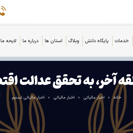
خدمات
پایگاه دانش
وبلاگ
استان ها
درباره ما
لایحه مال
لقه آخر، به تحقق عدالت ا
خانه
»
اخبار مالیاتی
»
اخبار مالیاتی
»
اخبار مالیاتی تسنیم