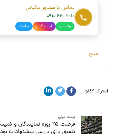
تماس با مشاور مالیاتی
۰۹۱۰ ۶۲۱ ۵۰۱۰
واتساپ
اینستاگرام
پیامک
منبع
اشتراک گذاری:
پست قبلی
فرصت ۲۵ روزه نمایندگان و کمی
تلفیق برای بررسی پیشنهادات بود