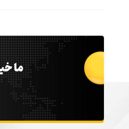
ما خیل