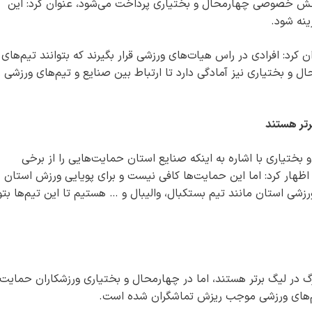
همت مالیات توسط بخش خصوصی چهارمحال و بختیاری پرداخت می‌شود، عنوان کرد: این
ینه شود.
ن کرد: افرادی در راس هیات‌های ورزشی قرار بگیرند که بتوانند تیم‌های
ل و بختیاری نیز آمادگی دارد تا ارتباط بین صنایع و تیم‌های ورزشی ر
رتر هستند
ختیاری با اشاره به اینکه صنایع استان حمایت‌هایی را از برخی
هار کرد: اما این حمایت‌ها کافی نیست و برای پویایی ورزش استان
زشی استان مانند تیم بستکبال، والیبال و … هستیم تا این تیم‌ها بتو
گ در لیگ برتر هستند، اما در چهارمحال و بختیاری ورزشکاران حمایت
‌های ورزشی موجب ریزش تماشگران شده است.