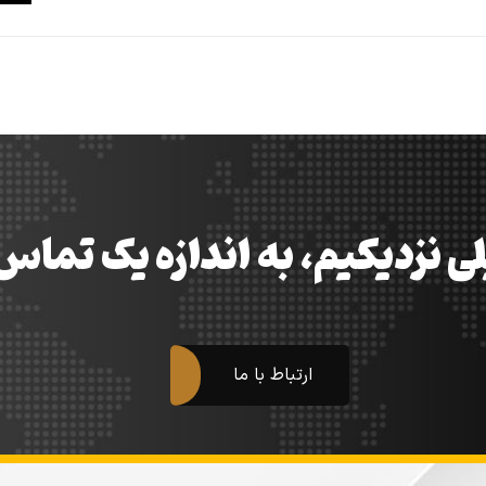
ی نزدیکیم، به اندازه یک تما
ارتباط با ما