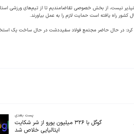
کانپذیر نیست، از بخش خصوصی تقاضامندیم تا از تیم‌های ورزشی استان
ال کشور راه یافته است حمایت لازم را به عمل بیاورند.
ن کرد: در حال حاضر مجتمع فولاد سفیددشت در حال ساخت یک استخ
پست بعدی
گوگل با ۳۲۶ میلیون یورو از شر شکایت
ایتالیایی خلاص شد