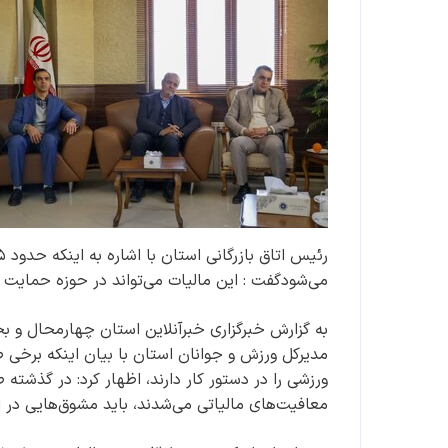
می‌شودگفت : این مالیات می‌تواند در حوزه حمایت 
به گزارش خبرگزاری خبرآنلاین استان چهارمحال و بخ
مدیرکل ورزش و جوانان استان با بیان اینکه برخی 
ورزشی را در دستور کار دارند، اظهار کرد: در گذشته
معافیت‌های مالیاتی می‌شدند، باید مشوق‌هایی در ا