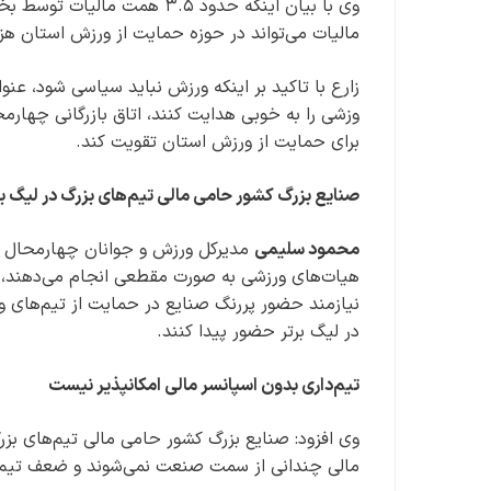
وی با بیان اینکه حدود ۳.۵ 
مالیات می‌تواند در حوزه حمایت از ورزش استان هز
زارع با تاکید بر اینکه ورزش نباید سیاسی شود، عنوا
وزشی را به خوبی هدایت کنند، اتاق بازرگانی چهارمحا
برای حمایت از ورزش استان تقویت کند.
صنایع بزرگ کشور حامی مالی تیم‌های بزرگ در لیگ ب
محمود سلیمی
مدیرکل ورزش و جوانان چهارمحال و ب
هیات‌های ورزشی به صورت مقطعی انجام می‌دهند، اظ
نیازمند حضور پررنگ صنایع در حمایت از تیم‌های ور
در لیگ برتر حضور پیدا کنند.
تیم‌داری بدون اسپانسر مالی امکانپذیر نیست
وی افزود: صنایع بزرگ کشور حامی مالی تیم‌های بزر
مالی چندانی از سمت صنعت نمی‌شوند و ضعف تیم