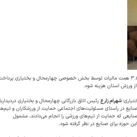
رئیس اتاق بازرگانی استان با اشاره به اینکه حدود ۳.۵ همت مالیات توسط بخش خصوصی چهارمحال و بختیاری پرداخ
از ورزش استان هزینه شود.
تیاری؛
شهرام زارع
رئیس اتاق بازرگانی چهارمحال و بختیاری دردیداربا
صنایع در راستای مسئولیت‌های اجتماعی حمایت از ورزشکاران و تیم‌ه
 صنایعی که حمایت از تیم‌های ورزشی را انجام می‌دادند، مشمول
ین حوزه برای صنایع در نظر گرفته شود.