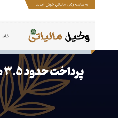
به سایت
وکیل مالیاتی
خوش آمدید
خانه
پ