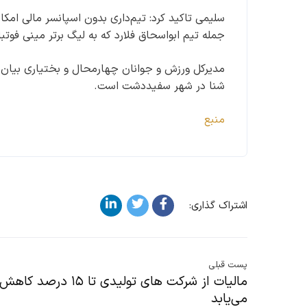
سلیمی تاکید کرد: تیم‌داری بدون اسپانسر مالی ام
جمله تیم ابواسحاق فلارد که به لیگ برتر مینی فوتب
مدیرکل ورزش و جوانان چهارمحال و بختیاری بیا
شنا در شهر سفیددشت است.
منبع
اشتراک گذاری:
پست قبلی
مالیات از شرکت های تولیدی تا ۱۵ درصد کاهش
می‌یابد