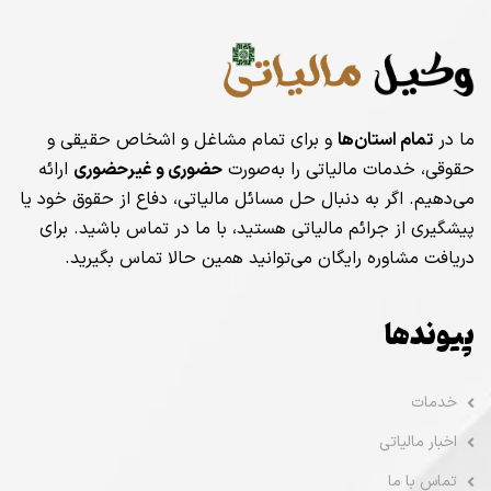
ما در
تمام استان‌ها
و برای تمام مشاغل و اشخاص حقیقی و
حقوقی، خدمات مالیاتی را به‌صورت
حضوری و غیرحضوری
ارائه
می‌دهیم. اگر به دنبال حل مسائل مالیاتی، دفاع از حقوق خود یا
پیشگیری از جرائم مالیاتی هستید، با ما در تماس باشید. برای
دریافت مشاوره رایگان می‌توانید همین حالا تماس بگیرید.
پیوندها
خدمات
اخبار مالیاتی
تماس با ما