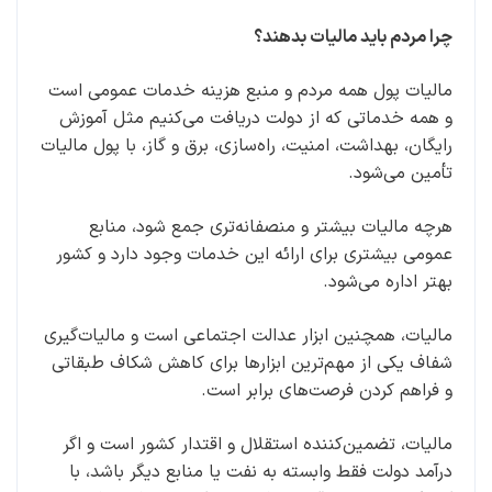
چرا مردم باید مالیات بدهند؟
مالیات پول همه مردم و منبع هزینه خدمات عمومی است
و همه خدماتی که از دولت دریافت می‌کنیم مثل آموزش
رایگان، بهداشت، امنیت، راه‌سازی، برق و گاز، با پول مالیات
تأمین می‌شود.
هرچه مالیات بیشتر و منصفانه‌تری جمع شود، منابع
عمومی بیشتری برای ارائه این خدمات وجود دارد و کشور
بهتر اداره می‌شود.
مالیات، همچنین ابزار عدالت اجتماعی است و مالیات‌گیری
شفاف یکی از مهم‌ترین ابزارها برای کاهش شکاف طبقاتی
و فراهم کردن فرصت‌های برابر است.
مالیات، تضمین‌کننده استقلال و اقتدار کشور است و اگر
درآمد دولت فقط وابسته به نفت یا منابع دیگر باشد، با