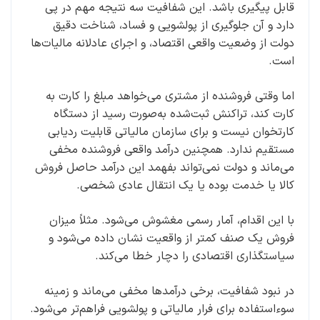
قابل پیگیری باشد. این شفافیت سه نتیجه مهم در پی
دارد و آن جلوگیری از پولشویی و فساد، شناخت دقیق
دولت از وضعیت واقعی اقتصاد، و اجرای عادلانه مالیات‌ها
است.
اما وقتی فروشنده از مشتری می‌خواهد مبلغ را کارت به
کارت کند، تراکنش ثبت‌شده به‌صورت رسید از دستگاه
کارتخوان نیست و برای سازمان مالیاتی قابلیت ردیابی
مستقیم ندارد. همچنین درآمد واقعی فروشنده مخفی
می‌ماند و دولت نمی‌تواند بفهمد این درآمد حاصل فروش
کالا یا خدمت بوده یا یک انتقال عادی شخصی.
با این اقدام، آمار رسمی مغشوش می‌شود. مثلاً میزان
فروش یک صنف کمتر از واقعیت نشان داده می‌شود و
سیاستگذاری اقتصادی را دچار خطا می‌کند.
در نبود شفافیت، برخی درآمدها مخفی می‌ماند و زمینه
سوءاستفاده برای فرار مالیاتی و پولشویی فراهم‌تر می‌شود.