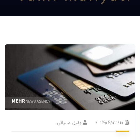
1404/03/10
وکیل مالیاتی