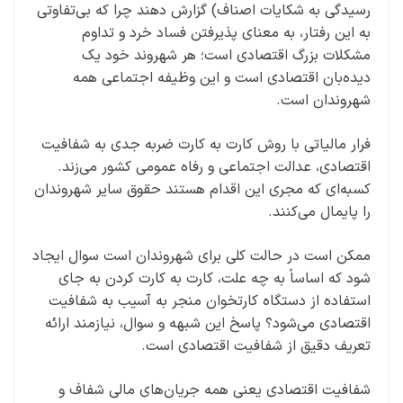
رسیدگی به شکایات اصناف) گزارش دهند چرا که بی‌تفاوتی
به این رفتار، به معنای پذیرفتن فساد خرد و تداوم
مشکلات بزرگ اقتصادی است؛ هر شهروند خود یک
دیده‌بان اقتصادی است و این وظیفه اجتماعی همه
شهروندان است.
فرار مالیاتی با روش کارت به کارت ضربه جدی به شفافیت
اقتصادی، عدالت اجتماعی و رفاه عمومی کشور می‌زند.
کسبه‌ای که مجری این اقدام هستند حقوق سایر شهروندان
را پایمال می‌کنند.
ممکن است در حالت کلی برای شهروندان است سوال ایجاد
شود که اساساً به چه علت، کارت به کارت کردن به جای
استفاده از دستگاه کارتخوان منجر به آسیب به شفافیت
اقتصادی می‌شود؟ پاسخ این شبهه و سوال، نیازمند ارائه
تعریف دقیق از شفافیت اقتصادی است.
شفافیت اقتصادی یعنی همه جریان‌های مالی شفاف و