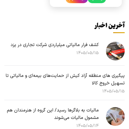
آخرین اخبار
کشف فرار مالیاتی میلیاردی شرکت تجاری در یزد
1405/05/15
پیگیری های منطقه آزاد کیش از حمایت‌های بیمه‌ای و مالیاتی تا
تسهیل خروج کالا
1405/05/15
مالیات به بلاگرها رسید/ این گروه از هنرمندان هم
مشمول مالیات می‌شوند
1405/05/14