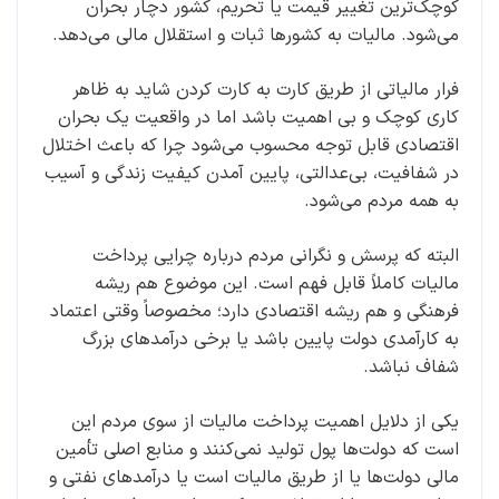
کوچک‌ترین تغییر قیمت یا تحریم، کشور دچار بحران
می‌شود. مالیات به کشورها ثبات و استقلال مالی می‌دهد.
فرار مالیاتی از طریق کارت به کارت کردن شاید به ظاهر
کاری کوچک و بی اهمیت باشد اما در واقعیت یک بحران
اقتصادی قابل توجه محسوب می‌شود چرا که باعث اختلال
در شفافیت، بی‌عدالتی، پایین آمدن کیفیت زندگی و آسیب
به همه مردم می‌شود.
البته که پرسش و نگرانی مردم درباره چرایی پرداخت
مالیات کاملاً قابل فهم است. این موضوع هم ریشه
فرهنگی و هم ریشه اقتصادی دارد؛ مخصوصاً وقتی اعتماد
به کارآمدی دولت پایین باشد یا برخی درآمدهای بزرگ
شفاف نباشد.
یکی از دلایل اهمیت پرداخت مالیات از سوی مردم این
است که دولت‌ها پول تولید نمی‌کنند و منابع اصلی تأمین
مالی دولت‌ها یا از طریق مالیات است یا درآمدهای نفتی و