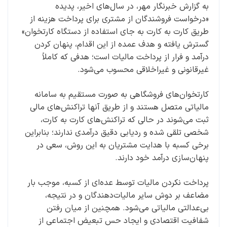
به گزارش خبرنگار مهر، در سال‌های اخیر، پدیده
«درخواست فروشندگان از مشتری برای پرداخت هزینه از
طریق کارت به کارت به جای استفاده از دستگاه کارتخوان»
گسترش یافته و هدف عمده از این اقدام، پنهان کردن
درآمد و فرار از پرداخت مالیات است؛ هدفی که کاملاً
غیرقانونی و غیراخلاقی محسوب می‌شود.
کارتخوان‌های فروشگاهی به صورت مستقیم به سامانه
مالیاتی متصل هستند و از طریق آنها تراکنش‌های مالی
ثبت می‌شوند در حالی که تراکنش‌های کارت به کارت،
شخصی تلقی شده و ردیابی دقیق درآمدی ندارند؛ بنابراین
برخی کسبه با هدایت مشتریان به این روش، سعی در
پنهان‌سازی درآمد خود دارند.
پرداخت نکردن مالیات توسط عده‌ای از کسبه، موجب بار
مضاعف بر دوش سایر مالیات‌دهندگان و در نتیجه،
بی‌عدالتی مالیاتی می‌شود. همچنین از میان رفتن
شفافیت اقتصادی و ایجاد حس تبعیض اجتماعی از