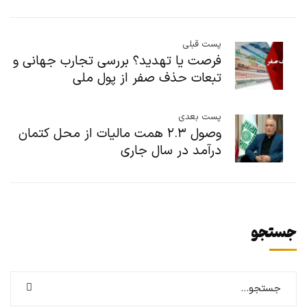
پست قبلی
فرصت یا تهدید؟ بررسی تجارب جهانی و
تبعات حذف صفر از پول ملی
پست بعدی
وصول ۲.۳ همت مالیات از محل کتمان
درآمد در سال جاری
جستجو