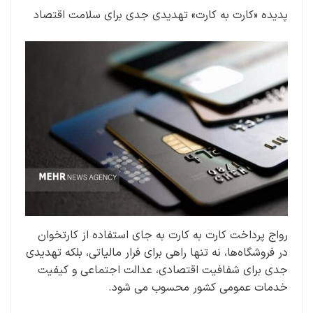
پدیده «کارت به کارت» تهدیدی جدی برای سلامت اقتصاد
رواج پرداخت کارت به کارت به جای استفاده از کارتخوان
در فروشگاه‌ها، نه تنها راهی برای فرار مالیاتی، بلکه تهدیدی
جدی برای شفافیت اقتصادی، عدالت اجتماعی و کیفیت
خدمات عمومی کشور محسوب می شود.