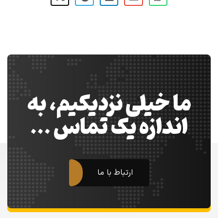
ما خیلی نزدیکیم، به
اندازه یک تماس …
ارتباط با ما