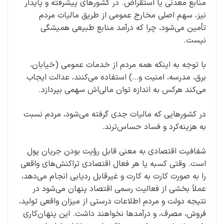
منابع معدنی یا استقراض. در کشورهای پیشرفته و پایدار
نیز، سهم اصلی مخارج عمومی از طریق مالیات مردم
تأمین می‌شود، چرا که درآمد منابع طبیعی همیشگی
نیست.
با توجه به اینکه همه مردم از خدمات عمومی (خیابان،
برق، مدرسه، امنیت و…) استفاده می‌کنند، عدالت ایجاب
می‌کند هرکس به اندازه توان مالی‌اش سهمی بپردازد.
در کشورهایی که مالیات جدی گرفته می‌شود، مردم نسبت
به هزینه‌کرد و فساد حساس‌ترند.
شفافیت اقتصادی به معنی قابل رؤیت بودن جریان پول
است. وقتی کسبه یا هر فعال اقتصادی تراکنش‌های واقعی
را به صورت کارت به کارت و غیرقابل ردیابی انجام می‌دهد،
عملاً بخشی از فعالیت رسمی اقتصاد پنهان می‌شود در
نتیجه دولت و مردم اطلاعات درستی از میزان واقعی تولید،
فروش، مصرف، و درآمدها نخواهند داشت. این پنهان‌کاری