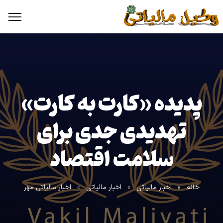
پدیده «کارت به کارت»
تهدیدی جدی برای
سلامت اقتصاد
خانه
»
اخبار مالیاتی
»
اخبار مالیاتی
»
اخبار مالیاتی مهر