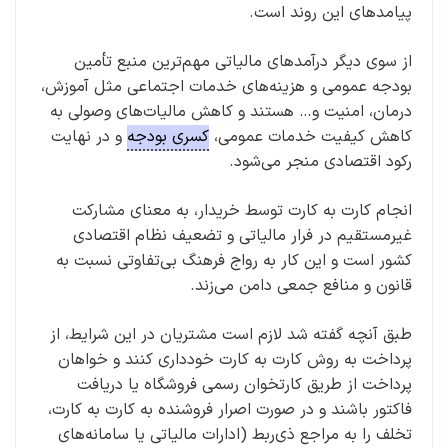
پیامدهای این روند است.
از سوی دیگر درآمدهای مالیاتی مهم‌ترین منبع تأمین
بودجه عمومی و هزینه‌های خدمات اجتماعی مثل آموزش،
درمان، امنیت و… هستند و کاهش مالیات‌های وصولی به
کاهش کیفیت خدمات عمومی،
کسری بودجه
و در نهایت
رکود اقتصادی منجر می‌شود.
انجام کارت به کارت توسط خریدار، به معنای مشارکت
غیرمستقیم در فرار مالیاتی و تضعیف نظام اقتصادی
کشور است و این کار به رواج فرهنگ بی‌تفاوتی نسبت به
قانون و منافع جمعی دامن می‌زند.
طبق آنچه گفته شد لازم است مشتریان در این شرایط، از
پرداخت به روش کارت به کارت خودداری کنند و خواهان
پرداخت از طریق کارتخوان رسمی فروشگاه یا دریافت
فاکتور باشند و در صورت اصرار فروشنده به کارت به کارت،
تخلف را به مراجع ذی‌ربط (ادارات مالیاتی یا سامانه‌های