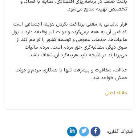
باعث ضعف در برنامه‌ریزی اقتصادی، مقابله با فساد، و
تخصیص بهینه منابع می‌شود.
فرار مالیاتی به معنی پرداخت نکردن هزینه اجتماعی است
که ضرر آن به همه برمی‌گردد و دولت نیز وظیفه دارد با پول
مالیات‌ها، خدمات عمومی و توسعه کشور را فراهم کند از
سوی دیگر، مطالبه‌گری حق مردم است. مردم مالیات
می‌پردازند در نتیجه باید هزینه‌کرد آن شفاف باشد.
عدالت، شفافیت و پیشرفت تنها با همکاری مردم و دولت
ممکن خواهد شد.
مقاله اصلی
اشتراک گذاری: