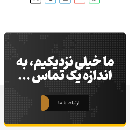
ما خیلی نزدیکیم، به
اندازه یک تماس …
ارتباط با ما