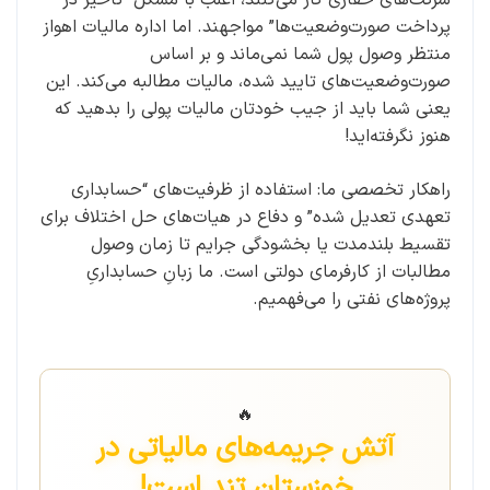
پرداخت صورت‌وضعیت‌ها” مواجهند. اما اداره مالیات اهواز
منتظر وصول پول شما نمی‌ماند و بر اساس
صورت‌وضعیت‌های تایید شده، مالیات مطالبه می‌کند. این
یعنی شما باید از جیب خودتان مالیات پولی را بدهید که
هنوز نگرفته‌اید!
راهکار تخصصی ما: استفاده از ظرفیت‌های “حسابداری
تعهدی تعدیل شده” و دفاع در هیات‌های حل اختلاف برای
تقسیط بلندمدت یا بخشودگی جرایم تا زمان وصول
مطالبات از کارفرمای دولتی است. ما زبانِ حسابداریِ
پروژه‌های نفتی را می‌فهمیم.
🔥
آتش جریمه‌های مالیاتی در
خوزستان تند است!