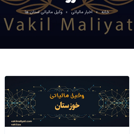
خانه
»
اخبار مالیاتی
»
وکیل مالیاتی استان ها