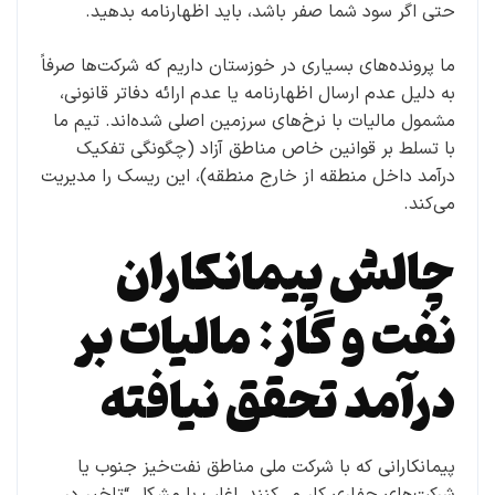
حتی اگر سود شما صفر باشد، باید اظهارنامه بدهید.
ما پرونده‌های بسیاری در خوزستان داریم که شرکت‌ها صرفاً
به دلیل عدم ارسال اظهارنامه یا عدم ارائه دفاتر قانونی،
مشمول مالیات با نرخ‌های سرزمین اصلی شده‌اند. تیم ما
با تسلط بر قوانین خاص مناطق آزاد (چگونگی تفکیک
درآمد داخل منطقه از خارج منطقه)، این ریسک را مدیریت
می‌کند.
چالش پیمانکاران
نفت و گاز: مالیات بر
درآمد تحقق نیافته
پیمانکارانی که با شرکت ملی مناطق نفت‌خیز جنوب یا
شرکت‌های حفاری کار می‌کنند، اغلب با مشکل “تاخیر در