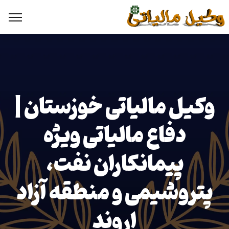
وکیل مالیاتی خوزستان |
دفاع مالیاتی ویژه
پیمانکاران نفت،
پتروشیمی و منطقه آزاد
اروند