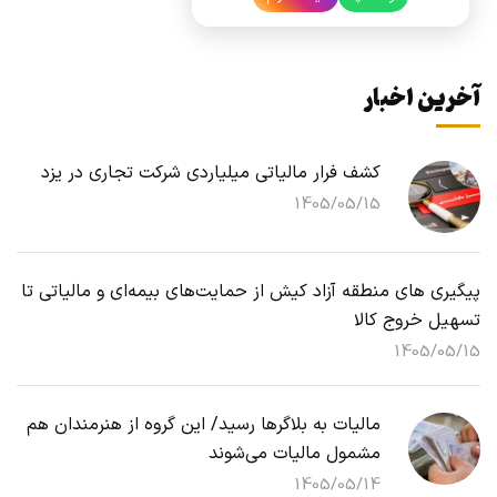
آخرین اخبار
کشف فرار مالیاتی میلیاردی شرکت تجاری در یزد
1405/05/15
پیگیری های منطقه آزاد کیش از حمایت‌های بیمه‌ای و مالیاتی تا
تسهیل خروج کالا
1405/05/15
مالیات به بلاگرها رسید/ این گروه از هنرمندان هم
مشمول مالیات می‌شوند
1405/05/14