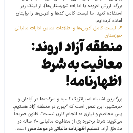
بزرگ، ارزش افزوده یا ادارات شهرستان‌ها)، از لینک زیر
استفاده کنید. ما لیست کامل کدها و آدرس‌ها را برایتان
آماده کرده‌ایم:
📍 لیست کامل آدرس‌ها و اطلاعات تماس ادارات مالیاتی
خوزستان
منطقه آزاد اروند:
معافیت به شرط
اظهارنامه!
بزرگترین اشتباه استراتژیک کسبه و شرکت‌ها در آبادان و
خرمشهر، این تصور است که “چون در منطقه آزاد هستیم،
پس معافیم و نیازی به انجام کاری نیست”. قانون صریحاً
می‌گوید: شرط برخورداری از معافیت مالیاتی ۲۰ ساله در
مناطق آزاد،
تسلیم اظهارنامه مالیاتی در موعد مقرر
است.