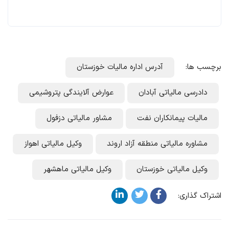
برچسب ها:
آدرس اداره مالیات خوزستان
دادرسی مالیاتی آبادان
عوارض آلایندگی پتروشیمی
مالیات پیمانکاران نفت
مشاور مالیاتی دزفول
مشاوره مالیاتی منطقه آزاد اروند
وکیل مالیاتی اهواز
وکیل مالیاتی خوزستان
وکیل مالیاتی ماهشهر
اشتراک گذاری: