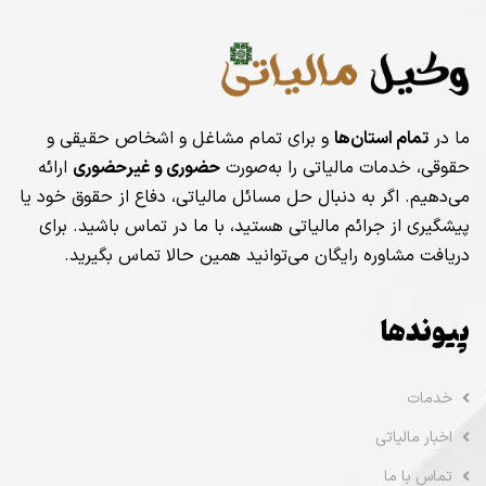
ما در
تمام استان‌ها
و برای تمام مشاغل و اشخاص حقیقی و
حقوقی، خدمات مالیاتی را به‌صورت
حضوری و غیرحضوری
ارائه
می‌دهیم. اگر به دنبال حل مسائل مالیاتی، دفاع از حقوق خود یا
پیشگیری از جرائم مالیاتی هستید، با ما در تماس باشید. برای
دریافت مشاوره رایگان می‌توانید همین حالا تماس بگیرید.
پیوندها
خدمات
اخبار مالیاتی
تماس با ما