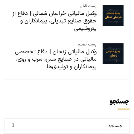
پست قبلی
وکیل مالیاتی خراسان شمالی | دفاع از
حقوق صنایع تبدیلی، پیمانکاران و
پتروشیمی
پست بعدی
وکیل مالیاتی زنجان | دفاع تخصصی
مالیاتی در صنایع مس، سرب و روی،
پیمانکاران و تولیدی‌ها
جستجو