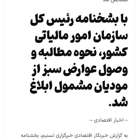
با بشخنامه رئیس کل
سازمان امور مالیاتی
کشور، نحوه مطالبه و
وصول عوارض سبز از
مودیان مشمول ابلاغ
شد.
– اخبار اقتصادی –
به گزارش خبرنگار اقتصادی خبرگزاری تسنیم، بخشنامه