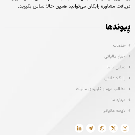
دریافت مشاوره رایگان می‌توانید همین حالا تماس بگیرید.
پیوندها
خدمات
اخبار مالیاتی
تماس با ما
پایگاه دانش
مطالب مهم و کاربردی مالیات
درباره ما
لایحه مالیاتی