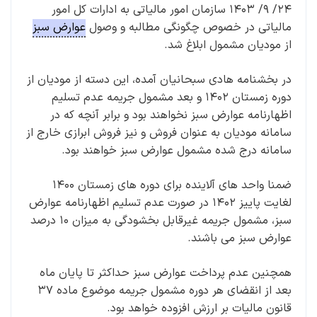
۲۴/ ۹/ ۱۴۰۳ سازمان امور مالیاتی به ادارات کل امور
مالیاتی در خصوص چگونگی مطالبه و وصول
عوارض سبز
از مودیان مشمول ابلاغ شد.
در بخشنامه هادی سبحانیان آمده، این دسته از مودیان از
دوره زمستان ۱۴۰۲ و بعد مشمول جریمه عدم تسلیم
اظهارنامه عوارض سبز نخواهند بود و برابر آنچه که در
سامانه مودیان به عنوان فروش و نیز فروش ابرازی خارج از
سامانه درج شده مشمول عوارض سبز خواهند بود.
ضمنا واحد های آلاینده برای دوره های زمستان ۱۴۰۰
لغایت پاییز ۱۴۰۲ در صورت عدم تسلیم اظهارنامه عوارض
سبز، مشمول جریمه غیرقابل بخشودگی به میزان ۱۰ درصد
عوارض سبز می باشند.
همچنین عدم پرداخت عوارض سبز حداکثر تا پایان ماه
بعد از انقضای هر دوره مشمول جریمه موضوع ماده ۳۷
قانون مالیات بر ارزش افزوده خواهد بود.