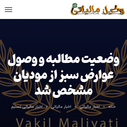
وضعیت مطالبه و وصول
عوارض سبز از مودیان
مشخص شد
خانه
»
اخبار مالیاتی
»
اخبار مالیاتی
»
اخبار مالیاتی تسنیم