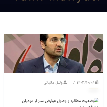
1403/10/08
وکیل مالیاتی