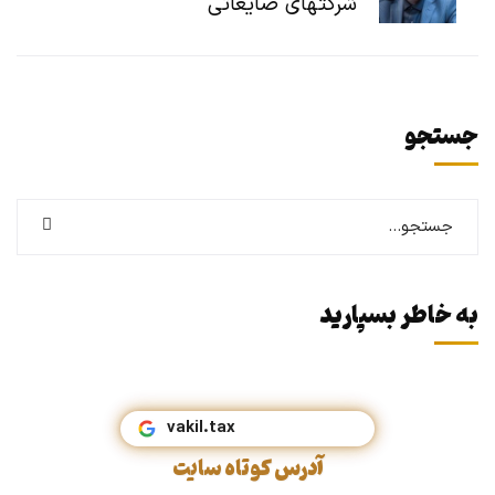
شرکتهای ضایعاتی
جستجو
به خاطر بسپارید
vakil.
آدرس کوتاه سایت