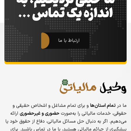
اندازه یک تماس …
ارتباط با ما
ما در
تمام استان‌ها
و برای تمام مشاغل و اشخاص حقیقی و
حقوقی، خدمات مالیاتی را به‌صورت
حضوری و غیرحضوری
ارائه
می‌دهیم. اگر به دنبال حل مسائل مالیاتی، دفاع از حقوق خود یا
پیشگیری از جرائم مالیاتی هستید، با ما در تماس باشید. برای