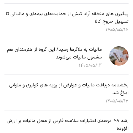
پیگیری های منطقه آزاد کیش از حمایت‌های بیمه‌ای و مالیاتی تا
تسهیل خروج کالا
1405/05/15
مالیات به بلاگرها رسید/ این گروه از هنرمندان هم
مشمول مالیات می‌شوند
1405/05/14
بخشنامه دریافت مالیات و عوارض از رویه های کولبری و ملوانی
ابلاغ شد
1405/05/13
رشد ۴۸ درصدی اعتبارات سلامت فارس از محل مالیات بر ارزش
افزوده