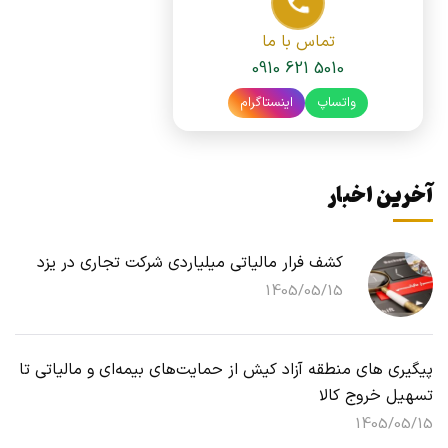
تماس با ما
0910 621 5010
واتساپ
اینستاگرام
آخرین اخبار
کشف فرار مالیاتی میلیاردی شرکت تجاری در یزد
1405/05/15
پیگیری های منطقه آزاد کیش از حمایت‌های بیمه‌ای و مالیاتی تا
تسهیل خروج کالا
1405/05/15