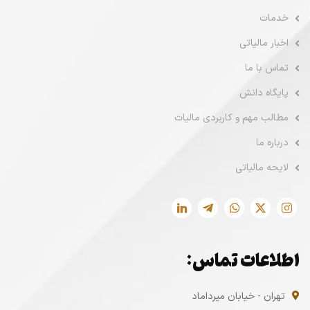
خدمات
اخبار مالیاتی
تماس با ما
پایگاه دانش
مطالب مهم و کاربردی مالیات
درباره ما
لایحه مالیاتی
اطلاعات تماس:
تهران - خیابان میرداماد