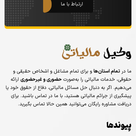
ارتباط با ما
ما در
تمام استان‌ها
و برای تمام مشاغل و اشخاص حقیقی و
حقوقی، خدمات مالیاتی را به‌صورت
حضوری و غیرحضوری
ارائه
می‌دهیم. اگر به دنبال حل مسائل مالیاتی، دفاع از حقوق خود یا
پیشگیری از جرائم مالیاتی هستید، با ما در تماس باشید. برای
دریافت مشاوره رایگان می‌توانید همین حالا تماس بگیرید.
پیوندها