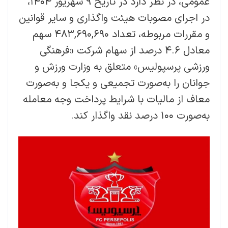
عمومی، در نظر دارد در تاریخ ۹ شهریور ۱۴۰۴،
در اجرای مصوبات هیئت واگذاری و سایر قوانین
و مقررات مربوطه، تعداد ۴۸۳,۶۹۰,۶۹۰ سهم
معادل ۴.۶ درصد از سهام شرکت «فرهنگی
ورزشی پرسپولیس» متعلق به وزارت ورزش و
جوانان را به‌صورت تجمیعی و یکجا و به‌صورت
معاف از مالیات با شرایط پرداخت وجه معامله
به‌صورت ۱۰۰ درصد نقد واگذار کند.