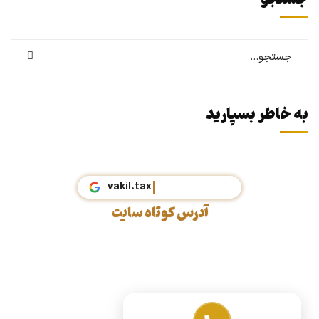
جستجو
به خاطر بسپارید
vakil.tax
آدرس کوتاه سایت