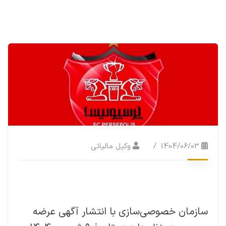
1404/06/03
وکیل مالیاتی
سازمان خصوصی‌سازی با انتشار آگهی عرضه