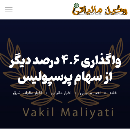
واگذاری ۴.۶ درصد دیگر
از سهام پرسپولیس
خانه
»
اخبار مالیاتی
»
اخبار مالیاتی
»
اخبار مالیاتی شرق