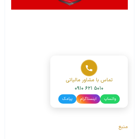
تماس با مشاور مالیاتی
۰۹۱۰ ۶۲۱ ۵۰۱۰
واتساپ
اینستاگرام
پیامک
منبع