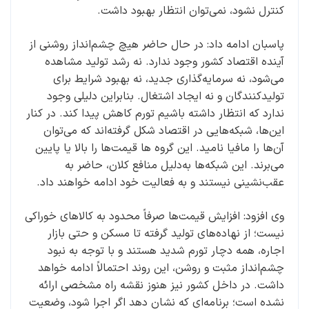
کنترل نشود، نمی‌توان انتظار بهبود داشت.
پاسبان ادامه داد: در حال حاضر هیچ چشم‌انداز روشنی از
آینده اقتصاد کشور وجود ندارد. نه رشد تولید مشاهده
می‌شود، نه سرمایه‌گذاری جدید، نه بهبود شرایط برای
تولیدکنندگان و نه ایجاد اشتغال. بنابراین دلیلی وجود
ندارد که انتظار داشته باشیم تورم کاهش پیدا کند. در کنار
این‌ها، شبکه‌هایی در اقتصاد شکل گرفته‌اند که می‌توان
آن‌ها را مافیا نامید. این گروه ها قیمت‌ها را بالا یا پایین
می‌برند. این شبکه‌ها به‌دلیل منافع کلان، حاضر به
عقب‌نشینی نیستند و به فعالیت خود ادامه خواهند داد.
وی افزود: افزایش قیمت‌ها صرفاً محدود به کالاهای خوراکی
نیست؛ از نهاده‌های تولید گرفته تا مسکن و حتی بازار
اجاره، همه دچار تورم شدید هستند و با توجه به نبود
چشم‌انداز مثبت و روشن، این روند احتمالاً ادامه خواهد
داشت. در داخل کشور نیز هنوز نقشه راه مشخصی ارائه
نشده است؛ برنامه‌ای که نشان دهد اگر اجرا شود، وضعیت