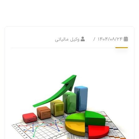
1404/08/24
وکیل مالیاتی