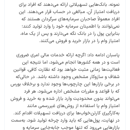
نمونه، بانک‌هایی تسهیلاتی ارائه می‌دهند که افراد برای
دریافت امتیاز آن، مبالغی در حساب قرار می‌دهند. این
افراد معمولاً صاحبان سرمایه‌های سرگردان هستند که
نمی‌توانند با اطمینان سرمایه خود را وارد تولید کنند؛
بنابراین پول را در بانک نگه می‌دارند و پس از یک ماه،
امتیاز وام را در بازار خرید و فروش می‌کنند.
پاسبان ادامه داد: اگرچه ارائه خدمات مالی امری ضروری
است و در همه کشورها انجام می‌شود، اما نتیجه این
فعالیت‌ها زمانی مثبت خواهد بود که نظارت کافی، قوانین
شفاف و سازوکار مشخص وجود داشته باشد. در حالی‌که
در برخی بازارها این چارچوب‌ها وجود ندارد و برخلاف بورس
که با قواعد و مقررات مشخص اداره می‌شود، هر فرد
می‌تواند بدون محدودیت وارد بازار شده و به خرید و فروش
امتیاز وام یا استفاده از روش‌های غیررسمی مانند
به‌کارگیری کارتن‌خواب‌ها برای دریافت تسهیلات اقدام کند.
در نهایت، پول‌هایی که باید وارد چرخه تولید شود، به‌سمت
بازارهایی می‌رود که تنها موجب جابه‌جایی سرمایه و