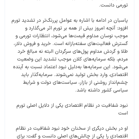
تورمی دانست.
پاسبان در ادامه با اشاره به عوامل پررنگ‌تر در تشدید تورم
افزود: آنچه امروز بیش از همه بر تورم اثر می‌گذارد و
موجب نوسان مداوم قیمت‌ها می‌شود، انتظارات تورمی و
گسترش فعالیت‌های سفته‌بازانه است. خرید و فروش دلار،
طلا و گردش مداوم پول‌های سرگردان البته نه مبالغ خرد
مردم، بلکه سرمایه‌های کلان موجب تشدید این وضعیت
می‌شود. این سرمایه‌ها به‌دلیل نبود اعتماد نسبت به آینده
اقتصادی، وارد بخش تولید نمی‌شوند. سرمایه‌گذار باید
چشم‌انداز روشنی از بازار، سیاست‌های دولت و شرایط
سیاسی کشور داشته باشد.
نبود شفافیت در نظام اقتصادی یکی از دلایل اصلی تورم
است
او در بخش دیگری از سخنان خود نبود شفافیت در نظام
اقتصادی را یکی از چالش‌های اصلی دانست و گفت: برای