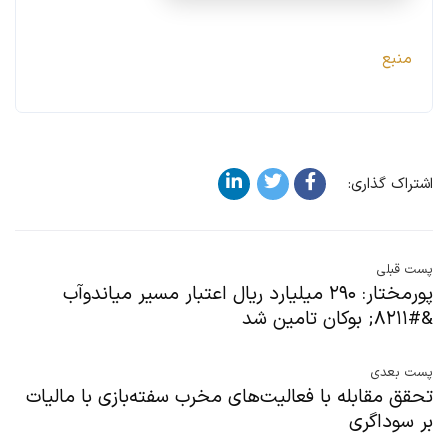
منبع
اشتراک گذاری:
پست قبلی
پورمختار: ۲۹۰ میلیارد ریال اعتبار مسیر میاندوآب
&#۸۲۱۱; بوکان تامین شد
پست بعدی
تحقق مقابله با فعالیت‌های مخرب سفته‌بازی با مالیات
بر سوداگری