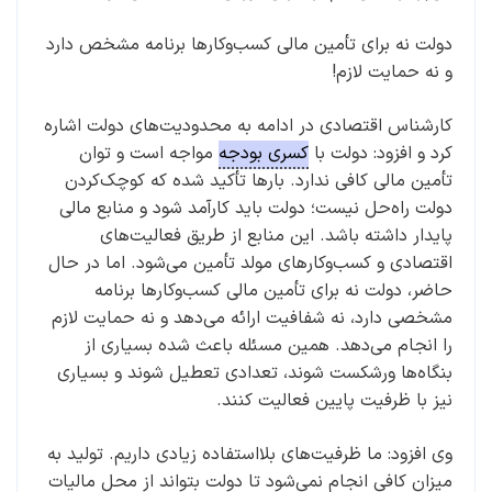
دولت نه برای تأمین مالی کسب‌وکارها برنامه‌ مشخص دارد
و نه حمایت لازم!
کارشناس اقتصادی در ادامه به محدودیت‌های دولت اشاره
کرد و افزود: دولت با
کسری بودجه
مواجه است و توان
تأمین مالی کافی ندارد. بارها تأکید شده که کوچک‌کردن
دولت راه‌حل نیست؛ دولت باید کارآمد شود و منابع مالی
پایدار داشته باشد. این منابع از طریق فعالیت‌های
اقتصادی و کسب‌وکارهای مولد تأمین می‌شود. اما در حال
حاضر، دولت نه برای تأمین مالی کسب‌وکارها برنامه‌
مشخصی دارد، نه شفافیت ارائه می‌دهد و نه حمایت لازم
را انجام می‌دهد. همین مسئله باعث شده بسیاری از
بنگاه‌ها ورشکست شوند، تعدادی تعطیل شوند و بسیاری
نیز با ظرفیت پایین فعالیت کنند.
وی افزود: ما ظرفیت‌های بلااستفاده زیادی داریم. تولید به
میزان کافی انجام نمی‌شود تا دولت بتواند از محل مالیات