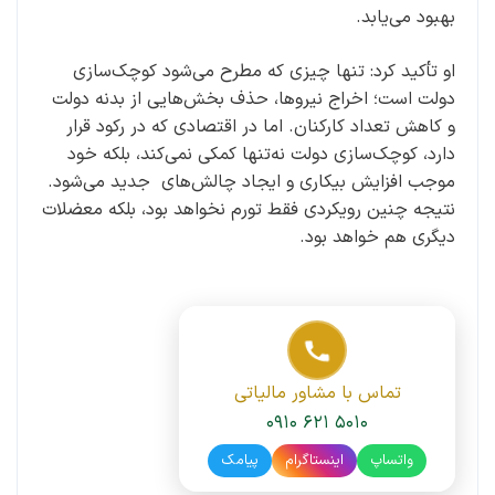
بهبود می‌یابد.
او تأکید کرد: تنها چیزی که مطرح می‌شود کوچک‌سازی
دولت است؛ اخراج نیروها، حذف بخش‌هایی از بدنه دولت
و کاهش تعداد کارکنان. اما در اقتصادی که در رکود قرار
دارد، کوچک‌سازی دولت نه‌تنها کمکی نمی‌کند، بلکه خود
موجب افزایش بیکاری و ایجاد چالش‌های جدید می‌شود.
نتیجه چنین رویکردی فقط تورم نخواهد بود، بلکه معضلات
دیگری هم خواهد بود.
تماس با مشاور مالیاتی
۰۹۱۰ ۶۲۱ ۵۰۱۰
واتساپ
اینستاگرام
پیامک