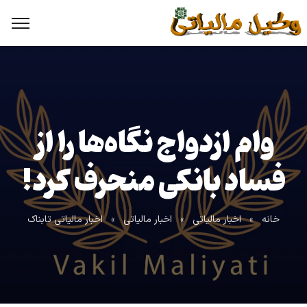
وام ازدواج نگاه‌ها را از
فساد بانکی منحرف کرد!
خانه
»
اخبار مالیاتی
»
اخبار مالیاتی
»
اخبار مالیاتی تابناک