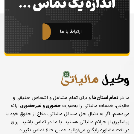
اندازه یک تماس …
ارتباط با ما
ما در
تمام استان‌ها
و برای تمام مشاغل و اشخاص حقیقی و
حقوقی، خدمات مالیاتی را به‌صورت
حضوری و غیرحضوری
ارائه
می‌دهیم. اگر به دنبال حل مسائل مالیاتی، دفاع از حقوق خود یا
پیشگیری از جرائم مالیاتی هستید، با ما در تماس باشید. برای
دریافت مشاوره رایگان می‌توانید همین حالا تماس بگیرید.