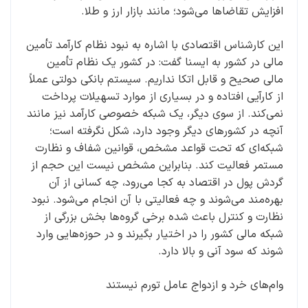
افزایش تقاضاها می‌شود؛ مانند بازار ارز و طلا.
این کارشناس اقتصادی با اشاره به نبود نظام کارآمد تأمین
مالی در کشور به ایسنا گفت: در کشور یک نظام تأمین
مالی صحیح و قابل اتکا نداریم. سیستم بانکی دولتی عملاً
از کارآیی افتاده و در بسیاری از موارد تسهیلات پرداخت
نمی‌کند. از سوی دیگر، یک شبکه خصوصی کارآمد نیز مانند
آنچه در کشورهای دیگر وجود دارد، شکل نگرفته است؛
شبکه‌ای که تحت قواعد مشخص، قوانین شفاف و نظارت
مستمر فعالیت کند. بنابراین مشخص نیست این حجم از
گردش پول در اقتصاد به کجا می‌رود، چه کسانی از آن
بهره‌مند می‌شوند و چه فعالیتی با آن انجام می‌شود. نبود
نظارت و کنترل باعث شده برخی گروه‌ها بخش بزرگی از
شبکه مالی کشور را در اختیار بگیرند و در حوزه‌هایی وارد
شوند که سود آنی و بالا دارد.
وام‌های خرد و ازدواج عامل تورم نیستند