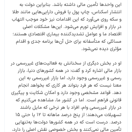
این واحدها تأمین مالی داشته باشد. بنابراین دولت به
انتشار اسکناس، چاپ پول یا فروش دارایی‌هایی مانند طلا
و سکه روی می‌آورد که این اقدامات نیز خود موجب التهاب
در بازار و افزایش تورم می‌شود. این‌ها مشکلات اصلی
اقتصاد ما و عوامل تشدیدکننده بیماری اقتصادی هستند؛
مسائلی که متأسفانه برای حل آن‌ها برنامه جدی و اقدام
مؤثری دیده نمی‌شود.
او در بخش دیگری از سخنانش به فعالیت‌های غیررسمی در
بازار مالی اشاره کرد و گفت: در همه کشورهای دنیا، بازار
رسمی و غیررسمی وجود دارد، اما بازار غیررسمی به این
معنا نیست که هر فرد بتواند هر کاری که بخواهد انجام
دهد. قواعد مشخصی وجود دارد و امکان شکایت و پیگیری
قانونی فراهم است. اما در کشور ما، مشاهده می‌کنیم که
در بازار غیررسمی وام، افراد با هر نرخی که مایل باشند
تسهیلات می‌دهند؛ از پنج درصد ماهانه تا ۱۲ یا حتی ۱۵
درصد. درست است که در همه کشورها دولت‌ها به‌تنهایی
تأمین مالی نمی‌کنند و بخش خصوصی نقش اصلی را دارد،