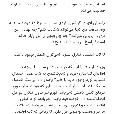
اما این بخش خصوصی در چارچوب قانونی و تحت نظارت
فعالیت می‌کند.
پاسبان افزود: اگر امروز فردی به من با نرخ ۱۲ درصد ماهانه
وام بدهد، من کجا می‌توانم شکایت کنم؟ چه نهادی این
نرخ را ارزیابی می‌کند؟ چه چارچوبی بر این بازار حاکم
است؟ پاسخ این است که هیچ‌جا.
تا تب اقتصاد کنترل نشود، نمی‌توان انتظار بهبود داشت
وی در ارتباط با این که در نیمه دوم سال، با توجه به
افزایش تقاضای خرید و نزدیک‌شدن به شب عید، احتمال
تشدید تورم وجود دارد یا خیر؟ پاسخ داد: بی‌شک اقتصاد
ما یک اقتصاد بیمار است. همان‌طور که فرد تب‌دار بدون
درمان تبش کاهش نمی‌یابد، تورم نیز بدون کنترل عوامل
ایجادکننده آن، خودبه‌خود پایین نمی‌آید. تورم نبض
اقتصاد است و اکنون این نبض نشان می‌دهد که اقتصاد
ما در وضعیت وخیمی قرار دارد. تا زمانی که تبِ اقتصاد