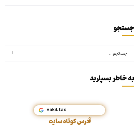
جستجو
به خاطر بسپارید
vakil
آدرس کوتاه سایت