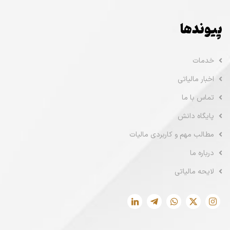
پیوندها
خدمات
اخبار مالیاتی
تماس با ما
پایگاه دانش
مطالب مهم و کاربردی مالیات
درباره ما
لایحه مالیاتی