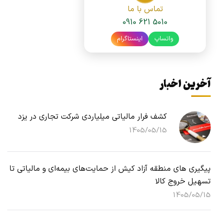
تماس با ما
0910 621 5010
واتساپ
اینستاگرام
آخرین اخبار
کشف فرار مالیاتی میلیاردی شرکت تجاری در یزد
1405/05/15
پیگیری های منطقه آزاد کیش از حمایت‌های بیمه‌ای و مالیاتی تا
تسهیل خروج کالا
1405/05/15