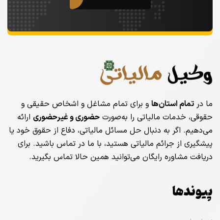
ما در
تمام استان‌ها
و برای تمام مشاغل و اشخاص حقیقی و
حقوقی، خدمات مالیاتی را به‌صورت
حضوری و غیرحضوری
ارائه
می‌دهیم. اگر به دنبال حل مسائل مالیاتی، دفاع از حقوق خود یا
پیشگیری از جرائم مالیاتی هستید، با ما در تماس باشید. برای
دریافت مشاوره رایگان می‌توانید همین حالا تماس بگیرید.
پیوندها