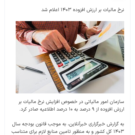
نرخ مالیات بر ارزش افزوده ۱۴۰۳ اعلام شد
سازمان امور مالیاتی در خصوص افزایش نرخ مالیات بر
ارزش افزوده از ۹ درصد به ۱۰ درصد اطلاعیه صادر کرد.
به گزارش خبرگزاری خبرآنلاین، به ‌موجب قانون بودجه سال
۱۴۰۳ کل کشور و به منظور تامین منابع لازم برای متناسب