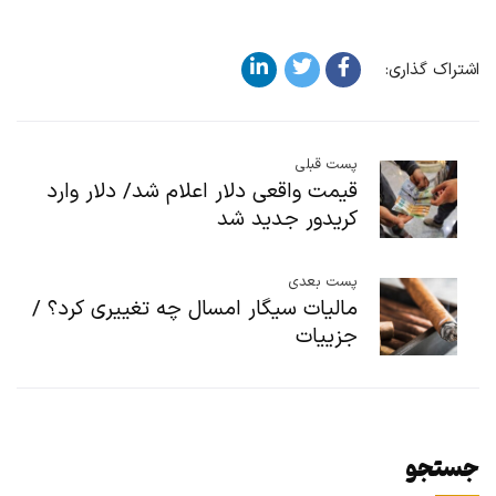
اشتراک گذاری:
پست قبلی
قیمت واقعی دلار اعلام شد/ دلار وارد
کریدور جدید شد
پست بعدی
مالیات سیگار امسال چه تغییری کرد؟ /
جزییات
جستجو