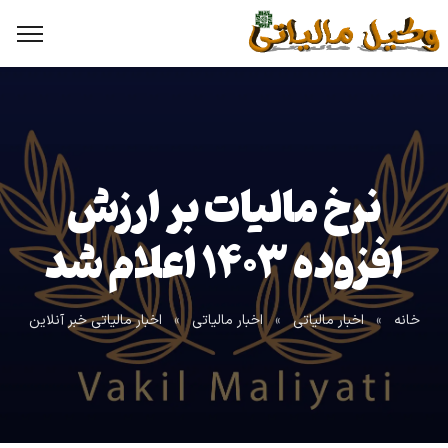
نرخ مالیات بر ارزش
افزوده ۱۴۰۳ اعلام شد
خانه
»
اخبار مالیاتی
»
اخبار مالیاتی
»
اخبار مالیاتی خبر آنلاین