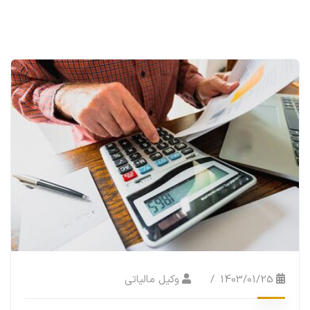
1403/01/25
وکیل مالیاتی