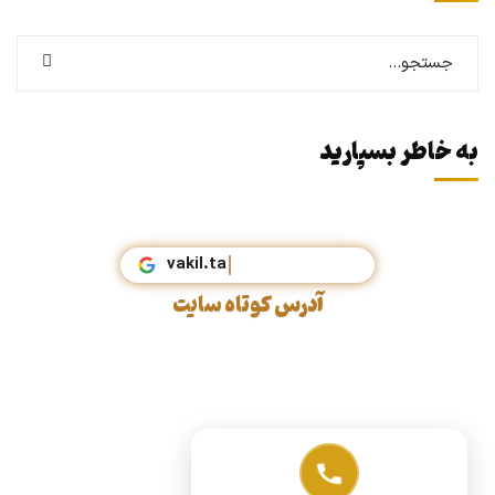
به خاطر بسپارید
vaki
آدرس کوتاه سایت