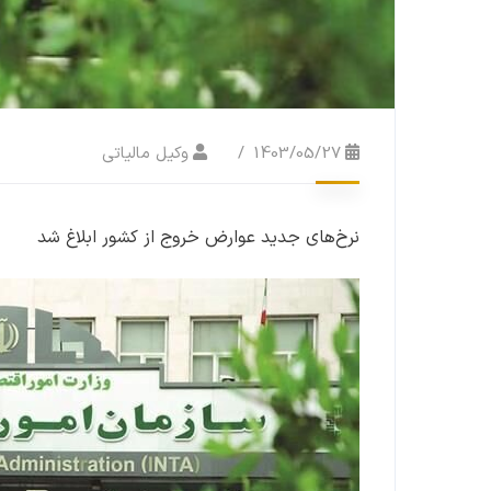
1403/05/27
وکیل مالیاتی
نرخ‌های جدید عوارض خروج از کشور ابلاغ شد