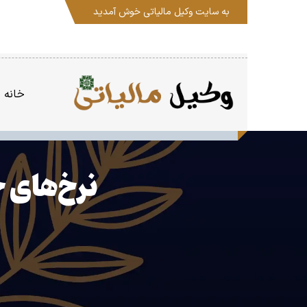
به سایت
وکیل مالیاتی
خوش آمدید
خانه
نرخ‌های 