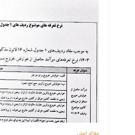
مقاله اصلی