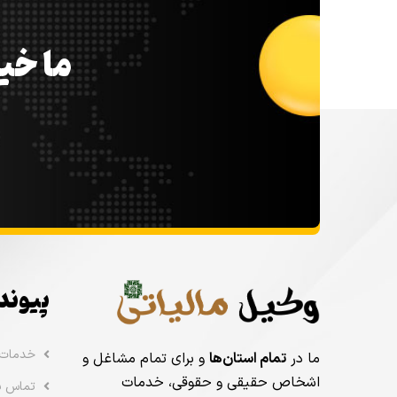
ما خیل
پیوند
خدمات
ما در
تمام استان‌ها
و برای تمام مشاغل و
اشخاص حقیقی و حقوقی، خدمات
تماس با