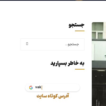
جستجو
به خاطر بسپارید
v
آدرس کوتاه سایت