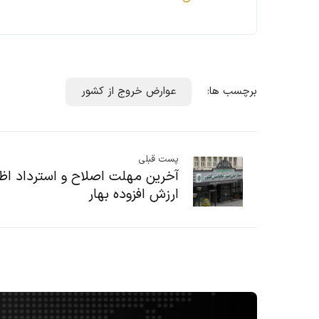
برچسب ها:
عوارض خروج از کشور
پست قبلی
آخرین مهلت اصلاح و استرداد اظه
ارزش افزوده بهار