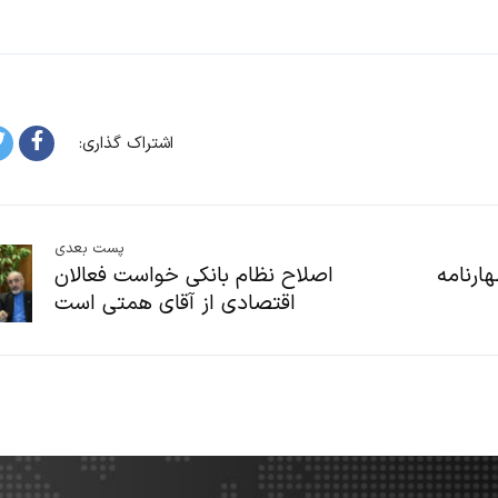
اشتراک گذاری:
پست بعدی
ارنامه
اصلاح نظام بانکی خواست فعالان
اقتصادی از آقای همتی است