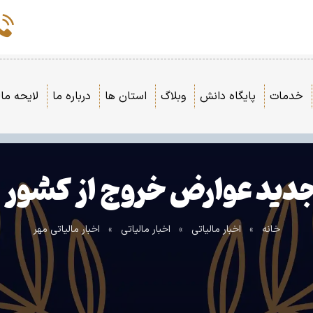
خدمات
پایگاه دانش
وبلاگ
استان ها
درباره ما
لایحه مال
جدید عوارض خروج از کشور ا
خانه
»
اخبار مالیاتی
»
اخبار مالیاتی
»
اخبار مالیاتی مهر