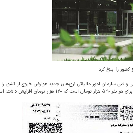
شور را ابلاغ کرد.
و فنی سازمان امور مالیاتی نرخ‌های جدید عوارض خروج از کشور را اب
مان افزایش داشته است.